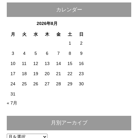
カレンダー
2026年8月
月
火
水
木
金
土
日
1
2
3
4
5
6
7
8
9
10
11
12
13
14
15
16
17
18
19
20
21
22
23
24
25
26
27
28
29
30
31
« 7月
月別アーカイブ
月