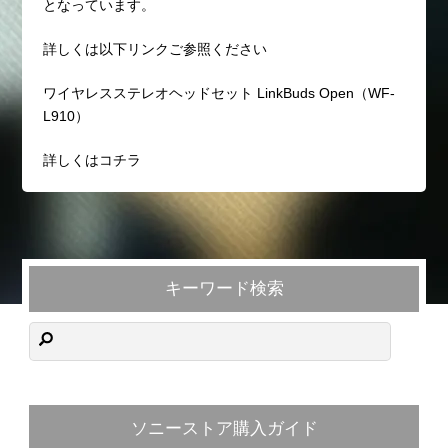
となっています。
詳しくは以下リンクご参照ください
ワイヤレスステレオヘッドセット LinkBuds Open（WF-
L910）
詳しくはコチラ
キーワード検索
ソニーストア購入ガイド