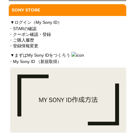
SONY STORE
▼
ログイン（My Sony ID）
・STARの確認
・クーポン確認・登録
・ご購入履歴
・登録情報変更
▼
まずはMy Sony IDをつくろう
・My Sony ID （新規取得）