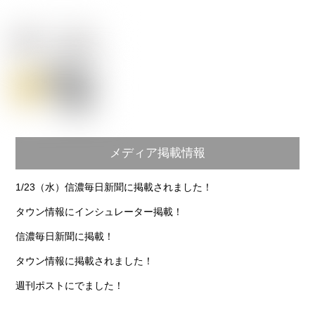
メディア掲載情報
1/23（水）信濃毎日新聞に掲載されました！
タウン情報にインシュレーター掲載！
信濃毎日新聞に掲載！
タウン情報に掲載されました！
週刊ポストにでました！