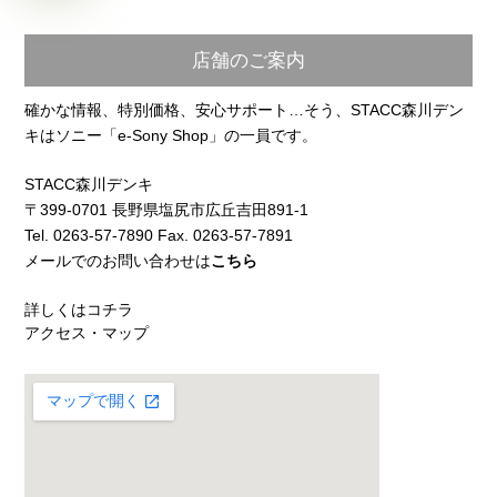
店舗のご案内
確かな情報、特別価格、安心サポート…そう、STACC森川デン
キはソニー「e-Sony Shop」の一員です。
STACC森川デンキ
〒399-0701 長野県塩尻市広丘吉田891-1
Tel. 0263-57-7890 Fax. 0263-57-7891
メールでのお問い合わせは
こちら
詳しくはコチラ
アクセス・マップ