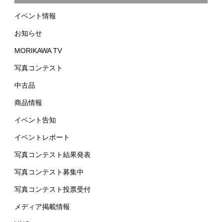
イベント情報
お知らせ
MORIKAWA TV
写真コンテスト
中古品
商品情報
イベント告知
イベントレポート
写真コンテスト結果発表
写真コンテスト募集中
写真コンテスト投票受付
メディア掲載情報