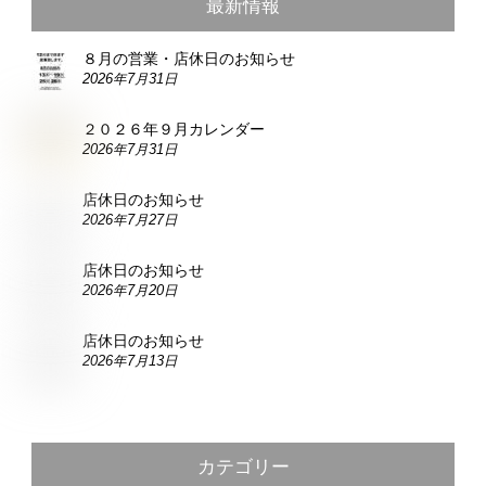
最新情報
８月の営業・店休日のお知らせ
2026年7月31日
２０２６年９月カレンダー
2026年7月31日
店休日のお知らせ
2026年7月27日
店休日のお知らせ
2026年7月20日
店休日のお知らせ
2026年7月13日
カテゴリー