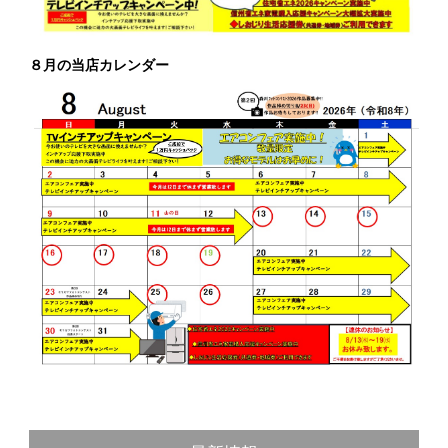
８月の当店カレンダー