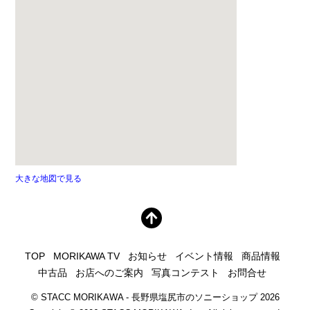
大きな地図で見る
TOP
MORIKAWA TV
お知らせ
イベント情報
商品情報
中古品
お店へのご案内
写真コンテスト
お問合せ
©
STACC MORIKAWA - 長野県塩尻市のソニーショップ
2026