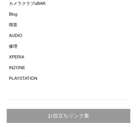
カメラクラブαBAR
Blog
喫茶
AUDIO
修理
XPERIA
INZONE
PLAYSTATION
お役立ちリンク集