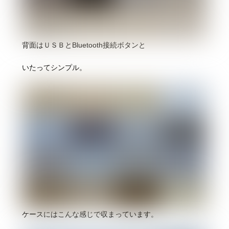
背面はＵＳＢとBluetooth接続ボタンと
いたってシンプル。
ケースにはこんな感じで収まっています。