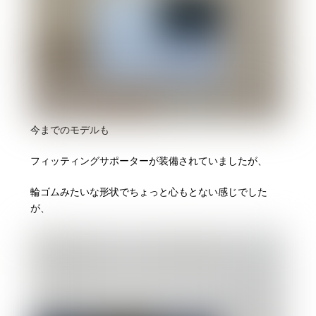
今までのモデルも
フィッティングサポーターが装備されていましたが、
輪ゴムみたいな形状でちょっと心もとない感じでした
が、