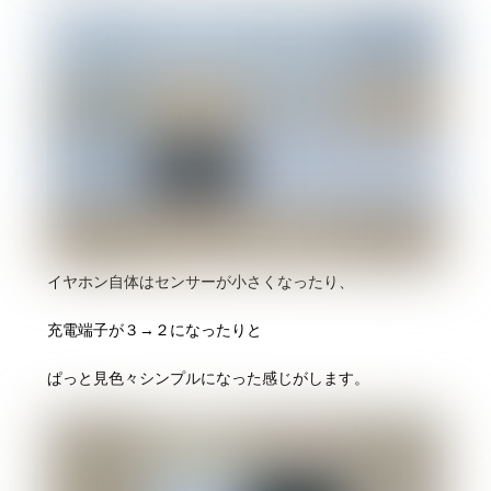
イヤホン自体はセンサーが小さくなったり、
充電端子が３→２になったりと
ぱっと見色々シンプルになった感じがします。