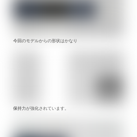
今回のモデルからの形状はかなり
保持力が強化されています。