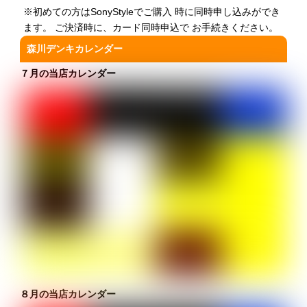
※初めての方はSonyStyleでご購入 時に同時申し込みができ
ます。 ご決済時に、カード同時申込で お手続きください。
森川デンキカレンダー
７月の当店カレンダー
８月の当店カレンダー