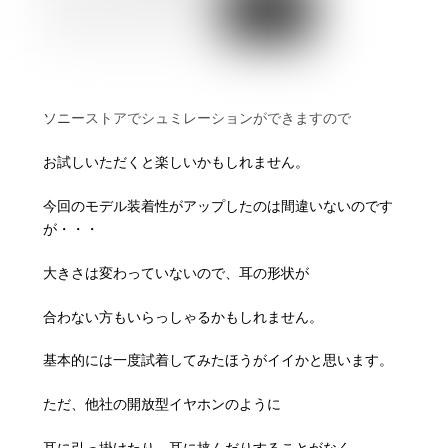
ソニーストアでシュミレーションができますので
お試しいただくと楽しいかもしれません。
今回のモデル装着性がアップしたのは間違いないのです
が・・・
大きさは変わっていないので、耳の形状が
合わない方もいらっしゃるかもしれません。
基本的には一度試着してみたほうがイイかと思います。
ただ、他社の開放型イヤホンのように