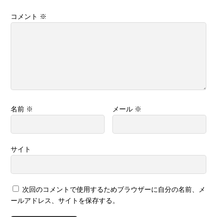
コメント
※
名前
※
メール
※
サイト
次回のコメントで使用するためブラウザーに自分の名前、メ
ールアドレス、サイトを保存する。