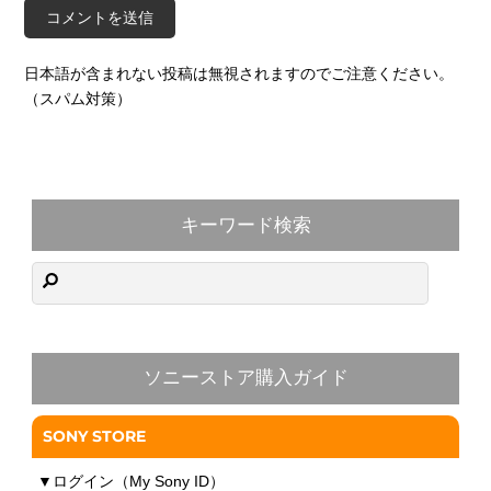
日本語が含まれない投稿は無視されますのでご注意ください。
（スパム対策）
キーワード検索
ソニーストア購入ガイド
SONY STORE
▼
ログイン（My Sony ID）