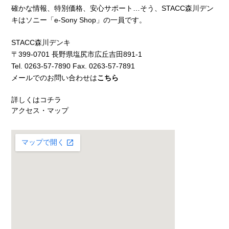
確かな情報、特別価格、安心サポート…そう、STACC森川デン
キはソニー「e-Sony Shop」の一員です。
STACC森川デンキ
〒399-0701 長野県塩尻市広丘吉田891-1
Tel. 0263-57-7890 Fax. 0263-57-7891
メールでのお問い合わせは
こちら
詳しくはコチラ
アクセス・マップ