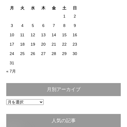
月
火
水
木
金
土
日
1
2
3
4
5
6
7
8
9
10
11
12
13
14
15
16
17
18
19
20
21
22
23
24
25
26
27
28
29
30
31
« 7月
月別アーカイブ
月
別
ア
人気の記事
ー