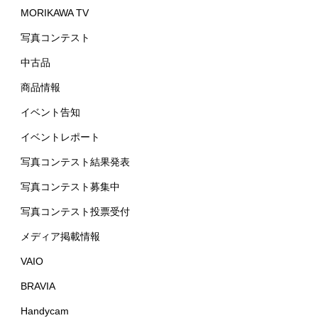
MORIKAWA TV
写真コンテスト
中古品
商品情報
イベント告知
イベントレポート
写真コンテスト結果発表
写真コンテスト募集中
写真コンテスト投票受付
メディア掲載情報
VAIO
BRAVIA
Handycam