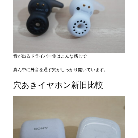
音が出るドライバー側はこんな感じで
真ん中に外音を通す穴がしっかり開いています。
穴あきイヤホン新旧比較