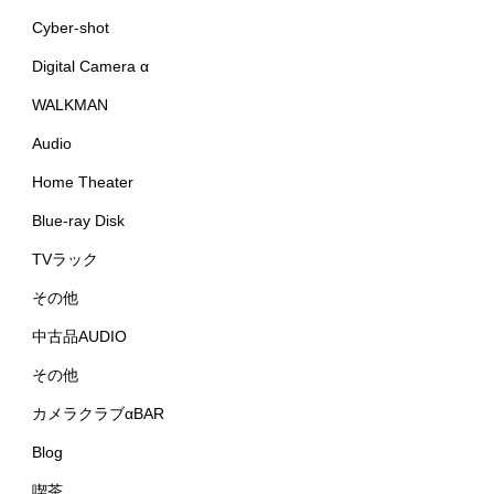
Cyber-shot
Digital Camera α
WALKMAN
Audio
Home Theater
Blue-ray Disk
TVラック
その他
中古品AUDIO
その他
カメラクラブαBAR
Blog
喫茶