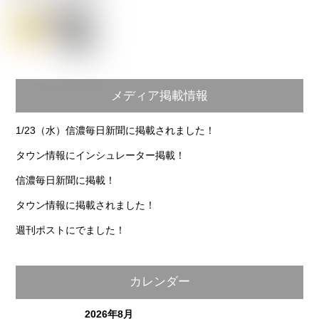
メディア掲載情報
1/23（水）信濃毎日新聞に掲載されました！
タウン情報にインシュレーター掲載！
信濃毎日新聞に掲載！
タウン情報に掲載されました！
週刊ポストにでました！
カレンダー
2026年8月