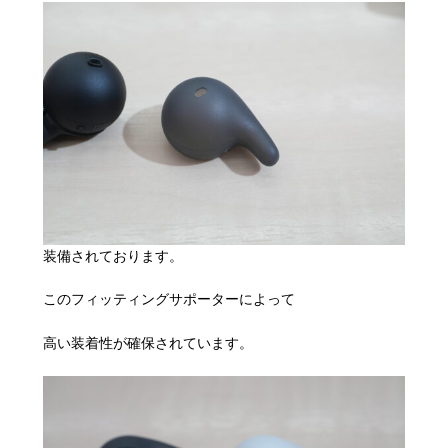
装備されております。
このフィッティングサポーターによって
高い装着性が確保されています。