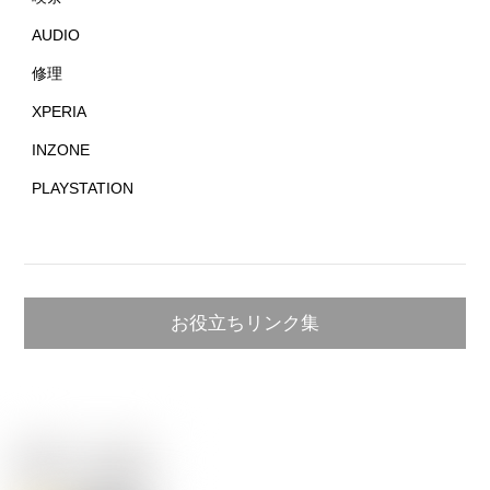
AUDIO
修理
XPERIA
INZONE
PLAYSTATION
お役立ちリンク集