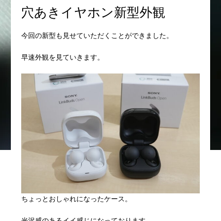
穴あきイヤホン新型外観
今回の新型も見せていただくことができました。
早速外観を見ていきます。
ちょっとおしゃれになったケース。
光沢感のあるイイ感じになっております。