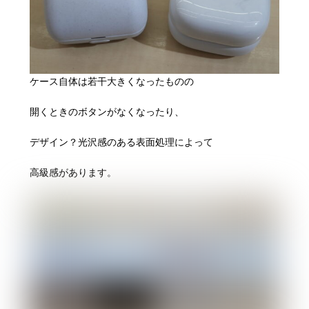
ケース自体は若干大きくなったものの
開くときのボタンがなくなったり、
デザイン？光沢感のある表面処理によって
高級感があります。