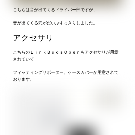
こちらは音が出てくるドライバー部ですが、
音が出てくる穴がだいぶすっきりしました。
アクセサリ
こちらのＬｉｎｋＢｕｄｓＯｐｅｎもアクセサリが用意
されていて
フィッティングサポーター、ケースカバーが用意されて
おります。