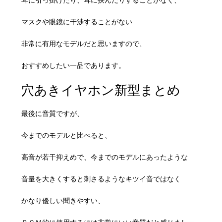
耳に引っ掛けたり、耳に挟んだりすることがなく、
マスクや眼鏡に干渉することがない
非常に有用なモデルだと思いますので、
おすすめしたい一品であります。
穴あきイヤホン新型まとめ
最後に音質ですが、
今までのモデルと比べると、
高音が若干抑えめで、今までのモデルにあったような
音量を大きくすると刺さるようなキツイ音ではなく
かなり優しい聞きやすい、