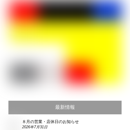
最新情報
８月の営業・店休日のお知らせ
2026年7月31日