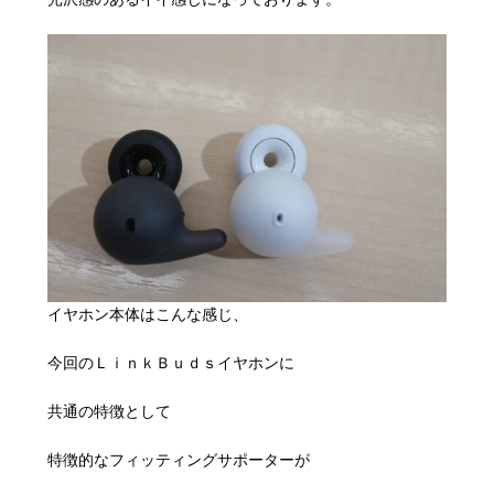
イヤホン本体はこんな感じ、
今回のＬｉｎｋＢｕｄｓイヤホンに
共通の特徴として
特徴的なフィッティングサポーターが