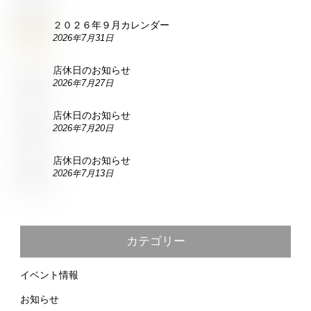
２０２６年９月カレンダー
2026年7月31日
店休日のお知らせ
2026年7月27日
店休日のお知らせ
2026年7月20日
店休日のお知らせ
2026年7月13日
カテゴリー
イベント情報
お知らせ