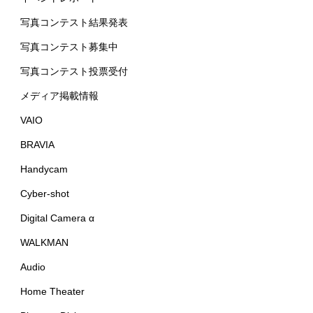
中古品
商品情報
イベント告知
イベントレポート
写真コンテスト結果発表
写真コンテスト募集中
写真コンテスト投票受付
メディア掲載情報
VAIO
BRAVIA
Handycam
Cyber-shot
Digital Camera α