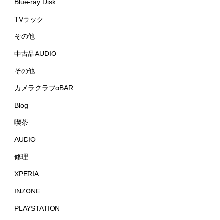
WALKMAN
Audio
Home Theater
Blue-ray Disk
TVラック
その他
中古品AUDIO
その他
カメラクラブαBAR
Blog
喫茶
AUDIO
修理