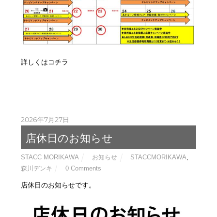
詳しくはコチラ
2026年7月27日
店休日のお知らせ
STACC MORIKAWA
お知らせ
STACCMORIKAWA
,
森川デンキ
0 Comments
店休日のお知らせです。