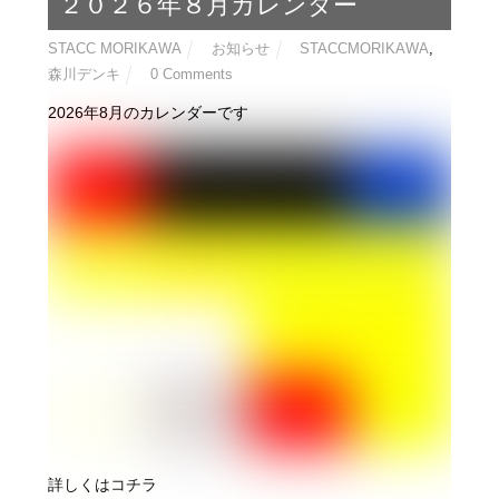
2026年7月6日
２０２６年８月カレンダー
STACC MORIKAWA
お知らせ
STACCMORIKAWA
,
森川デンキ
0 Comments
2026年8月のカレンダーです