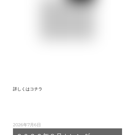
詳しくはコチラ