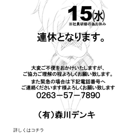
詳しくはコチラ