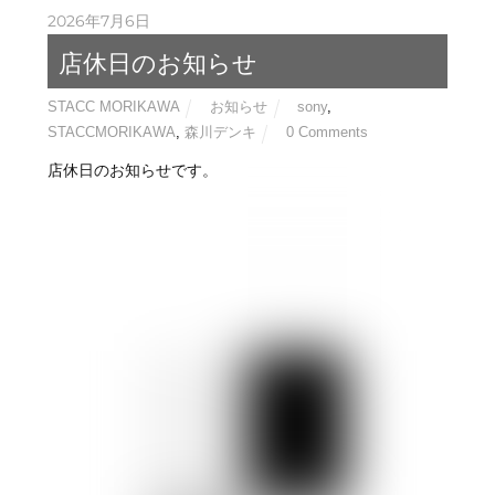
詳しくはコチラ
2026年7月6日
店休日のお知らせ
STACC MORIKAWA
お知らせ
sony
,
STACCMORIKAWA
,
森川デンキ
0 Comments
店休日のお知らせです。