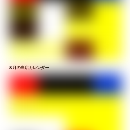
７月の当店カレンダー
８月の当店カレンダー