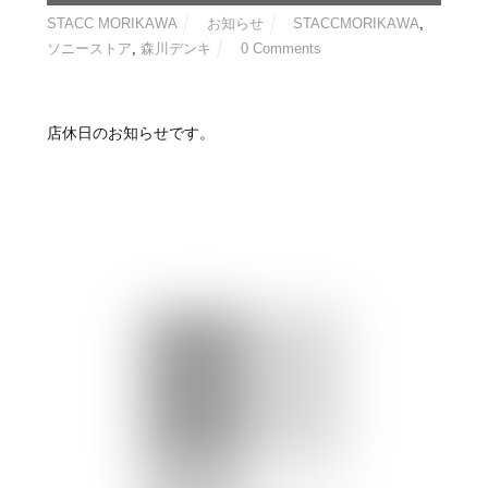
2026年6月29日
店休日のお知らせ
STACC MORIKAWA
お知らせ
STACCMORIKAWA
,
ソニーストア
,
森川デンキ
0 Comments
店休日のお知らせです。