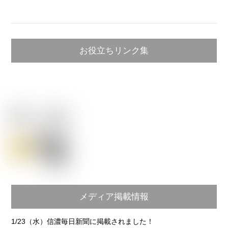
XPERIA
INZONE
PLAYSTATION
お役立ちリンク集