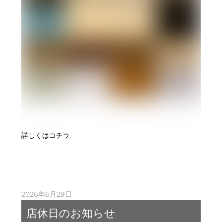
観る、作品鑑賞会が行われました。
詳しくはコチラ