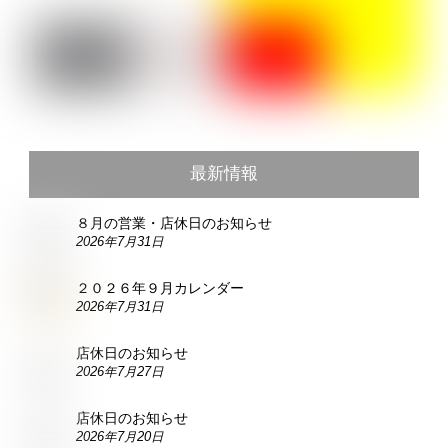
最新情報
８月の営業・店休日のお知らせ
2026年7月31日
２０２６年９月カレンダー
2026年7月31日