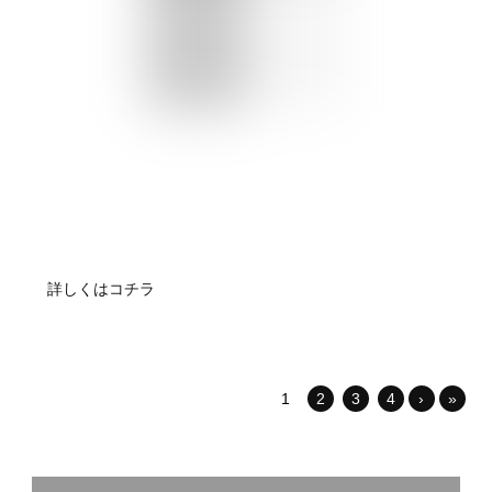
詳しくはコチラ