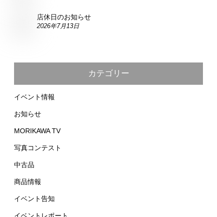
店休日のお知らせ
2026年7月27日
店休日のお知らせ
2026年7月20日
店休日のお知らせ
2026年7月13日
カテゴリー
イベント情報
お知らせ
MORIKAWA TV
写真コンテスト