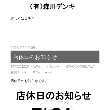
詳しくはコチラ
2026年7月20日
店休日のお知らせ
STACC MORIKAWA
お知らせ
STACCMORIKAWA
,
森川デンキ
0 Comments
店休日のお知らせです。