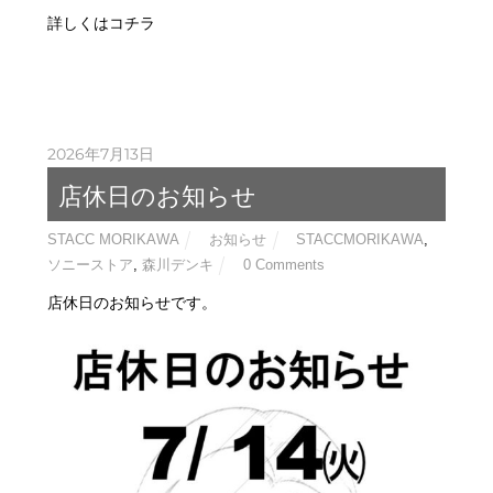
詳しくはコチラ
2026年7月13日
店休日のお知らせ
STACC MORIKAWA
お知らせ
STACCMORIKAWA
,
ソニーストア
,
森川デンキ
0 Comments
店休日のお知らせです。