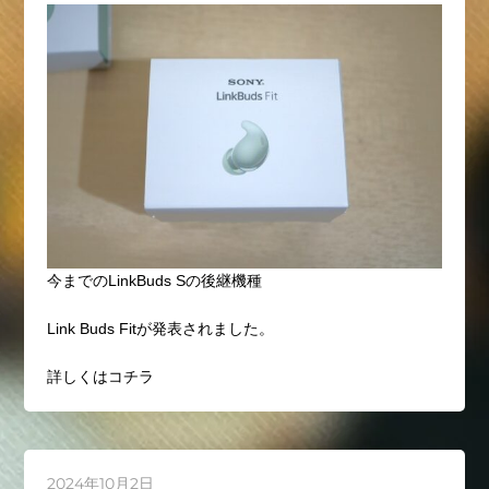
今までのLinkBuds Sの後継機種
Link Buds Fitが発表されました。
詳しくはコチラ
2024年10月2日