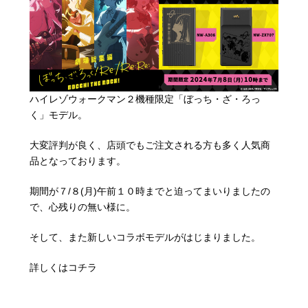
ハイレゾウォークマン２機種限定「ぼっち・ざ・ろっ
く」モデル。
大変評判が良く、店頭でもご注文される方も多く人気商
品となっております。
期間が７/８(月)午前１０時までと迫ってまいりましたの
で、心残りの無い様に。
そして、また新しいコラボモデルがはじまりました。
詳しくはコチラ