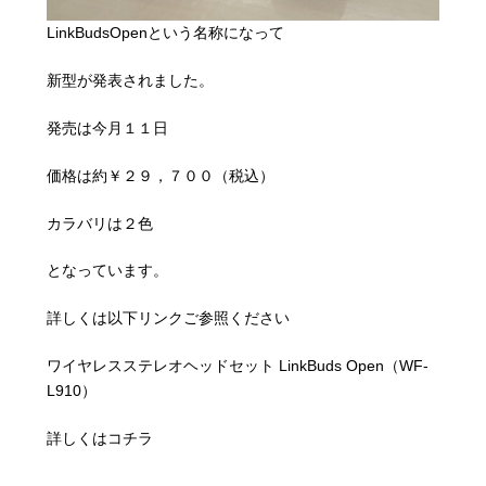
LinkBudsOpenという名称になって
新型が発表されました。
発売は今月１１日
価格は約￥２９，７００（税込）
カラバリは２色
となっています。
詳しくは以下リンクご参照ください
ワイヤレスステレオヘッドセット LinkBuds Open（WF-
L910）
詳しくはコチラ