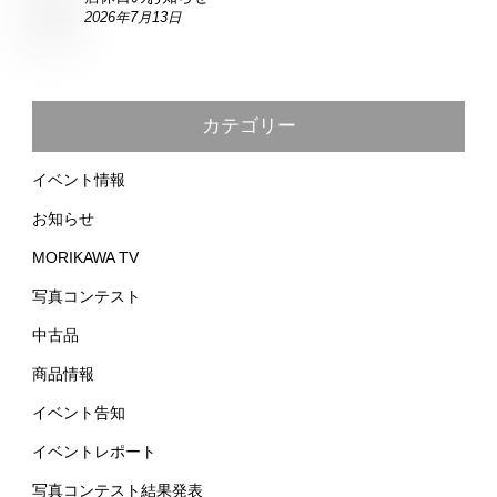
2026年7月13日
カテゴリー
イベント情報
お知らせ
MORIKAWA TV
写真コンテスト
中古品
商品情報
イベント告知
イベントレポート
写真コンテスト結果発表