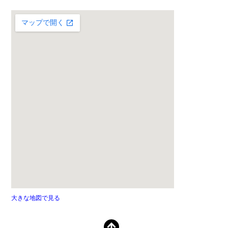
大きな地図で見る