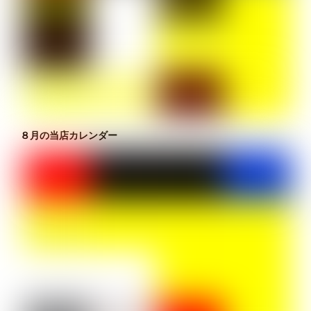
８月の当店カレンダー