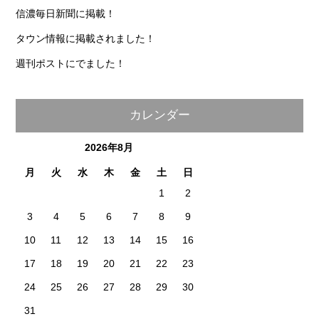
信濃毎日新聞に掲載！
タウン情報に掲載されました！
週刊ポストにでました！
カレンダー
2026年8月
月
火
水
木
金
土
日
1
2
3
4
5
6
7
8
9
10
11
12
13
14
15
16
17
18
19
20
21
22
23
24
25
26
27
28
29
30
31