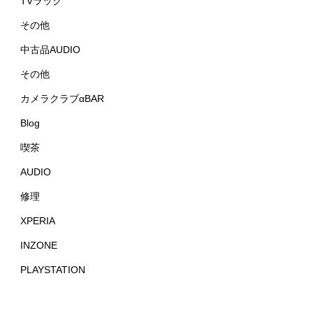
TVラック
その他
中古品AUDIO
その他
カメラクラブαBAR
Blog
喫茶
AUDIO
修理
XPERIA
INZONE
PLAYSTATION