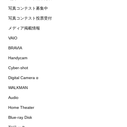
写真コンテスト募集中
写真コンテスト投票受付
メディア掲載情報
VAIO
BRAVIA
Handycam
Cyber-shot
Digital Camera α
WALKMAN
Audio
Home Theater
Blue-ray Disk