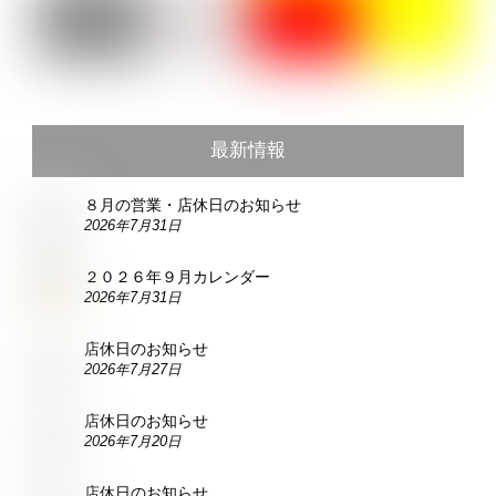
最新情報
８月の営業・店休日のお知らせ
2026年7月31日
２０２６年９月カレンダー
2026年7月31日
店休日のお知らせ
2026年7月27日
店休日のお知らせ
2026年7月20日
店休日のお知らせ