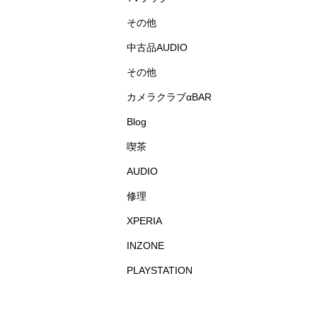
その他
中古品AUDIO
その他
カメラクラブαBAR
Blog
喫茶
AUDIO
修理
XPERIA
INZONE
PLAYSTATION