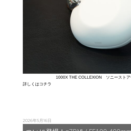
1000X THE COLLEXION ソニーストア
詳しくはコチラ
2026年5月16日