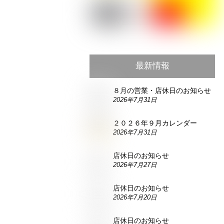
最新情報
８月の営業・店休日のお知らせ
2026年7月31日
２０２６年９月カレンダー
2026年7月31日
店休日のお知らせ
2026年7月27日
店休日のお知らせ
2026年7月20日
店休日のお知らせ