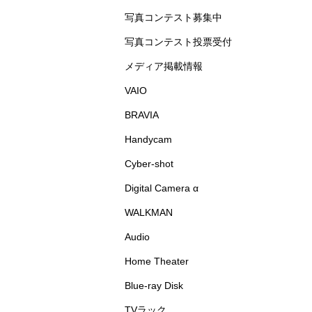
写真コンテスト募集中
写真コンテスト投票受付
メディア掲載情報
VAIO
BRAVIA
Handycam
Cyber-shot
Digital Camera α
WALKMAN
Audio
Home Theater
Blue-ray Disk
TVラック