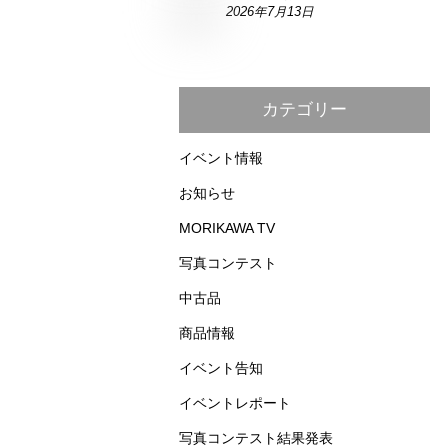
2026年7月13日
カテゴリー
イベント情報
お知らせ
MORIKAWA TV
写真コンテスト
中古品
商品情報
イベント告知
イベントレポート
写真コンテスト結果発表