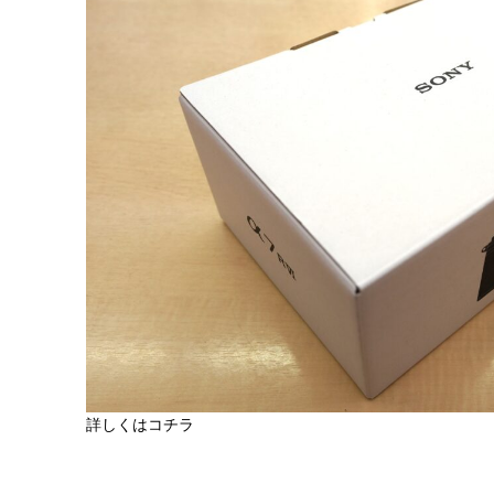
詳しくはコチラ