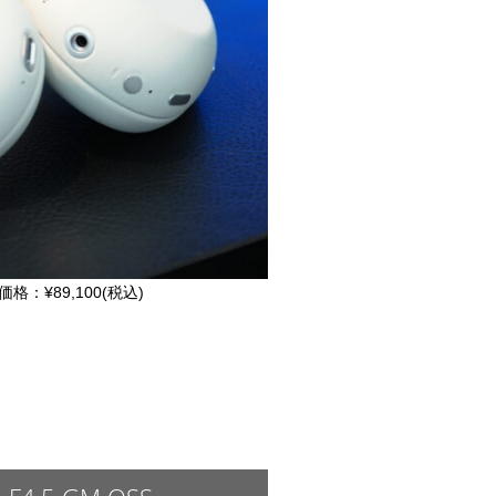
価格：¥89,100(税込)