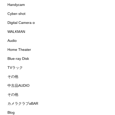
Handycam
Cyber-shot
Digital Camera α
WALKMAN
Audio
Home Theater
Blue-ray Disk
TVラック
その他
中古品AUDIO
その他
カメラクラブαBAR
Blog