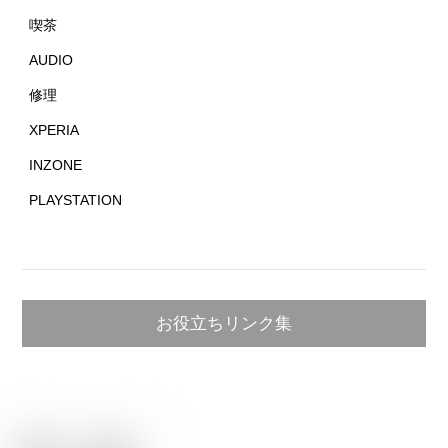
喫茶
AUDIO
修理
XPERIA
INZONE
PLAYSTATION
お役立ちリンク集