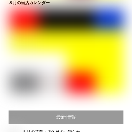
８月の当店カレンダー
最新情報
８月の営業・店休日のお知らせ