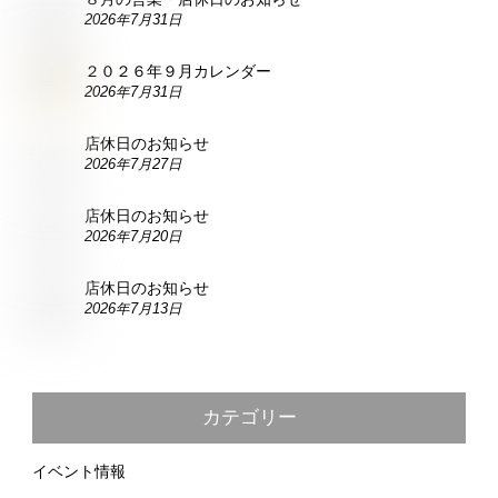
2026年7月31日
２０２６年９月カレンダー
2026年7月31日
店休日のお知らせ
2026年7月27日
店休日のお知らせ
2026年7月20日
店休日のお知らせ
2026年7月13日
カテゴリー
イベント情報