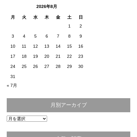
2026年8月
月
火
水
木
金
土
日
1
2
3
4
5
6
7
8
9
10
11
12
13
14
15
16
17
18
19
20
21
22
23
24
25
26
27
28
29
30
31
« 7月
月別アーカイブ
月
別
ア