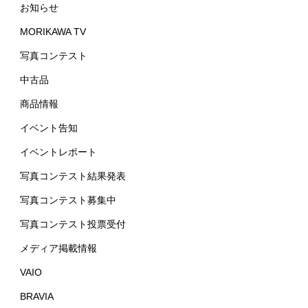
お知らせ
MORIKAWA TV
写真コンテスト
中古品
商品情報
イベント告知
イベントレポート
写真コンテスト結果発表
写真コンテスト募集中
写真コンテスト投票受付
メディア掲載情報
VAIO
BRAVIA