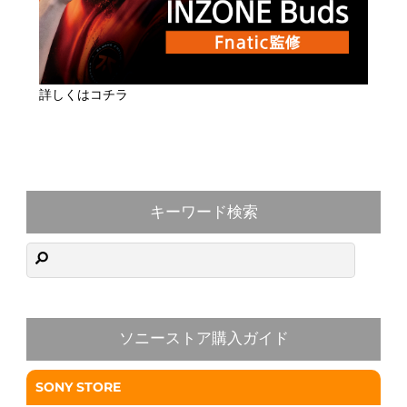
詳しくはコチラ
キーワード検索
ソニーストア購入ガイド
SONY STORE