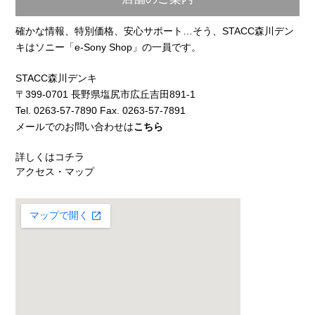
確かな情報、特別価格、安心サポート…そう、STACC森川デン
キはソニー「e-Sony Shop」の一員です。
STACC森川デンキ
〒399-0701 長野県塩尻市広丘吉田891-1
Tel. 0263-57-7890 Fax. 0263-57-7891
メールでのお問い合わせは
こちら
詳しくはコチラ
アクセス・マップ