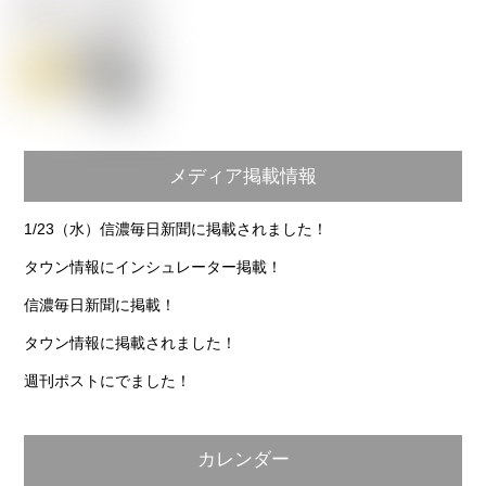
メディア掲載情報
1/23（水）信濃毎日新聞に掲載されました！
タウン情報にインシュレーター掲載！
信濃毎日新聞に掲載！
タウン情報に掲載されました！
週刊ポストにでました！
カレンダー