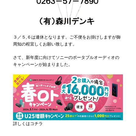
３／５,６は連休となります。ご不便をお掛けしますが御
周知の程宜しくお願い致します。
さて、新年度に向けてソニーのポータブルオーディオの
キャンペーンが始まりました。
詳しくはコチラ