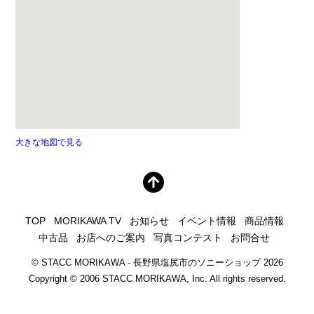
大きな地図で見る
TOP
MORIKAWA TV
お知らせ
イベント情報
商品情報
中古品
お店へのご案内
写真コンテスト
お問合せ
©
STACC MORIKAWA - 長野県塩尻市のソニーショップ
2026
Copyright © 2006 STACC MORIKAWA, Inc. All rights reserved.