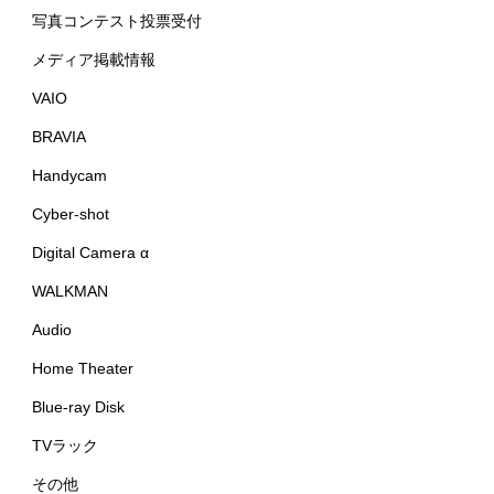
写真コンテスト投票受付
メディア掲載情報
VAIO
BRAVIA
Handycam
Cyber-shot
Digital Camera α
WALKMAN
Audio
Home Theater
Blue-ray Disk
TVラック
その他