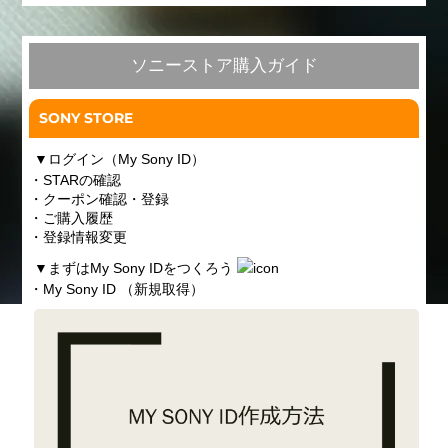
ソニーストア購入ガイド
SONY STORE
▼
ログイン（My Sony ID）
・STARの確認
・クーポン確認・登録
・ご購入履歴
・登録情報変更
▼
まずはMy Sony IDをつくろう
・My Sony ID （新規取得）