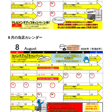
８月の当店カレンダー