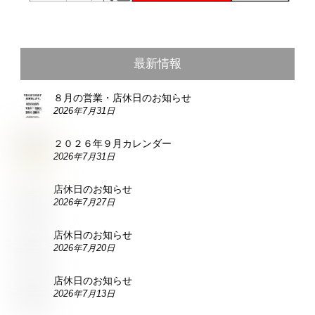
最新情報
８月の営業・店休日のお知らせ
2026年7月31日
２０２６年９月カレンダー
2026年7月31日
店休日のお知らせ
2026年7月27日
店休日のお知らせ
2026年7月20日
店休日のお知らせ
2026年7月13日