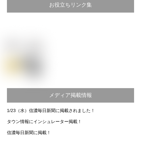
お役立ちリンク集
メディア掲載情報
1/23（水）信濃毎日新聞に掲載されました！
タウン情報にインシュレーター掲載！
信濃毎日新聞に掲載！