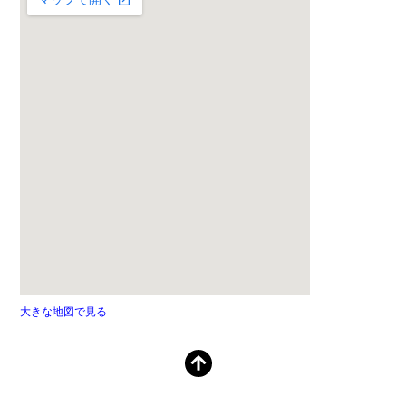
大きな地図で見る