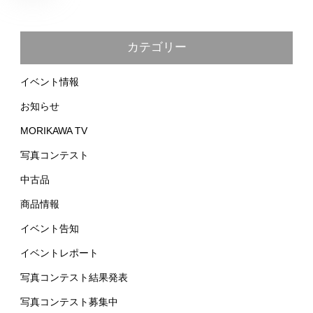
カテゴリー
イベント情報
お知らせ
MORIKAWA TV
写真コンテスト
中古品
商品情報
イベント告知
イベントレポート
写真コンテスト結果発表
写真コンテスト募集中