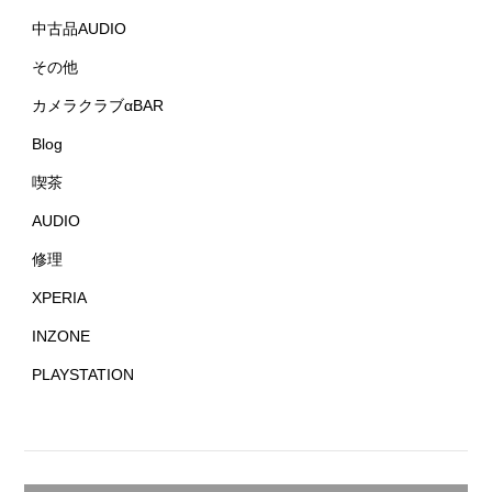
中古品AUDIO
その他
カメラクラブαBAR
Blog
喫茶
AUDIO
修理
XPERIA
INZONE
PLAYSTATION