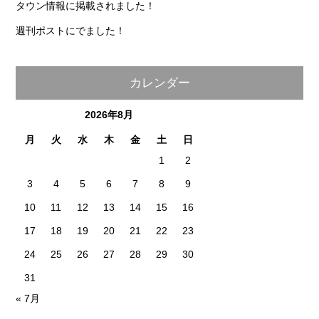
タウン情報に掲載されました！
週刊ポストにでました！
カレンダー
2026年8月
月
火
水
木
金
土
日
1
2
3
4
5
6
7
8
9
10
11
12
13
14
15
16
17
18
19
20
21
22
23
24
25
26
27
28
29
30
31
« 7月