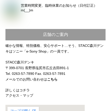
営業時間変更、臨時休業のお知らせ（日付訂正）
m(__)m
店舗のご案内
確かな情報、特別価格、安心サポート…そう、STACC森川デン
キはソニー「e-Sony Shop」の一員です。
STACC森川デンキ
〒399-0701 長野県塩尻市広丘吉田891-1
Tel. 0263-57-7890 Fax. 0263-57-7891
メールでのお問い合わせは
こちら
詳しくはコチラ
アクセス・マップ