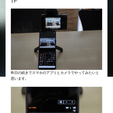
昨日の続きでスマホのアプリとカメラでやってみたいと
思います。