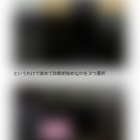
というわけで改めて比較的短めなのを３つ選択