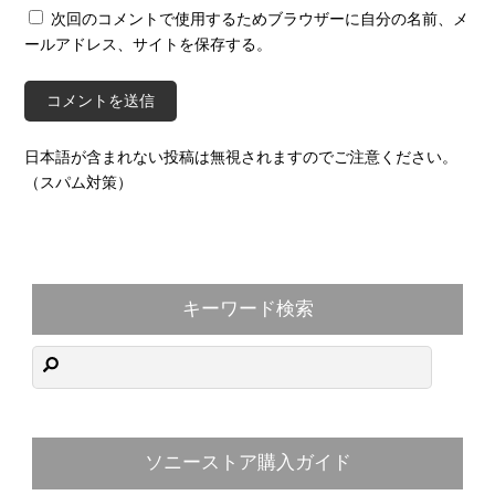
次回のコメントで使用するためブラウザーに自分の名前、メ
ールアドレス、サイトを保存する。
日本語が含まれない投稿は無視されますのでご注意ください。
（スパム対策）
キーワード検索
ソニーストア購入ガイド