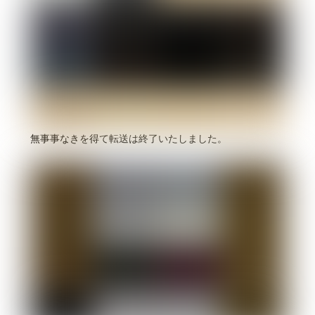
無事事なきを得て転送は終了いたしました。