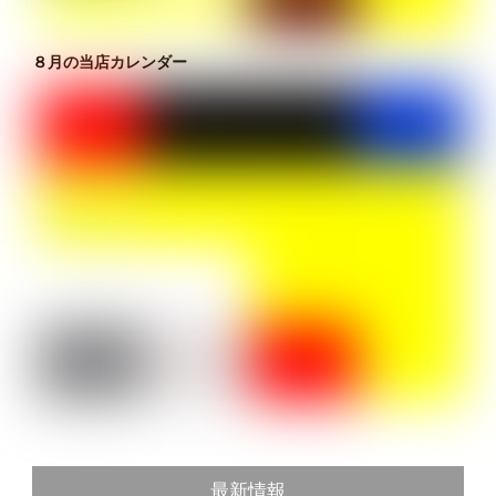
８月の当店カレンダー
最新情報