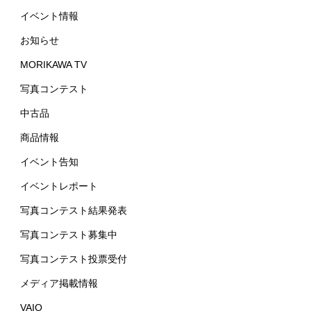
イベント情報
お知らせ
MORIKAWA TV
写真コンテスト
中古品
商品情報
イベント告知
イベントレポート
写真コンテスト結果発表
写真コンテスト募集中
写真コンテスト投票受付
メディア掲載情報
VAIO