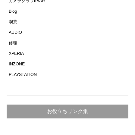
カメラクラブαBAR
Blog
喫茶
AUDIO
修理
XPERIA
INZONE
PLAYSTATION
お役立ちリンク集