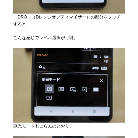
「DRO」（Dレンジオプティマイザー）の部分をタッチ
すると
こんな感じでレベル選択が可能。
測光モードもごらんのとおり。