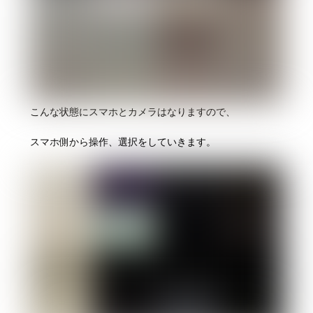
こんな状態にスマホとカメラはなりますので、
スマホ側から操作、選択をしていきます。