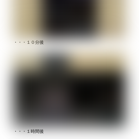
・・・１０分後
・・・１時間後