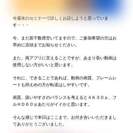
今週末のセミナーで詳しくお話しようと思っていま
す・・・
今、まだ若干数席空いてますので、ご参加希望の方はお
早めに店頭までお知らせください。
また、両アプリに言えることですが、あまり長い動画は
使用しない方がいいと思います。
それに、できることであれば、動画の画質、フレームレ
ートも抑えめの方が転送はしやすいです。
画質、扱いやすさのバランスを考えると４Ｋ３０ｐ、フ
ルＨＤ６０ｐあたりがイイかと思います。
そんな感じで本日はここまで、お付き合いいただきまし
てありがとうございました。