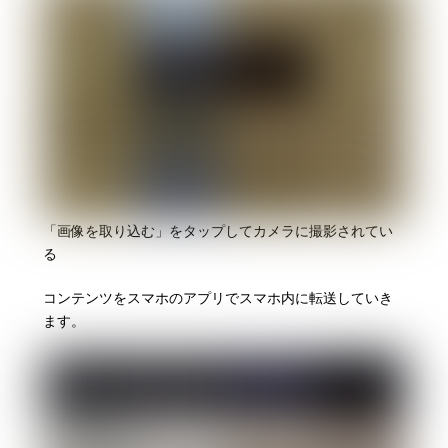
「画像を取り込む」をタップしてカメラに撮影されてい
る
コンテンツをスマホのアプリでスマホ内に転送していき
ます。