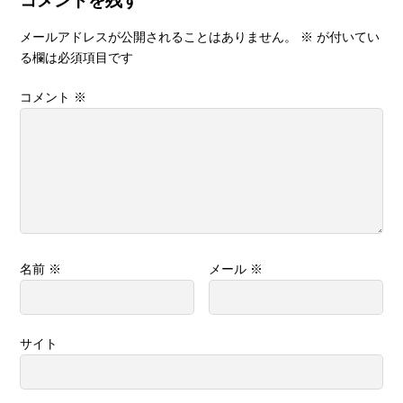
コメントを残す
メールアドレスが公開されることはありません。
※
が付いてい
る欄は必須項目です
コメント
※
名前
※
メール
※
サイト