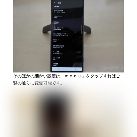
そのほかの細かい設定は「ｍｅｎｕ」をタップすればご
覧の通りに変更可能です。