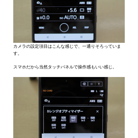
カメラの設定項目はこんな感じで、一通りそろっていま
す。
スマホだから当然タッチパネルで操作感もいい感じ。