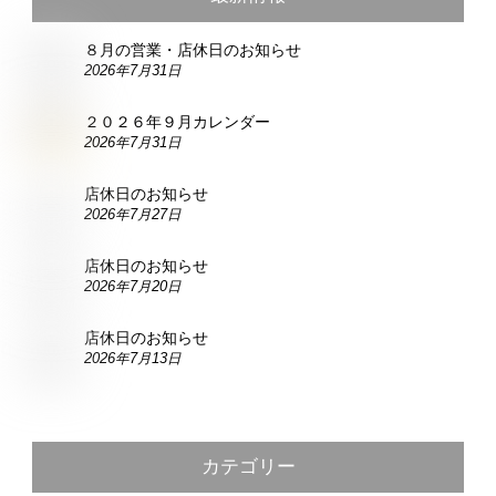
８月の営業・店休日のお知らせ
2026年7月31日
２０２６年９月カレンダー
2026年7月31日
店休日のお知らせ
2026年7月27日
店休日のお知らせ
2026年7月20日
店休日のお知らせ
2026年7月13日
カテゴリー