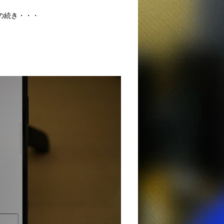
の続き・・・