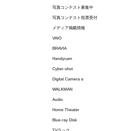
写真コンテスト募集中
写真コンテスト投票受付
メディア掲載情報
VAIO
BRAVIA
Handycam
Cyber-shot
Digital Camera α
WALKMAN
Audio
Home Theater
Blue-ray Disk
TVラック