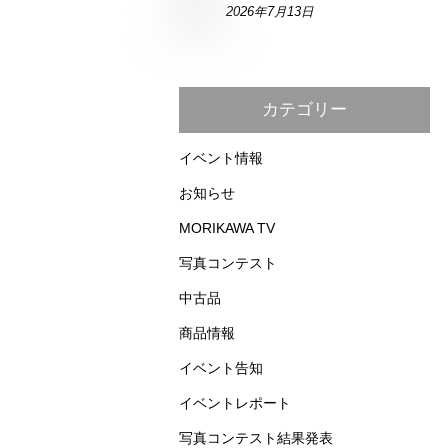
2026年7月13日
カテゴリー
イベント情報
お知らせ
MORIKAWA TV
写真コンテスト
中古品
商品情報
イベント告知
イベントレポート
写真コンテスト結果発表