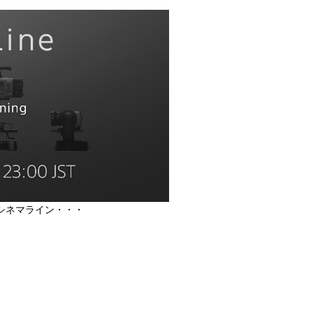
シネマライン・・・