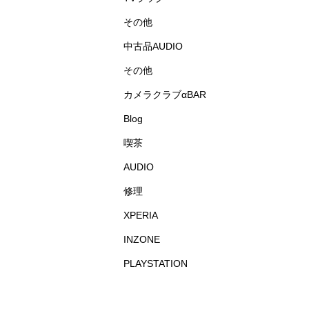
その他
中古品AUDIO
その他
カメラクラブαBAR
Blog
喫茶
AUDIO
修理
XPERIA
INZONE
PLAYSTATION