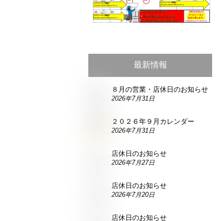
最新情報
８月の営業・店休日のお知らせ
2026年7月31日
２０２６年９月カレンダー
2026年7月31日
店休日のお知らせ
2026年7月27日
店休日のお知らせ
2026年7月20日
店休日のお知らせ