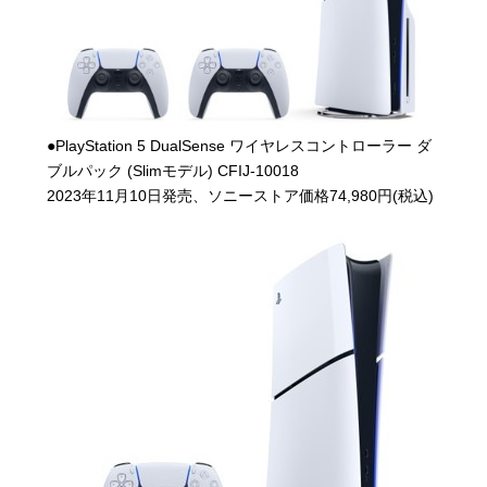
●PlayStation 5 DualSense ワイヤレスコントローラー ダ
ブルパック (Slimモデル) CFIJ-10018
2023年11月10日発売、ソニーストア価格74,980円(税込)