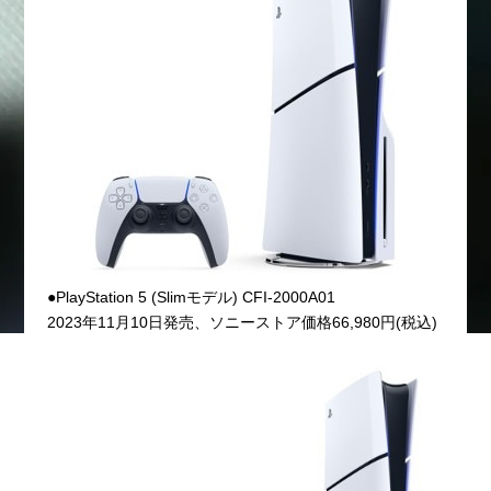
●PlayStation 5 (Slimモデル) CFI-2000A01
2023年11月10日発売、ソニーストア価格66,980円(税込)