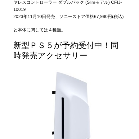
ヤレスコントローラー ダブルパック (Slimモデル) CFIJ-
10019
2023年11月10日発売、ソニーストア価格67,980円(税込)
と本体に関しては４種類。
新型ＰＳ５が予約受付中！同
時発売アクセサリー