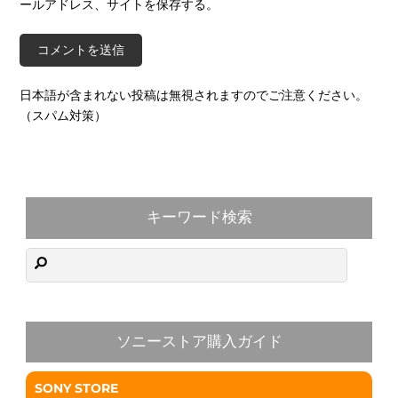
ールアドレス、サイトを保存する。
日本語が含まれない投稿は無視されますのでご注意ください。
（スパム対策）
キーワード検索
ソニーストア購入ガイド
SONY STORE