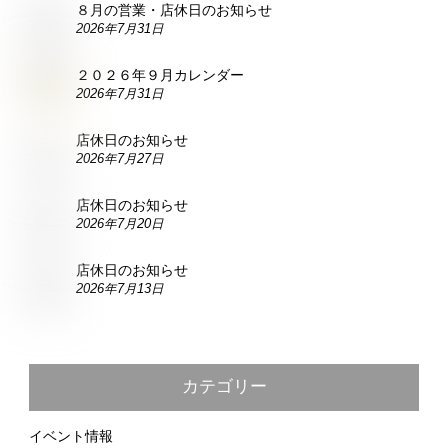
８月の営業・店休日のお知らせ
2026年7月31日
２０２６年９月カレンダー
2026年7月31日
店休日のお知らせ
2026年7月27日
店休日のお知らせ
2026年7月20日
店休日のお知らせ
2026年7月13日
カテゴリー
イベント情報