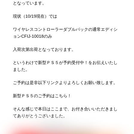
となっています。
現状（10/19現在）では
ワイヤレスコントローラーダブルパックの通常エディシ
ョンCFIJ-10018のみ
入荷次第出荷となっております。
というわけで新型ＰＳ５が予約受付中！をお伝えいたし
ました。
ご予約は是非以下リンクよりよろしくお願い致します。
新型ＰＳ５のご予約はこちら！
そんな感じで本日はここまで、お付き合いいただきまし
てありがとうございました。