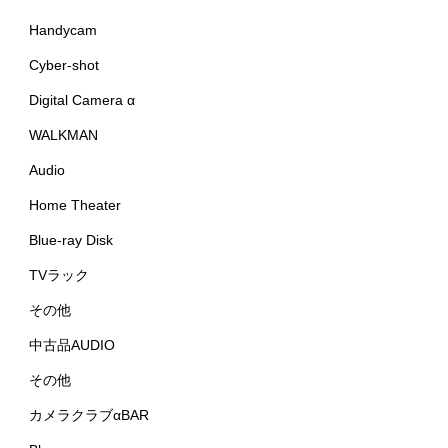
Handycam
Cyber-shot
Digital Camera α
WALKMAN
Audio
Home Theater
Blue-ray Disk
TVラック
その他
中古品AUDIO
その他
カメラクラブαBAR