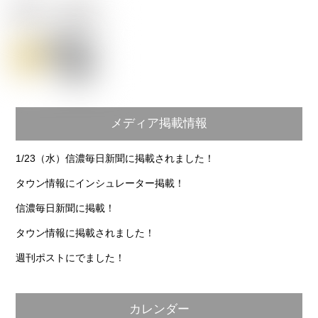
メディア掲載情報
1/23（水）信濃毎日新聞に掲載されました！
タウン情報にインシュレーター掲載！
信濃毎日新聞に掲載！
タウン情報に掲載されました！
週刊ポストにでました！
カレンダー