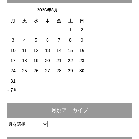
2026年8月
月
火
水
木
金
土
日
1
2
3
4
5
6
7
8
9
10
11
12
13
14
15
16
17
18
19
20
21
22
23
24
25
26
27
28
29
30
31
« 7月
月別アーカイブ
月
別
ア