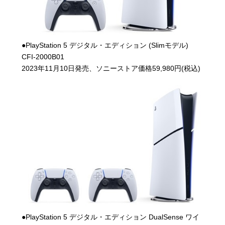
●PlayStation 5 デジタル・エディション (Slimモデル)
CFI-2000B01
2023年11月10日発売、ソニーストア価格59,980円(税込)
●PlayStation 5 デジタル・エディション DualSense ワイ