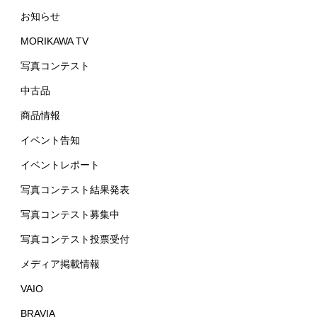
お知らせ
MORIKAWA TV
写真コンテスト
中古品
商品情報
イベント告知
イベントレポート
写真コンテスト結果発表
写真コンテスト募集中
写真コンテスト投票受付
メディア掲載情報
VAIO
BRAVIA