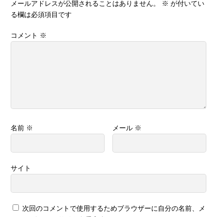
メールアドレスが公開されることはありません。
※
が付いてい
る欄は必須項目です
コメント
※
名前
※
メール
※
サイト
次回のコメントで使用するためブラウザーに自分の名前、メ