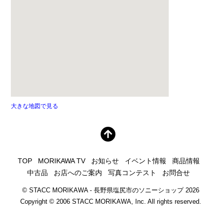
大きな地図で見る
TOP
MORIKAWA TV
お知らせ
イベント情報
商品情報
中古品
お店へのご案内
写真コンテスト
お問合せ
©
STACC MORIKAWA - 長野県塩尻市のソニーショップ
2026
Copyright © 2006 STACC MORIKAWA, Inc. All rights reserved.