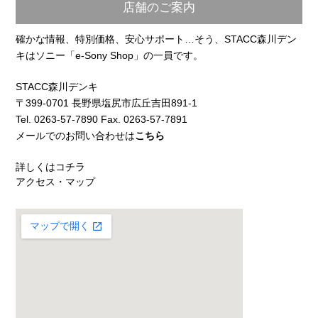
店舗のご案内
確かな情報、特別価格、安心サポート…そう、STACC森川デン
キはソニー「e-Sony Shop」の一員です。
STACC森川デンキ
〒399-0701 長野県塩尻市広丘吉田891-1
Tel. 0263-57-7890 Fax. 0263-57-7891
メールでのお問い合わせは
こちら
詳しくはコチラ
アクセス・マップ