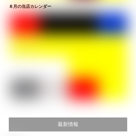
８月の当店カレンダー
最新情報