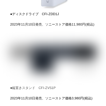
●ディスクドライブ CFI-ZDD1J
2023年11月10日発売、ソニーストア価格11,980円(税込)
●縦置きスタンド CFI-ZVS1P
2023年11月10日発売、ソニーストア価格3,980円(税込)