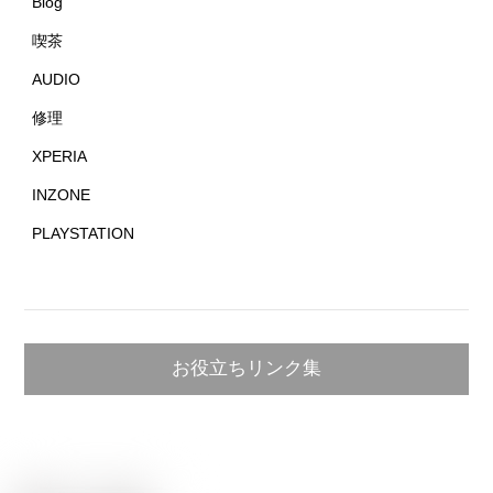
Blog
喫茶
AUDIO
修理
XPERIA
INZONE
PLAYSTATION
お役立ちリンク集