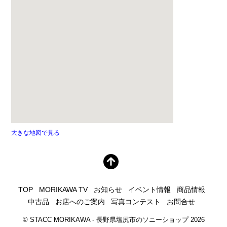
大きな地図で見る
TOP
MORIKAWA TV
お知らせ
イベント情報
商品情報
中古品
お店へのご案内
写真コンテスト
お問合せ
©
STACC MORIKAWA - 長野県塩尻市のソニーショップ
2026