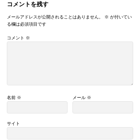
コメントを残す
メールアドレスが公開されることはありません。
※
が付いてい
る欄は必須項目です
コメント
※
名前
※
メール
※
サイト