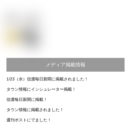
メディア掲載情報
1/23（水）信濃毎日新聞に掲載されました！
タウン情報にインシュレーター掲載！
信濃毎日新聞に掲載！
タウン情報に掲載されました！
週刊ポストにでました！