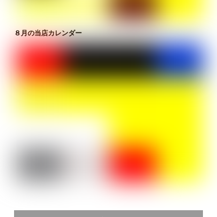
８月の当店カレンダー