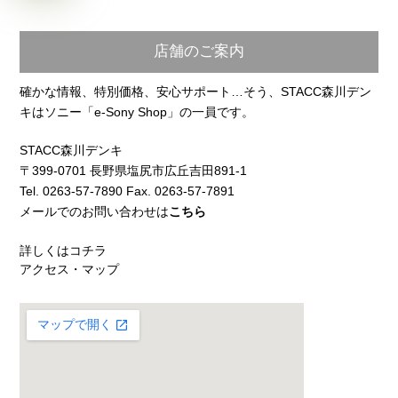
店舗のご案内
確かな情報、特別価格、安心サポート…そう、STACC森川デン
キはソニー「e-Sony Shop」の一員です。
STACC森川デンキ
〒399-0701 長野県塩尻市広丘吉田891-1
Tel. 0263-57-7890 Fax. 0263-57-7891
メールでのお問い合わせは
こちら
詳しくはコチラ
アクセス・マップ