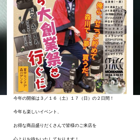
今年の開催は３／１６（土）１７（日）の２日間！
今年も楽しいイベント、
お得な商品盛りだくさんで皆様のご来店を
心よりお待ちいたしております！