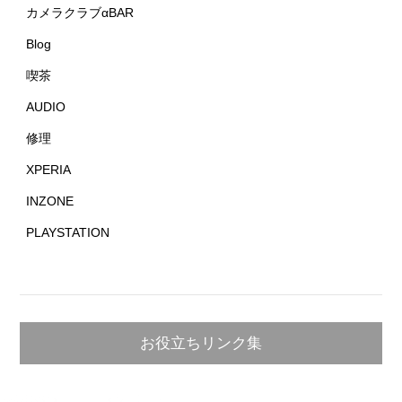
カメラクラブαBAR
Blog
喫茶
AUDIO
修理
XPERIA
INZONE
PLAYSTATION
お役立ちリンク集