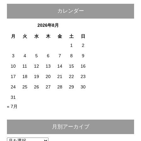
カレンダー
2026年8月
月
火
水
木
金
土
日
1
2
3
4
5
6
7
8
9
10
11
12
13
14
15
16
17
18
19
20
21
22
23
24
25
26
27
28
29
30
31
« 7月
月別アーカイブ
月