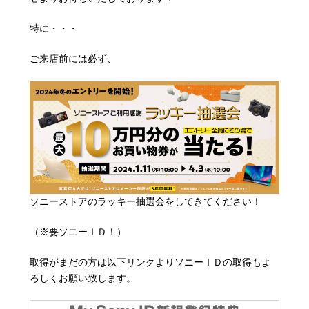
特に・・・
ご来店前には必ず、
ソニーストアのラッキー抽選会をしてきてください！
（※要ソニーＩＤ！）
取得がまだの方は以下リンクよりソニーＩＤの取得もよ
ろしくお願い致します。