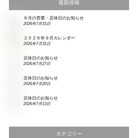
最新情報
８月の営業・店休日のお知らせ
2026年7月31日
２０２６年９月カレンダー
2026年7月31日
店休日のお知らせ
2026年7月27日
店休日のお知らせ
2026年7月20日
店休日のお知らせ
2026年7月13日
カテゴリー