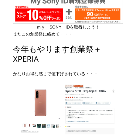
ｍｙ SONY IDを取得しよう！
またこの創業祭に絡めて・・・
今年もやります創業祭＋
XPERIA
かなりお得な感じで値下げされている・・・