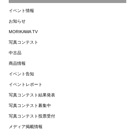
イベント情報
お知らせ
MORIKAWA TV
写真コンテスト
中古品
商品情報
イベント告知
イベントレポート
写真コンテスト結果発表
写真コンテスト募集中
写真コンテスト投票受付
メディア掲載情報