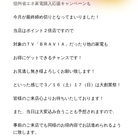
信州省エネ家電購入応援キャンペーンも
今月が最終締め切りとなってまいりました！
当店はポイント２倍店ですので
対象のＴＶ「ＢＲＡＶＩＡ」だったり他の家電も
お得にゲットできるチャンスです！
お見逃し無き様よろしくお願い致します！
といった感じで３／１６（土）１７（日）は大創業祭！
皆様のご来店心よりお待ちいたしております！
また、当日は大変込み合うことも予想されますので、
事前のご来店でも同様のお得内容でお話進められるよう
に致します。