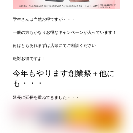
学生さんは当然お得ですが・・・
一般の方もかなりお得なキャンペーンが入っています！
何はともあれまずは店頭にてご相談ください！
絶対お得ですよ！
今年もやります創業祭＋他に
も・・・
延長に延長を重ねてきました・・・