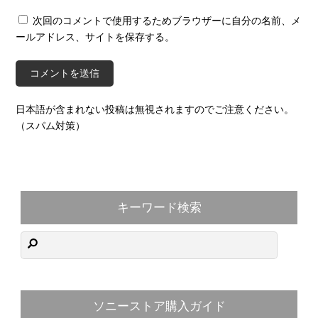
次回のコメントで使用するためブラウザーに自分の名前、メ
ールアドレス、サイトを保存する。
日本語が含まれない投稿は無視されますのでご注意ください。
（スパム対策）
キーワード検索
ソニーストア購入ガイド