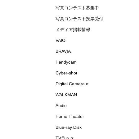
写真コンテスト募集中
写真コンテスト投票受付
メディア掲載情報
VAIO
BRAVIA
Handycam
Cyber-shot
Digital Camera α
WALKMAN
Audio
Home Theater
Blue-ray Disk
TVラック