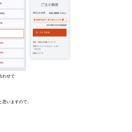
合わせで
と思いますので、