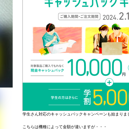
学生さん対応のキャッシュバックキャンペーンも始まりま
こちらは機種によって金額が違いますが・・・