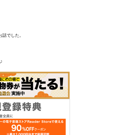
お話でした。
ジ