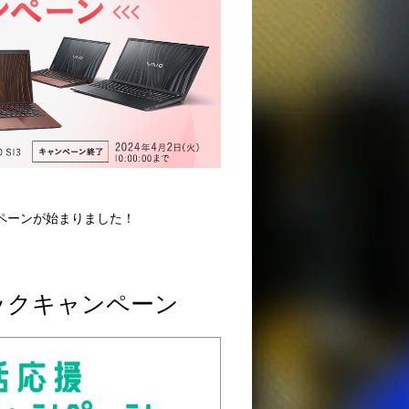
ペーンが始まりました！
ックキャンペーン