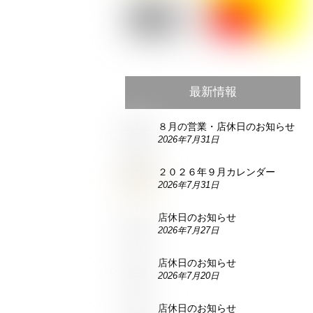
最新情報
８月の営業・店休日のお知らせ
2026年7月31日
２０２６年９月カレンダー
2026年7月31日
店休日のお知らせ
2026年7月27日
店休日のお知らせ
2026年7月20日
店休日のお知らせ