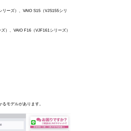
6シリーズ）、VAIO S15（VJS155シリ
リーズ）、VAIO F16（VJF161シリーズ）
かるモデルがあります。