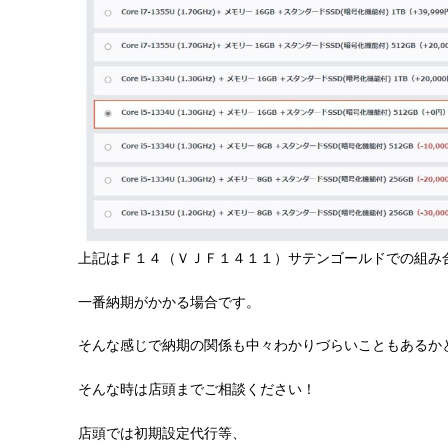
上記はＦ１４（ＶＪＦ１４１１）サテンゴールドでの組み
一番納期がかかる場合です。
そんな感じで納期の関係も中々わかりづらいこともあるか
そんな時は店頭までご相談ください！
店頭では初期設定代行等、