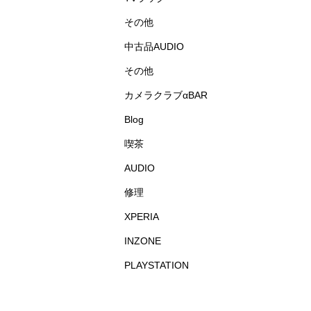
その他
中古品AUDIO
その他
カメラクラブαBAR
Blog
喫茶
AUDIO
修理
XPERIA
INZONE
PLAYSTATION