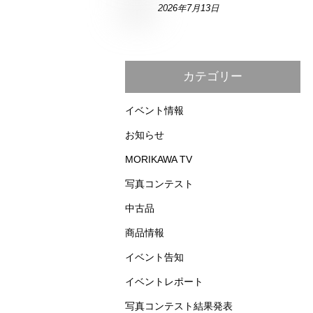
2026年7月13日
カテゴリー
イベント情報
お知らせ
MORIKAWA TV
写真コンテスト
中古品
商品情報
イベント告知
イベントレポート
写真コンテスト結果発表