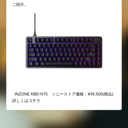
ご紹介。
INZONE KBD-H75 ソニーストア価格：¥39,500(税込)
詳しくはコチラ