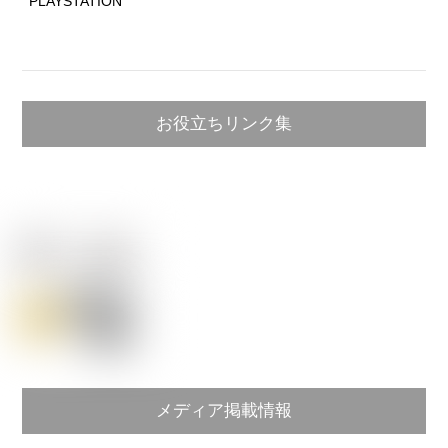
PLAYSTATION
お役立ちリンク集
メディア掲載情報