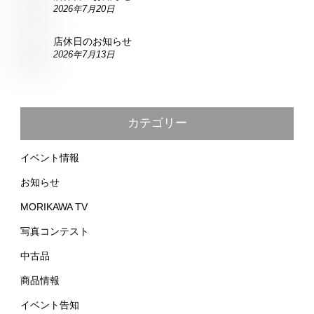
2026年7月20日
店休日のお知らせ
2026年7月13日
カテゴリー
イベント情報
お知らせ
MORIKAWA TV
写真コンテスト
中古品
商品情報
イベント告知