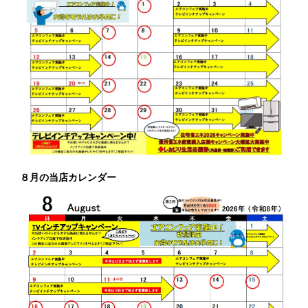
８月の当店カレンダー