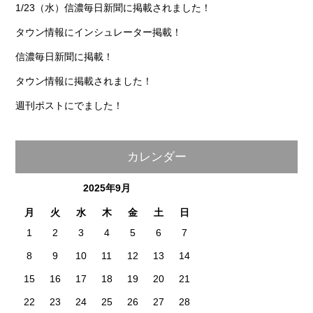
1/23（水）信濃毎日新聞に掲載されました！
タウン情報にインシュレーター掲載！
信濃毎日新聞に掲載！
タウン情報に掲載されました！
週刊ポストにでました！
カレンダー
2025年9月
月
火
水
木
金
土
日
1
2
3
4
5
6
7
8
9
10
11
12
13
14
15
16
17
18
19
20
21
22
23
24
25
26
27
28