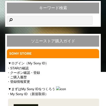
キーワード検索
ソニーストア購入ガイド
SONY STORE
▼
ログイン（My Sony ID）
・STARの確認
・クーポン確認・登録
・ご購入履歴
・登録情報変更
▼
まずはMy Sony IDをつくろう
・My Sony ID （新規取得）