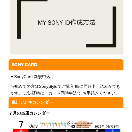
SONY CARD
▼
SonyCard 新規申込
※初めての方はSonyStyleでご購入 時に同時申し込みができ
ます。 ご決済時に、カード同時申込で お手続きください。
森川デンキカレンダー
７月の当店カレンダー