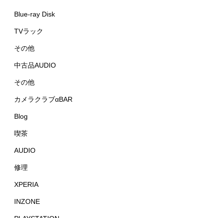
Blue-ray Disk
TVラック
その他
中古品AUDIO
その他
カメラクラブαBAR
Blog
喫茶
AUDIO
修理
XPERIA
INZONE