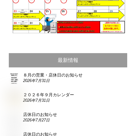
最新情報
８月の営業・店休日のお知らせ
2026年7月31日
２０２６年９月カレンダー
2026年7月31日
店休日のお知らせ
2026年7月27日
店休日のお知らせ