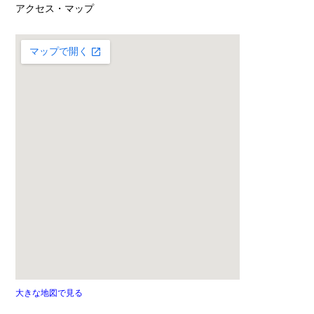
アクセス・マップ
大きな地図で見る