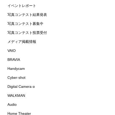
イベントレポート
写真コンテスト結果発表
写真コンテスト募集中
写真コンテスト投票受付
メディア掲載情報
VAIO
BRAVIA
Handycam
Cyber-shot
Digital Camera α
WALKMAN
Audio
Home Theater