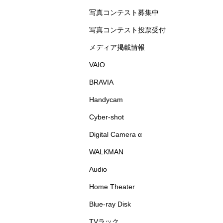
写真コンテスト募集中
写真コンテスト投票受付
メディア掲載情報
VAIO
BRAVIA
Handycam
Cyber-shot
Digital Camera α
WALKMAN
Audio
Home Theater
Blue-ray Disk
TVラック