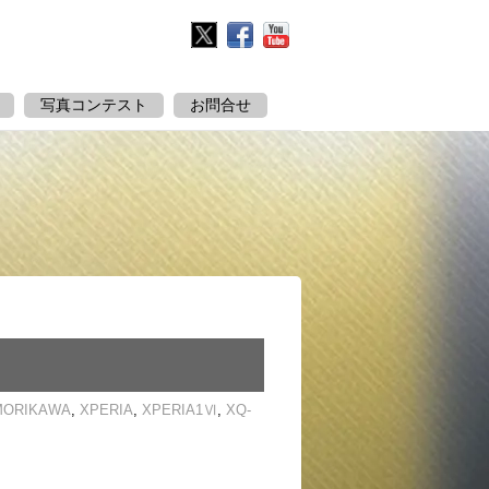
Twitter
Facebook
YouTube
写真コンテスト
お問合せ
MORIKAWA
,
XPERIA
,
XPERIA1Ⅵ
,
XQ-