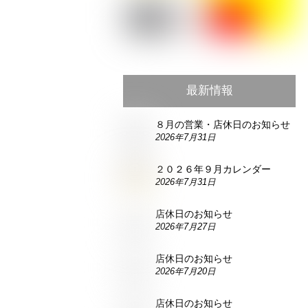
最新情報
８月の営業・店休日のお知らせ
2026年7月31日
２０２６年９月カレンダー
2026年7月31日
店休日のお知らせ
2026年7月27日
店休日のお知らせ
2026年7月20日
店休日のお知らせ