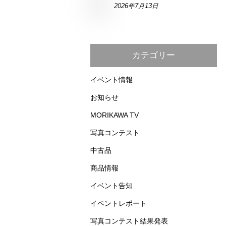
2026年7月13日
カテゴリー
イベント情報
お知らせ
MORIKAWA TV
写真コンテスト
中古品
商品情報
イベント告知
イベントレポート
写真コンテスト結果発表