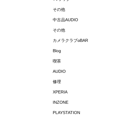
その他
中古品AUDIO
その他
カメラクラブαBAR
Blog
喫茶
AUDIO
修理
XPERIA
INZONE
PLAYSTATION