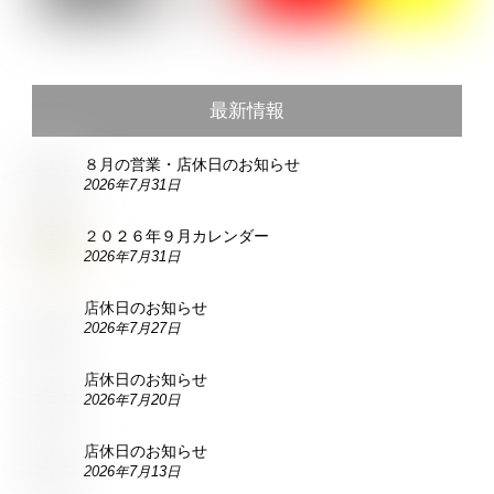
最新情報
８月の営業・店休日のお知らせ
2026年7月31日
２０２６年９月カレンダー
2026年7月31日
店休日のお知らせ
2026年7月27日
店休日のお知らせ
2026年7月20日
店休日のお知らせ
2026年7月13日