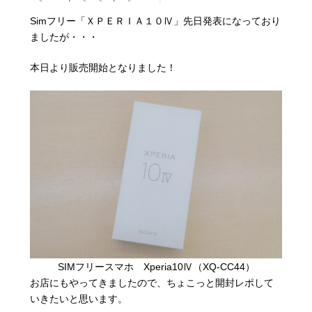
Simフリー「ＸＰＥＲＩＡ１０Ⅳ」先日発表になっており
ましたが・・・
本日より販売開始となりました！
SIMフリースマホ Xperia10Ⅳ（XQ-CC44）
お店にもやってきましたので、ちょこっと開封レポして
いきたいと思います。