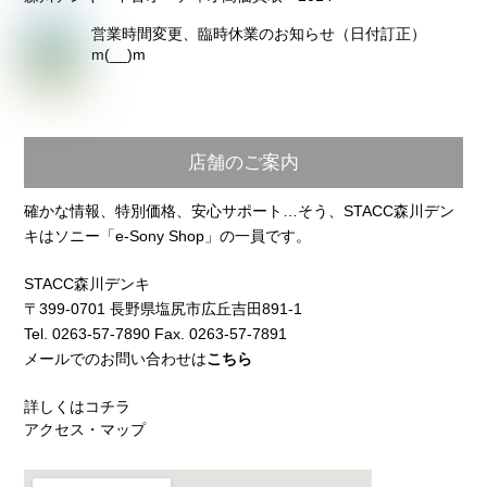
営業時間変更、臨時休業のお知らせ（日付訂正）
m(__)m
店舗のご案内
確かな情報、特別価格、安心サポート…そう、STACC森川デン
キはソニー「e-Sony Shop」の一員です。
STACC森川デンキ
〒399-0701 長野県塩尻市広丘吉田891-1
Tel. 0263-57-7890 Fax. 0263-57-7891
メールでのお問い合わせは
こちら
詳しくはコチラ
アクセス・マップ