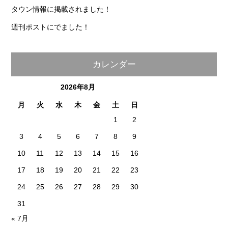
タウン情報に掲載されました！
週刊ポストにでました！
カレンダー
2026年8月
月
火
水
木
金
土
日
1
2
3
4
5
6
7
8
9
10
11
12
13
14
15
16
17
18
19
20
21
22
23
24
25
26
27
28
29
30
31
« 7月