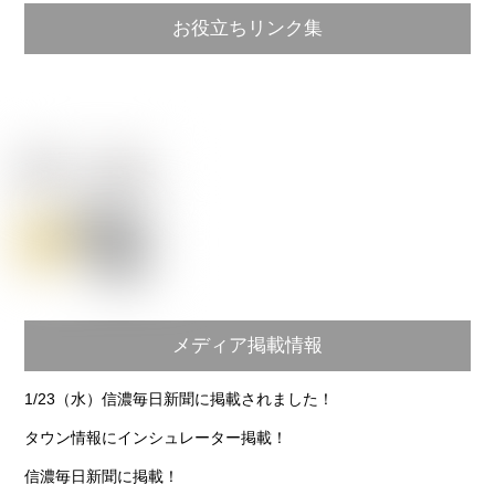
お役立ちリンク集
メディア掲載情報
1/23（水）信濃毎日新聞に掲載されました！
タウン情報にインシュレーター掲載！
信濃毎日新聞に掲載！