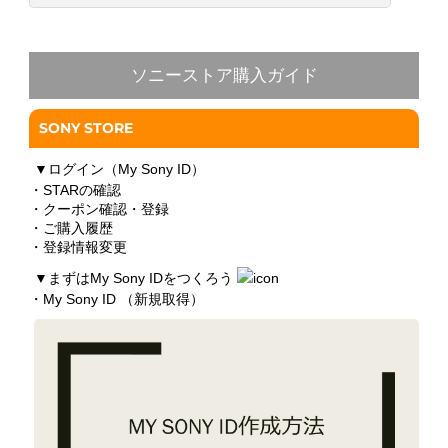
ソニーストア購入ガイド
SONY STORE
▼
ログイン（My Sony ID）
・STARの確認
・クーポン確認・登録
・ご購入履歴
・登録情報変更
▼
まずはMy Sony IDをつくろう
・My Sony ID （新規取得）