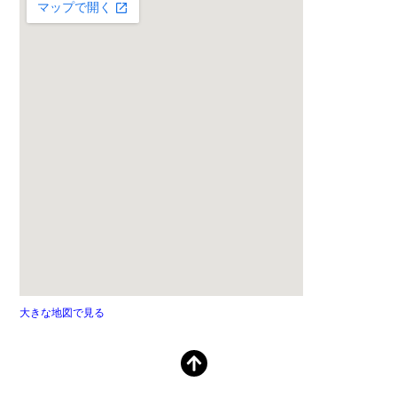
大きな地図で見る