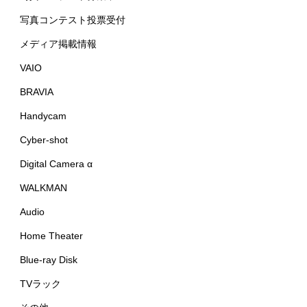
写真コンテスト投票受付
メディア掲載情報
VAIO
BRAVIA
Handycam
Cyber-shot
Digital Camera α
WALKMAN
Audio
Home Theater
Blue-ray Disk
TVラック