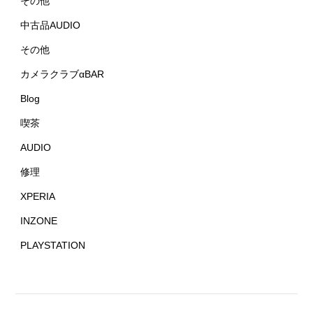
その他
中古品AUDIO
その他
カメラクラブαBAR
Blog
喫茶
AUDIO
修理
XPERIA
INZONE
PLAYSTATION