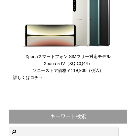
Xperiaスマートフォン SIMフリー対応モデル
Xperia 5 IV（XQ-CQ44）
ソニーストア価格￥119,900（税込）
詳しくはコチラ
キーワード検索