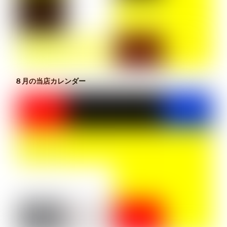
８月の当店カレンダー