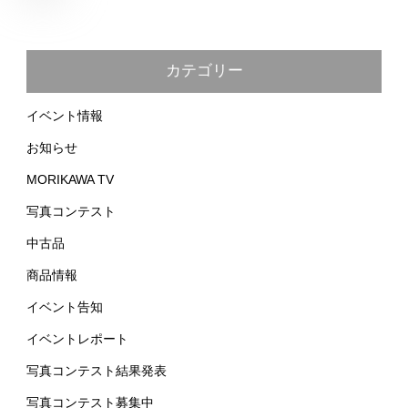
カテゴリー
イベント情報
お知らせ
MORIKAWA TV
写真コンテスト
中古品
商品情報
イベント告知
イベントレポート
写真コンテスト結果発表
写真コンテスト募集中