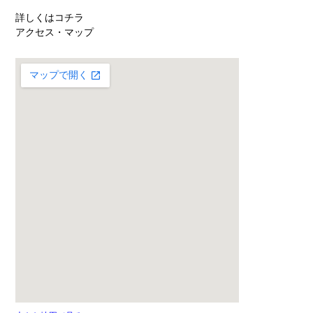
詳しくはコチラ
アクセス・マップ