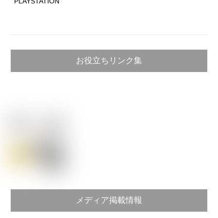
PLAYSTATION
お役立ちリンク集
メディア掲載情報