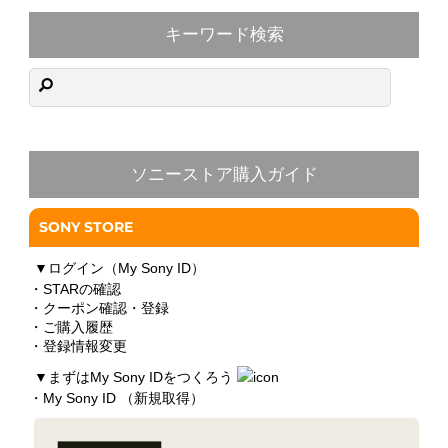
キーワード検索
ソニーストア購入ガイド
SONY STORE
▼
ログイン（My Sony ID）
・STARの確認
・クーポン確認・登録
・ご購入履歴
・登録情報変更
▼
まずはMy Sony IDをつくろう
・My Sony ID （新規取得）