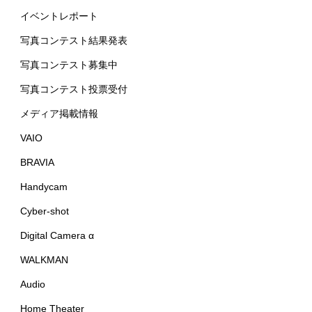
イベントレポート
写真コンテスト結果発表
写真コンテスト募集中
写真コンテスト投票受付
メディア掲載情報
VAIO
BRAVIA
Handycam
Cyber-shot
Digital Camera α
WALKMAN
Audio
Home Theater