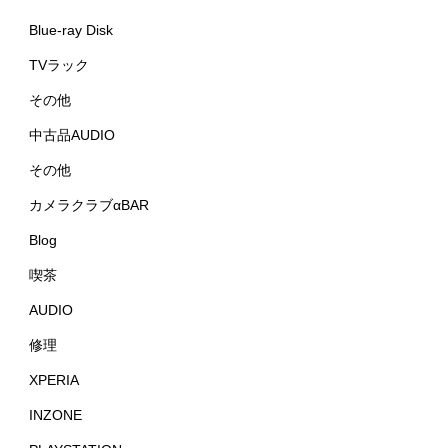
Blue-ray Disk
TVラック
その他
中古品AUDIO
その他
カメラクラブαBAR
Blog
喫茶
AUDIO
修理
XPERIA
INZONE