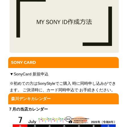
SONY CARD
▼
SonyCard 新規申込
※初めての方はSonyStyleでご購入 時に同時申し込みができ
ます。 ご決済時に、カード同時申込で お手続きください。
森川デンキカレンダー
７月の当店カレンダー