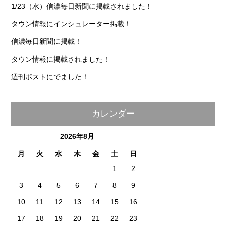
1/23（水）信濃毎日新聞に掲載されました！
タウン情報にインシュレーター掲載！
信濃毎日新聞に掲載！
タウン情報に掲載されました！
週刊ポストにでました！
カレンダー
2026年8月
月
火
水
木
金
土
日
1
2
3
4
5
6
7
8
9
10
11
12
13
14
15
16
17
18
19
20
21
22
23