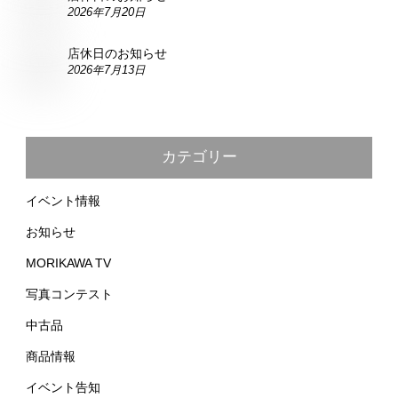
2026年7月20日
店休日のお知らせ
2026年7月13日
カテゴリー
イベント情報
お知らせ
MORIKAWA TV
写真コンテスト
中古品
商品情報
イベント告知