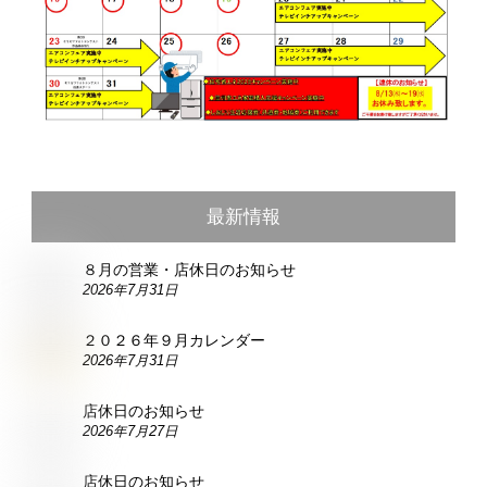
最新情報
８月の営業・店休日のお知らせ
2026年7月31日
２０２６年９月カレンダー
2026年7月31日
店休日のお知らせ
2026年7月27日
店休日のお知らせ