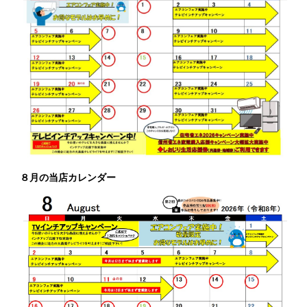
８月の当店カレンダー