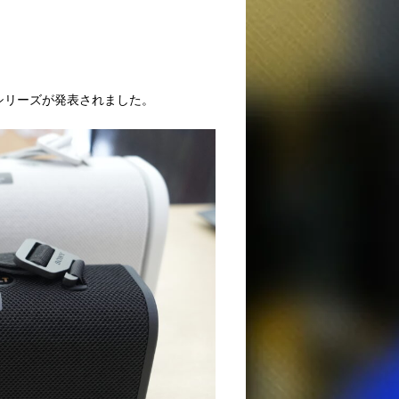
LDシリーズが発表されました。