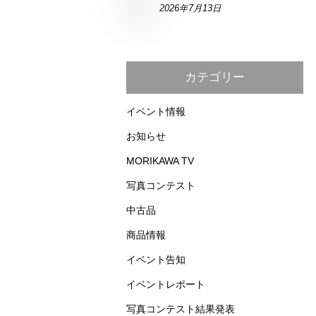
2026年7月13日
カテゴリー
イベント情報
お知らせ
MORIKAWA TV
写真コンテスト
中古品
商品情報
イベント告知
イベントレポート
写真コンテスト結果発表