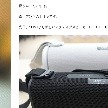
皆さんこんにちは。
森川デンキのナオヤです。
先日、SONYより新しいアクティブスピーカーULT FIE