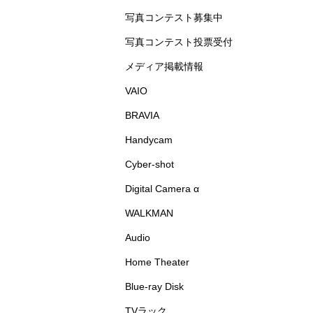
写真コンテスト募集中
写真コンテスト投票受付
メディア掲載情報
VAIO
BRAVIA
Handycam
Cyber-shot
Digital Camera α
WALKMAN
Audio
Home Theater
Blue-ray Disk
TVラック