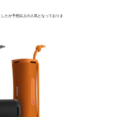
経ちましたが予想以上の人気となっておりま