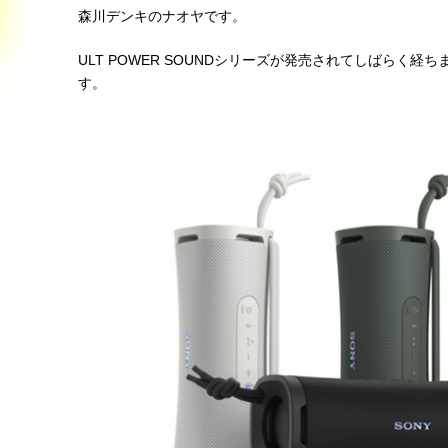
森川デンキのナオヤです。
ULT POWER SOUNDシリーズが発売されてしばらく
す。