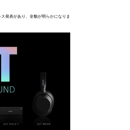
ズのプレス発表があり、全貌が明らかになりま