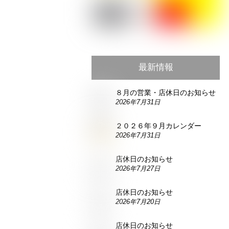
最新情報
８月の営業・店休日のお知らせ
2026年7月31日
２０２６年９月カレンダー
2026年7月31日
店休日のお知らせ
2026年7月27日
店休日のお知らせ
2026年7月20日
店休日のお知らせ