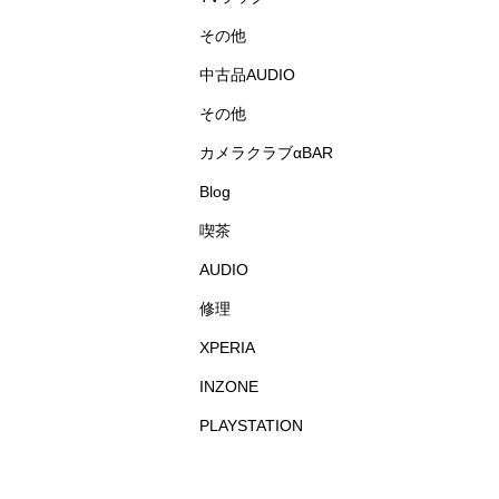
その他
中古品AUDIO
その他
カメラクラブαBAR
Blog
喫茶
AUDIO
修理
XPERIA
INZONE
PLAYSTATION