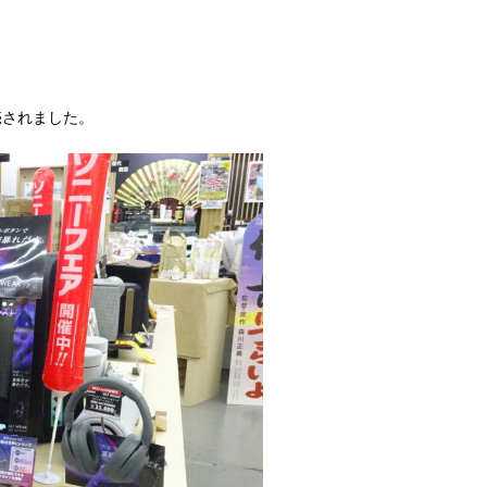
発売されました。