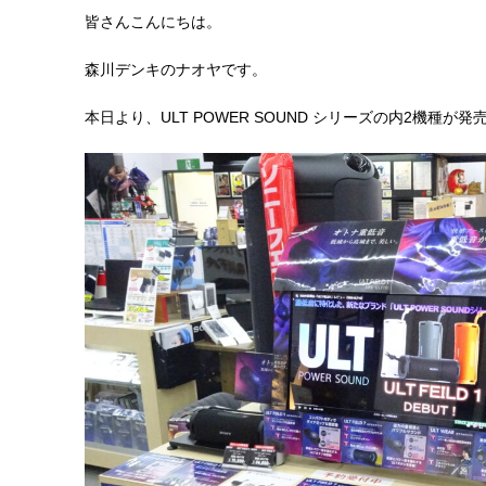
皆さんこんにちは。
森川デンキのナオヤです。
本日より、ULT POWER SOUND シリーズの内2機種が