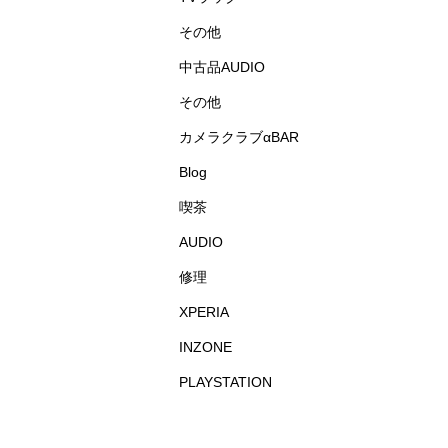
その他
中古品AUDIO
その他
カメラクラブαBAR
Blog
喫茶
AUDIO
修理
XPERIA
INZONE
PLAYSTATION