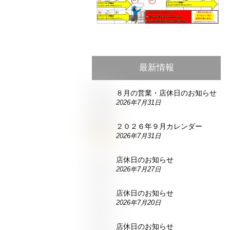
最新情報
８月の営業・店休日のお知らせ
2026年7月31日
２０２６年９月カレンダー
2026年7月31日
店休日のお知らせ
2026年7月27日
店休日のお知らせ
2026年7月20日
店休日のお知らせ