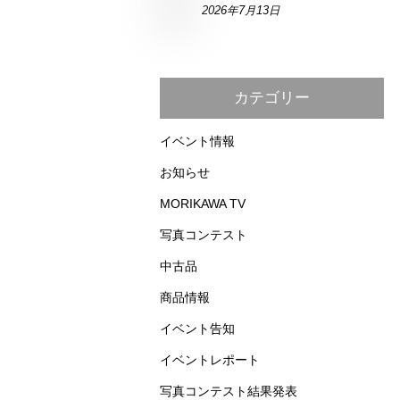
2026年7月13日
カテゴリー
イベント情報
お知らせ
MORIKAWA TV
写真コンテスト
中古品
商品情報
イベント告知
イベントレポート
写真コンテスト結果発表