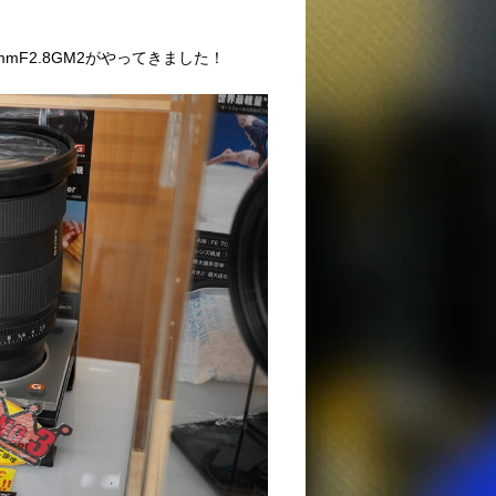
mF2.8GM2がやってきました！