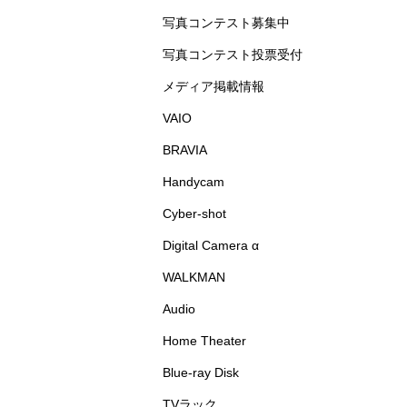
写真コンテスト募集中
写真コンテスト投票受付
メディア掲載情報
VAIO
BRAVIA
Handycam
Cyber-shot
Digital Camera α
WALKMAN
Audio
Home Theater
Blue-ray Disk
TVラック