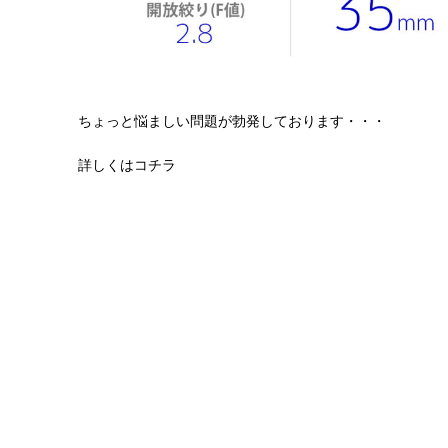
ちょっと悩ましい問題が勃発しております・・・
詳しくはコチラ