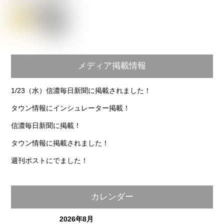
メディア掲載情報
1/23（水）信濃毎日新聞に掲載されました！
タウン情報にインシュレーター掲載！
信濃毎日新聞に掲載！
タウン情報に掲載されました！
週刊ポストにでました！
カレンダー
2026年8月