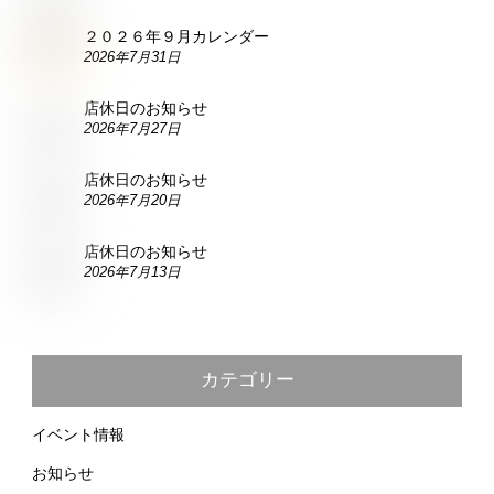
２０２６年９月カレンダー
2026年7月31日
店休日のお知らせ
2026年7月27日
店休日のお知らせ
2026年7月20日
店休日のお知らせ
2026年7月13日
カテゴリー
イベント情報
お知らせ