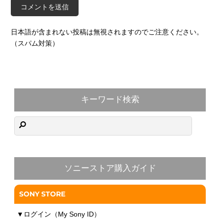
日本語が含まれない投稿は無視されますのでご注意ください。
（スパム対策）
キーワード検索
ソニーストア購入ガイド
SONY STORE
▼
ログイン（My Sony ID）