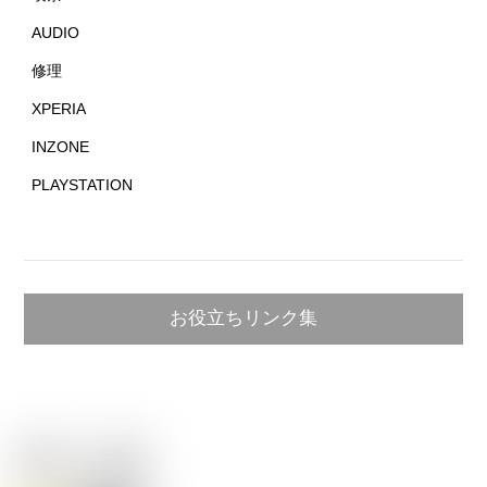
AUDIO
修理
XPERIA
INZONE
PLAYSTATION
お役立ちリンク集