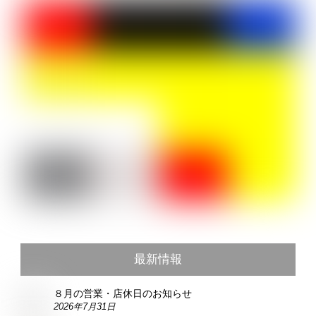
最新情報
８月の営業・店休日のお知らせ
2026年7月31日