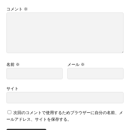
コメント
※
名前
※
メール
※
サイト
次回のコメントで使用するためブラウザーに自分の名前、メ
ールアドレス、サイトを保存する。