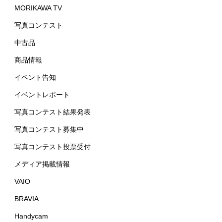
MORIKAWA TV
写真コンテスト
中古品
商品情報
イベント告知
イベントレポート
写真コンテスト結果発表
写真コンテスト募集中
写真コンテスト投票受付
メディア掲載情報
VAIO
BRAVIA
Handycam