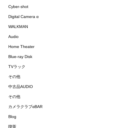
Cyber-shot
Digital Camera α
WALKMAN
Audio
Home Theater
Blue-ray Disk
TVラック
その他
中古品AUDIO
その他
カメラクラブαBAR
Blog
喫茶