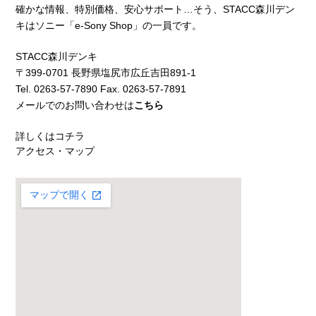
確かな情報、特別価格、安心サポート…そう、STACC森川デン
キはソニー「e-Sony Shop」の一員です。
STACC森川デンキ
〒399-0701 長野県塩尻市広丘吉田891-1
Tel. 0263-57-7890 Fax. 0263-57-7891
メールでのお問い合わせは
こちら
詳しくはコチラ
アクセス・マップ