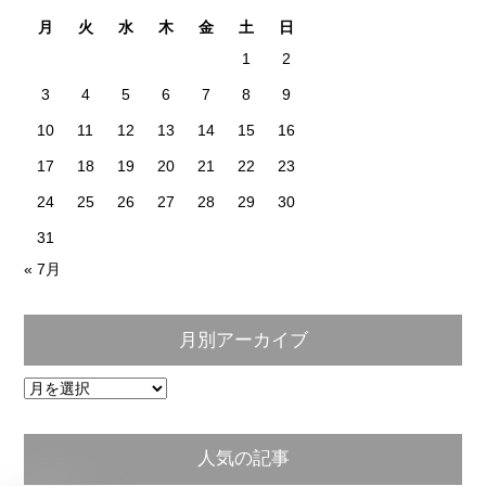
月
火
水
木
金
土
日
1
2
3
4
5
6
7
8
9
10
11
12
13
14
15
16
17
18
19
20
21
22
23
24
25
26
27
28
29
30
31
« 7月
月別アーカイブ
月
別
ア
人気の記事
ー