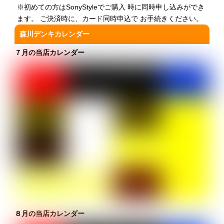
※初めての方はSonyStyleでご購入 時に同時申し込みができ
ます。 ご決済時に、カード同時申込で お手続きください。
森川デンキカレンダー
７月の当店カレンダー
８月の当店カレンダー