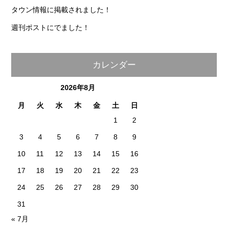
タウン情報に掲載されました！
週刊ポストにでました！
カレンダー
2026年8月
月
火
水
木
金
土
日
1
2
3
4
5
6
7
8
9
10
11
12
13
14
15
16
17
18
19
20
21
22
23
24
25
26
27
28
29
30
31
« 7月