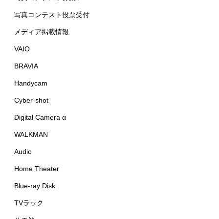
写真コンテスト投票受付
メディア掲載情報
VAIO
BRAVIA
Handycam
Cyber-shot
Digital Camera α
WALKMAN
Audio
Home Theater
Blue-ray Disk
TVラック