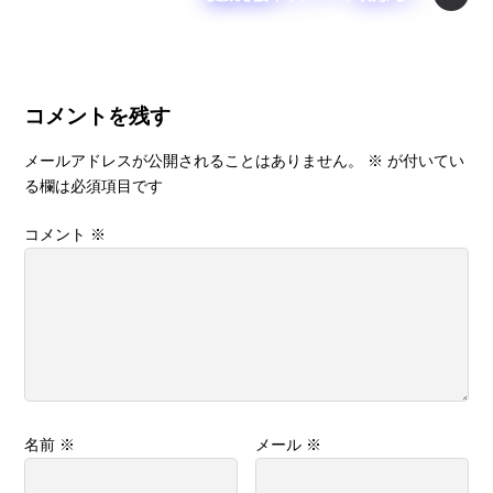
o
k
コメントを残す
メールアドレスが公開されることはありません。
※
が付いてい
る欄は必須項目です
コメント
※
名前
※
メール
※