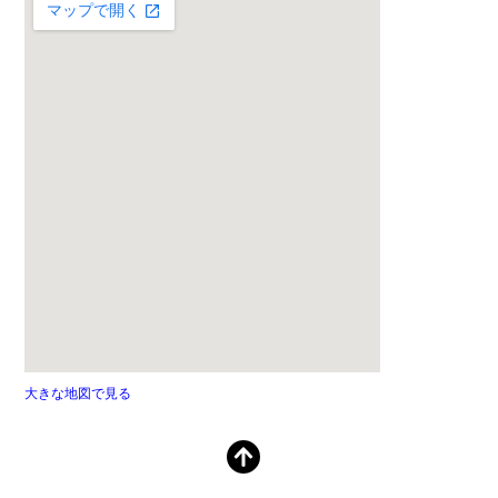
大きな地図で見る