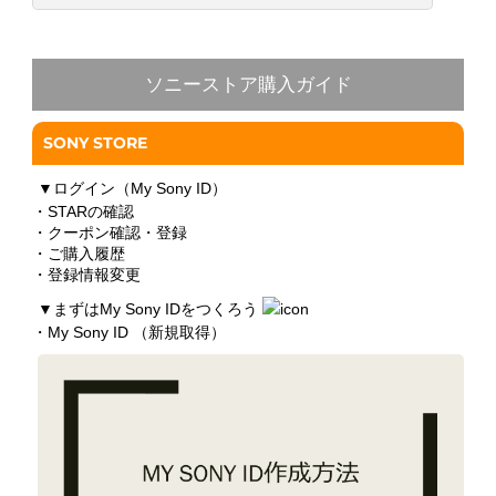
ソニーストア購入ガイド
SONY STORE
▼
ログイン（My Sony ID）
・STARの確認
・クーポン確認・登録
・ご購入履歴
・登録情報変更
▼
まずはMy Sony IDをつくろう
・My Sony ID （新規取得）