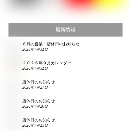
最新情報
８月の営業・店休日のお知らせ
2026年7月31日
２０２６年９月カレンダー
2026年7月31日
店休日のお知らせ
2026年7月27日
店休日のお知らせ
2026年7月20日
店休日のお知らせ
2026年7月13日