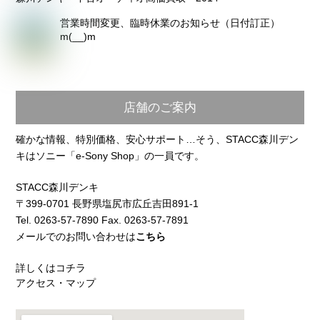
営業時間変更、臨時休業のお知らせ（日付訂正）
m(__)m
店舗のご案内
確かな情報、特別価格、安心サポート…そう、STACC森川デン
キはソニー「e-Sony Shop」の一員です。
STACC森川デンキ
〒399-0701 長野県塩尻市広丘吉田891-1
Tel. 0263-57-7890 Fax. 0263-57-7891
メールでのお問い合わせは
こちら
詳しくはコチラ
アクセス・マップ