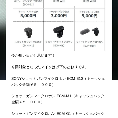
今が狙い目かと思います！
今回対象となったマイクは以下のとおりです。
SONYショットガンマイクロホン ECM-B10（キャッシュ
バック金額￥５，０００）
ショットガンマイクロホン ECM-M1（キャッシュバック
金額￥５，０００）
ショットガンマイクロホン ECM-G1（キャッシュバック