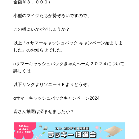
金額￥３，０００）
小型のマイクたちが勢ぞろいですので、
この機にいかがでしょうか？
以上「α サマーキャッシュバック キャンペーン始まりま
した」のお知らせでした.
αサマーキャッシュバックきゃんぺーん２０２４について
詳しくは
以下リンクよりソニーＨＰよりどうぞ。
αサマーキャッシュバックキャンペーン2024
皆さん抽選は済ませましたか？