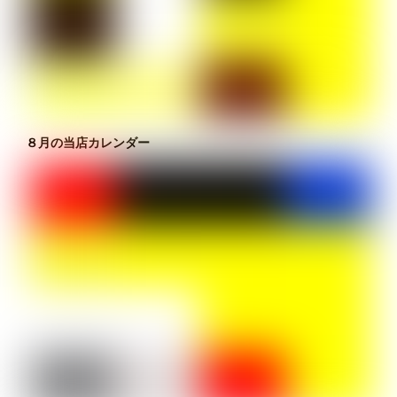
８月の当店カレンダー