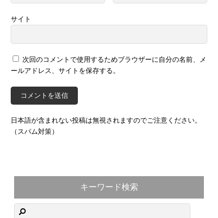
サイト
次回のコメントで使用するためブラウザーに自分の名前、メ
ールアドレス、サイトを保存する。
日本語が含まれない投稿は無視されますのでご注意ください。
（スパム対策）
キーワード検索