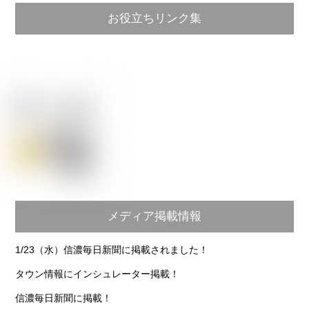
お役立ちリンク集
メディア掲載情報
1/23（水）信濃毎日新聞に掲載されました！
タウン情報にインシュレーター掲載！
信濃毎日新聞に掲載！