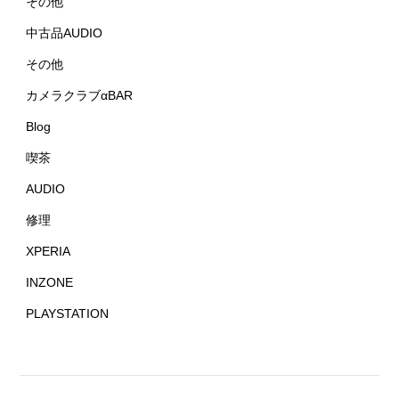
その他
中古品AUDIO
その他
カメラクラブαBAR
Blog
喫茶
AUDIO
修理
XPERIA
INZONE
PLAYSTATION