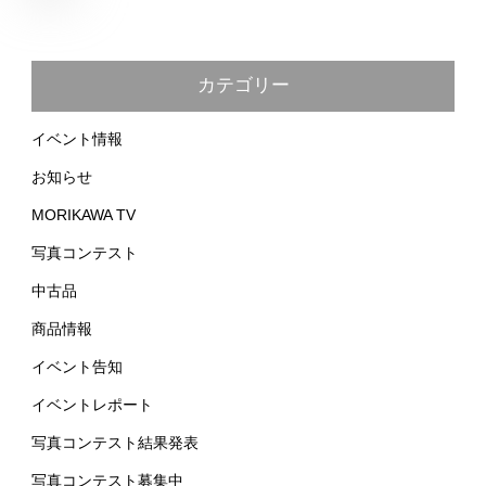
カテゴリー
イベント情報
お知らせ
MORIKAWA TV
写真コンテスト
中古品
商品情報
イベント告知
イベントレポート
写真コンテスト結果発表
写真コンテスト募集中