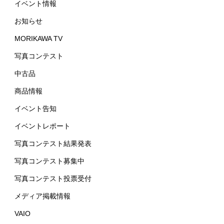
イベント情報
お知らせ
MORIKAWA TV
写真コンテスト
中古品
商品情報
イベント告知
イベントレポート
写真コンテスト結果発表
写真コンテスト募集中
写真コンテスト投票受付
メディア掲載情報
VAIO