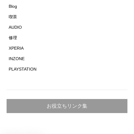
Blog
喫茶
AUDIO
修理
XPERIA
INZONE
PLAYSTATION
お役立ちリンク集