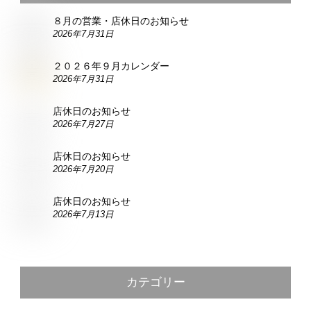
８月の営業・店休日のお知らせ
2026年7月31日
２０２６年９月カレンダー
2026年7月31日
店休日のお知らせ
2026年7月27日
店休日のお知らせ
2026年7月20日
店休日のお知らせ
2026年7月13日
カテゴリー