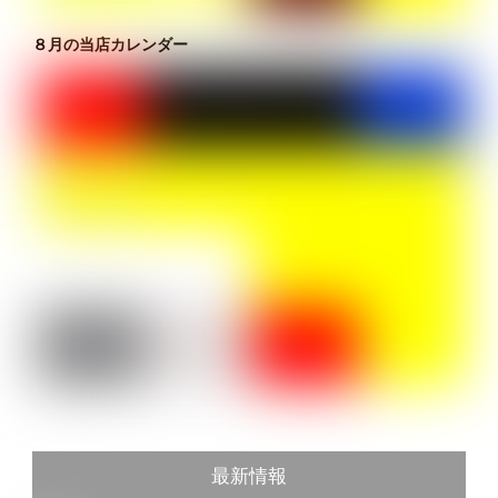
８月の当店カレンダー
最新情報