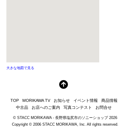
大きな地図で見る
TOP
MORIKAWA TV
お知らせ
イベント情報
商品情報
中古品
お店へのご案内
写真コンテスト
お問合せ
©
STACC MORIKAWA - 長野県塩尻市のソニーショップ
2026
Copyright © 2006 STACC MORIKAWA, Inc. All rights reserved.