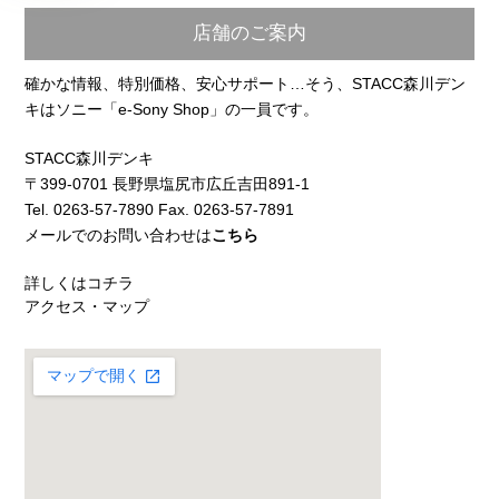
店舗のご案内
確かな情報、特別価格、安心サポート…そう、STACC森川デン
キはソニー「e-Sony Shop」の一員です。
STACC森川デンキ
〒399-0701 長野県塩尻市広丘吉田891-1
Tel. 0263-57-7890 Fax. 0263-57-7891
メールでのお問い合わせは
こちら
詳しくはコチラ
アクセス・マップ