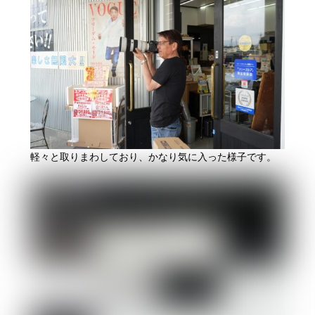
軽々と取りまわしており、かなり気に入った様子です。