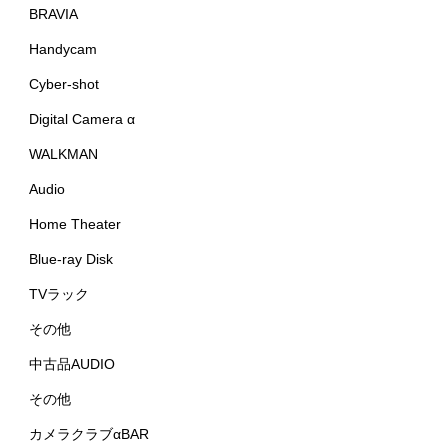
BRAVIA
Handycam
Cyber-shot
Digital Camera α
WALKMAN
Audio
Home Theater
Blue-ray Disk
TVラック
その他
中古品AUDIO
その他
カメラクラブαBAR