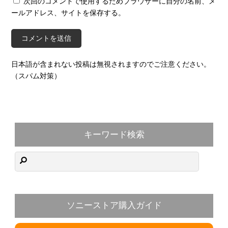
次回のコメントで使用するためブラウザーに自分の名前、メ
ールアドレス、サイトを保存する。
日本語が含まれない投稿は無視されますのでご注意ください。
（スパム対策）
キーワード検索
ソニーストア購入ガイド