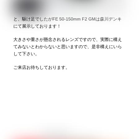
と、駆け足でしたがFE 50-150mm F2 GMは森川デンキ
にて展示しております！
大きさや重さが懸念されるレンズですので、実際に構え
てみないとわからないと思いますので、是非構えにいら
して下さい。
ご来店お待ちしております。