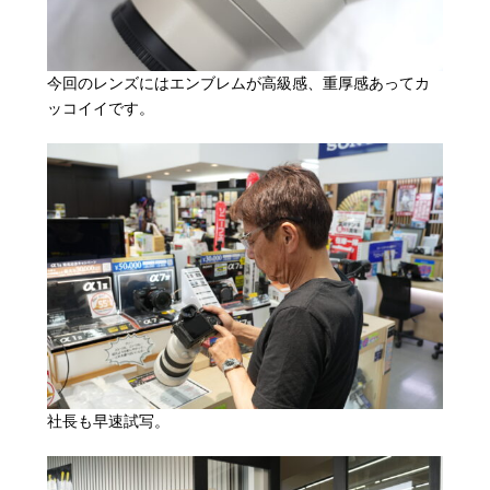
今回のレンズにはエンブレムが高級感、重厚感あってカ
ッコイイです。
社長も早速試写。