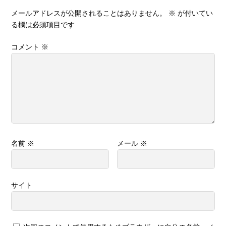
メールアドレスが公開されることはありません。
※
が付いてい
る欄は必須項目です
コメント
※
名前
※
メール
※
サイト