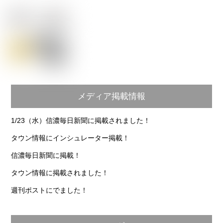
メディア掲載情報
1/23（水）信濃毎日新聞に掲載されました！
タウン情報にインシュレーター掲載！
信濃毎日新聞に掲載！
タウン情報に掲載されました！
週刊ポストにでました！