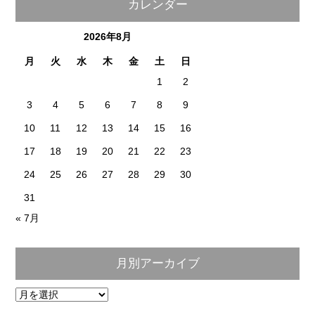
カレンダー
2026年8月
月
火
水
木
金
土
日
1
2
3
4
5
6
7
8
9
10
11
12
13
14
15
16
17
18
19
20
21
22
23
24
25
26
27
28
29
30
31
« 7月
月別アーカイブ
月
別