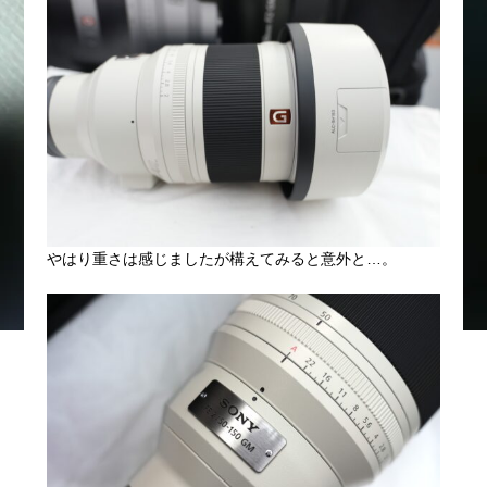
やはり重さは感じましたが構えてみると意外と…。