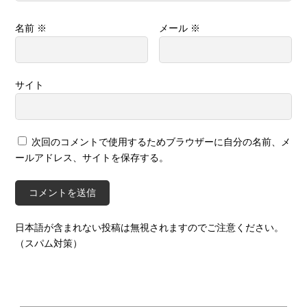
名前
※
メール
※
サイト
次回のコメントで使用するためブラウザーに自分の名前、メ
ールアドレス、サイトを保存する。
日本語が含まれない投稿は無視されますのでご注意ください。
（スパム対策）