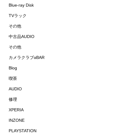
Blue-ray Disk
TVラック
その他
中古品AUDIO
その他
カメラクラブαBAR
Blog
喫茶
AUDIO
修理
XPERIA
INZONE
PLAYSTATION