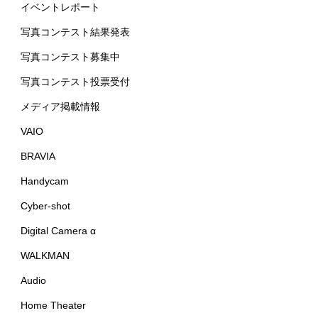
イベントレポート
写真コンテスト結果発表
写真コンテスト募集中
写真コンテスト投票受付
メディア掲載情報
VAIO
BRAVIA
Handycam
Cyber-shot
Digital Camera α
WALKMAN
Audio
Home Theater