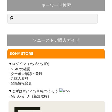
キーワード検索
ソニーストア購入ガイド
SONY STORE
▼
ログイン（My Sony ID）
・STARの確認
・クーポン確認・登録
・ご購入履歴
・登録情報変更
▼
まずはMy Sony IDをつくろう
・My Sony ID （新規取得）