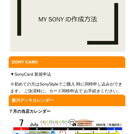
SONY CARD
▼
SonyCard 新規申込
※初めての方はSonyStyleでご購入 時に同時申し込みができ
ます。 ご決済時に、カード同時申込で お手続きください。
森川デンキカレンダー
７月の当店カレンダー