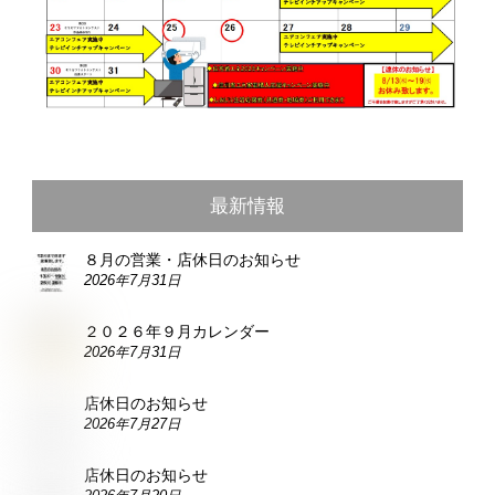
最新情報
８月の営業・店休日のお知らせ
2026年7月31日
２０２６年９月カレンダー
2026年7月31日
店休日のお知らせ
2026年7月27日
店休日のお知らせ