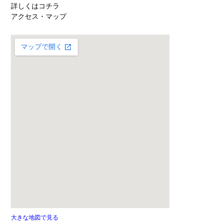
詳しくはコチラ
アクセス・マップ
大きな地図で見る