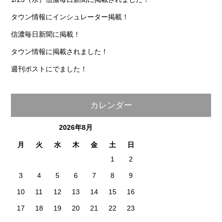
タウン情報にインシュレーター掲載！
信濃毎日新聞に掲載！
タウン情報に掲載されました！
週刊ポストにでました！
カレンダー
2026年8月
月
火
水
木
金
土
日
1
2
3
4
5
6
7
8
9
10
11
12
13
14
15
16
17
18
19
20
21
22
23