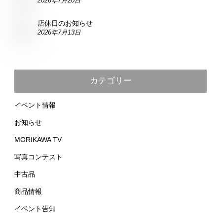
2026年7月20日
店休日のお知らせ
2026年7月13日
カテゴリー
イベント情報
お知らせ
MORIKAWA TV
写真コンテスト
中古品
商品情報
イベント告知