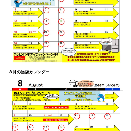
８月の当店カレンダー