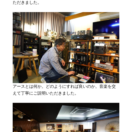
ただきました。
アースとは何か。どのようにすれば良いのか。音楽を交
えて丁寧にご説明いただきました。