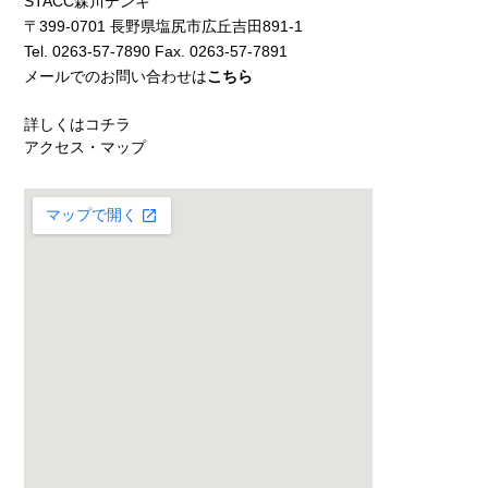
STACC森川デンキ
〒399-0701 長野県塩尻市広丘吉田891-1
Tel. 0263-57-7890 Fax. 0263-57-7891
メールでのお問い合わせは
こちら
詳しくはコチラ
アクセス・マップ