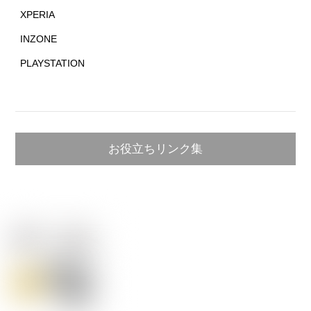
XPERIA
INZONE
PLAYSTATION
お役立ちリンク集