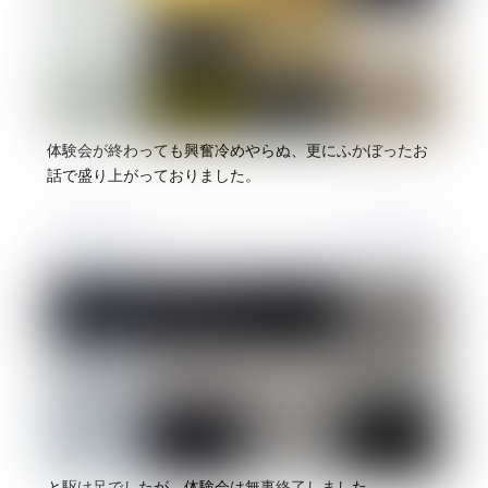
体験会が終わっても興奮冷めやらぬ、更にふかぼったお
話で盛り上がっておりました。
と駆け足でしたが、体験会は無事終了しました。