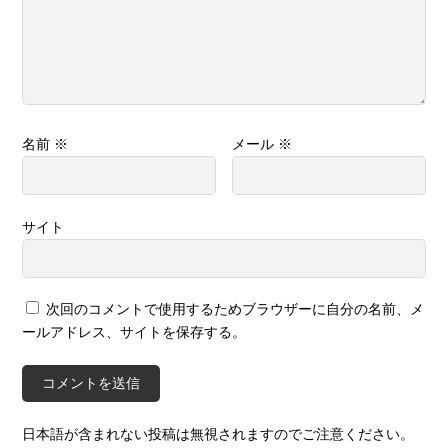
名前
※
メール
※
サイト
次回のコメントで使用するためブラウザーに自分の名前、メ
ールアドレス、サイトを保存する。
日本語が含まれない投稿は無視されますのでご注意ください。