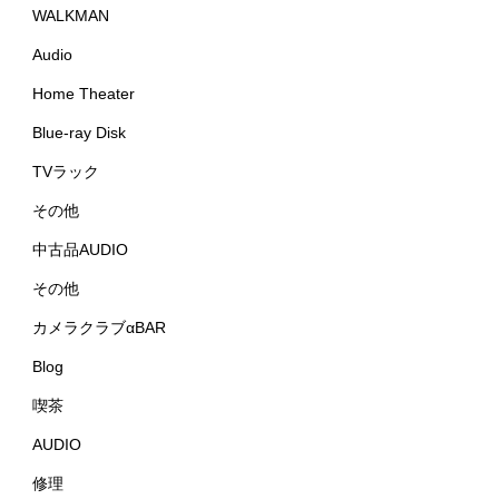
WALKMAN
Audio
Home Theater
Blue-ray Disk
TVラック
その他
中古品AUDIO
その他
カメラクラブαBAR
Blog
喫茶
AUDIO
修理