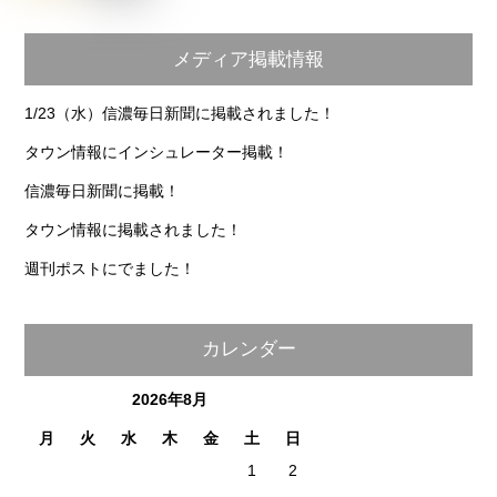
メディア掲載情報
1/23（水）信濃毎日新聞に掲載されました！
タウン情報にインシュレーター掲載！
信濃毎日新聞に掲載！
タウン情報に掲載されました！
週刊ポストにでました！
カレンダー
2026年8月
月
火
水
木
金
土
日
1
2