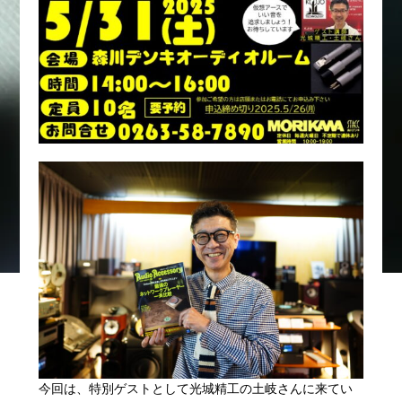
今回は、特別ゲストとして光城精工の土岐さんに来てい