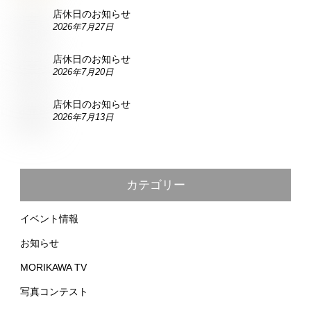
店休日のお知らせ
2026年7月27日
店休日のお知らせ
2026年7月20日
店休日のお知らせ
2026年7月13日
カテゴリー
イベント情報
お知らせ
MORIKAWA TV
写真コンテスト