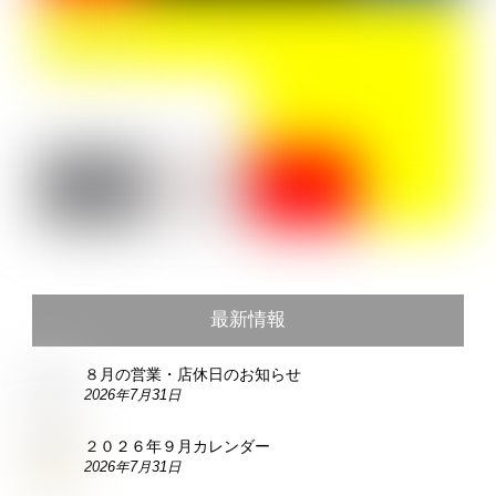
最新情報
８月の営業・店休日のお知らせ
2026年7月31日
２０２６年９月カレンダー
2026年7月31日