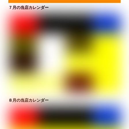
７月の当店カレンダー
８月の当店カレンダー