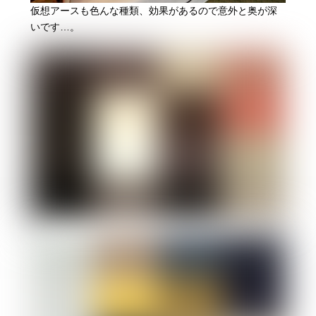
仮想アースも色んな種類、効果があるので意外と奥が深
いです…。