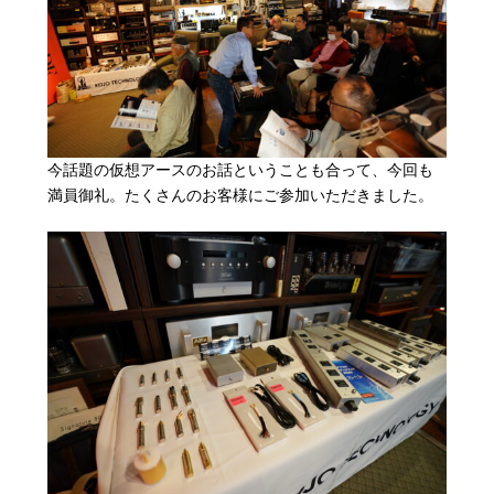
今話題の仮想アースのお話ということも合って、今回も
満員御礼。たくさんのお客様にご参加いただきました。