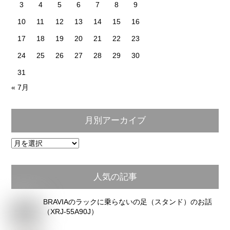
3
4
5
6
7
8
9
10
11
12
13
14
15
16
17
18
19
20
21
22
23
24
25
26
27
28
29
30
31
« 7月
月別アーカイブ
月
別
ア
人気の記事
ー
カ
BRAVIAのラックに乗らないの足（スタンド）のお話
イ
（XRJ-55A90J）
ブ