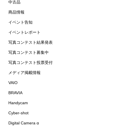
中古品
商品情報
イベント告知
イベントレポート
写真コンテスト結果発表
写真コンテスト募集中
写真コンテスト投票受付
メディア掲載情報
VAIO
BRAVIA
Handycam
Cyber-shot
Digital Camera α