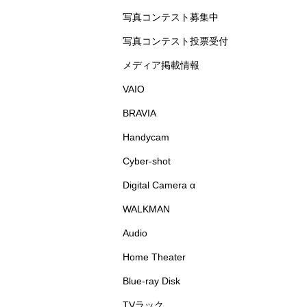
写真コンテスト募集中
写真コンテスト投票受付
メディア掲載情報
VAIO
BRAVIA
Handycam
Cyber-shot
Digital Camera α
WALKMAN
Audio
Home Theater
Blue-ray Disk
TVラック