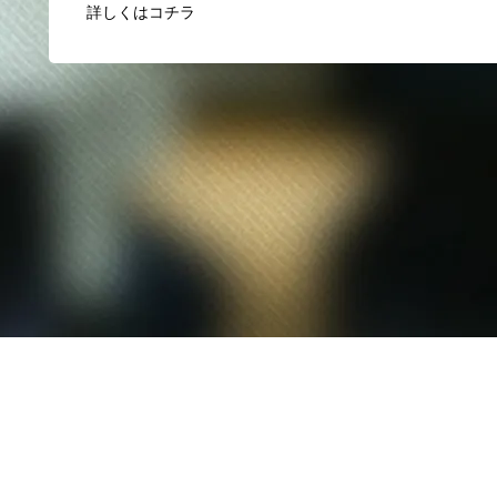
詳しくはコチラ