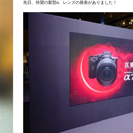
先日、待望の新型α、レンズの発表がありました！