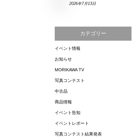
2026年7月13日
カテゴリー
イベント情報
お知らせ
MORIKAWA TV
写真コンテスト
中古品
商品情報
イベント告知
イベントレポート
写真コンテスト結果発表