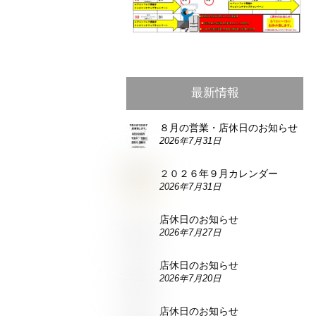
最新情報
８月の営業・店休日のお知らせ
2026年7月31日
２０２６年９月カレンダー
2026年7月31日
店休日のお知らせ
2026年7月27日
店休日のお知らせ
2026年7月20日
店休日のお知らせ