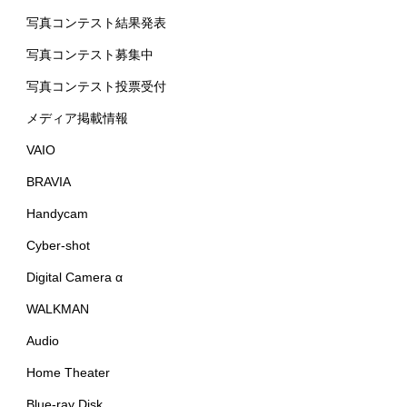
写真コンテスト結果発表
写真コンテスト募集中
写真コンテスト投票受付
メディア掲載情報
VAIO
BRAVIA
Handycam
Cyber-shot
Digital Camera α
WALKMAN
Audio
Home Theater
Blue-ray Disk