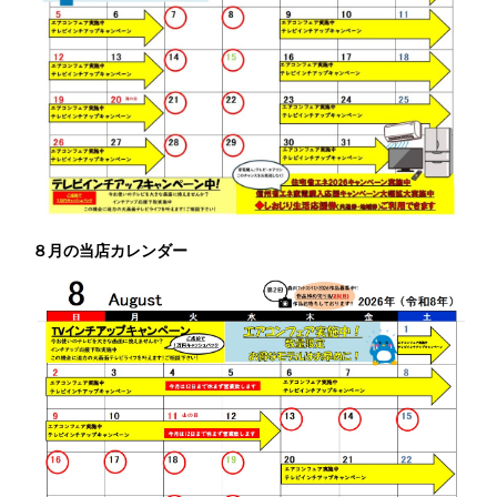
８月の当店カレンダー