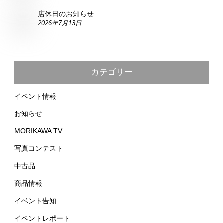
店休日のお知らせ
2026年7月13日
カテゴリー
イベント情報
お知らせ
MORIKAWA TV
写真コンテスト
中古品
商品情報
イベント告知
イベントレポート