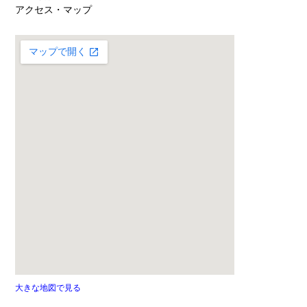
アクセス・マップ
大きな地図で見る