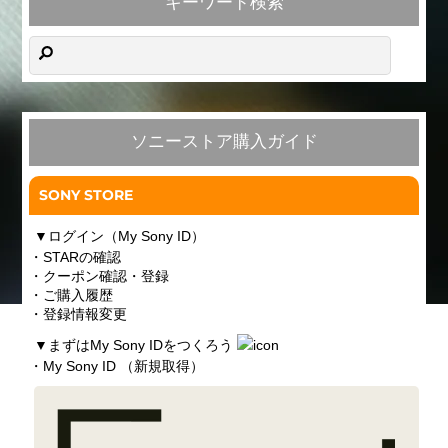
キーワード検索
ソニーストア購入ガイド
SONY STORE
▼
ログイン（My Sony ID）
・STARの確認
・クーポン確認・登録
・ご購入履歴
・登録情報変更
▼
まずはMy Sony IDをつくろう
・My Sony ID （新規取得）