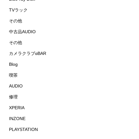
TVラック
その他
中古品AUDIO
その他
カメラクラブαBAR
Blog
喫茶
AUDIO
修理
XPERIA
INZONE
PLAYSTATION