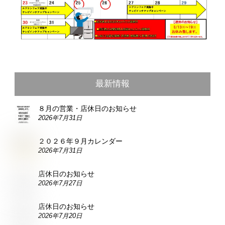
最新情報
８月の営業・店休日のお知らせ
2026年7月31日
２０２６年９月カレンダー
2026年7月31日
店休日のお知らせ
2026年7月27日
店休日のお知らせ
2026年7月20日