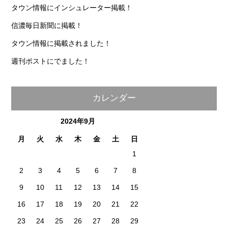
タウン情報にインシュレーター掲載！
信濃毎日新聞に掲載！
タウン情報に掲載されました！
週刊ポストにでました！
カレンダー
2024年9月
月
火
水
木
金
土
日
1
2
3
4
5
6
7
8
9
10
11
12
13
14
15
16
17
18
19
20
21
22
23
24
25
26
27
28
29