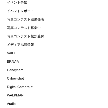
イベント告知
イベントレポート
写真コンテスト結果発表
写真コンテスト募集中
写真コンテスト投票受付
メディア掲載情報
VAIO
BRAVIA
Handycam
Cyber-shot
Digital Camera α
WALKMAN
Audio