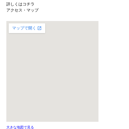
詳しくはコチラ
アクセス・マップ
大きな地図で見る