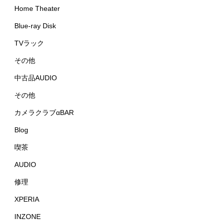
Home Theater
Blue-ray Disk
TVラック
その他
中古品AUDIO
その他
カメラクラブαBAR
Blog
喫茶
AUDIO
修理
XPERIA
INZONE