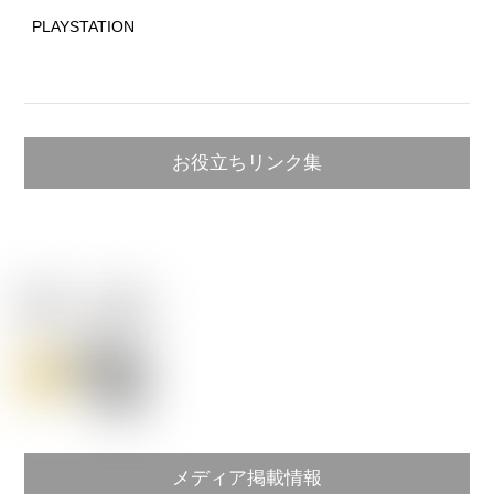
PLAYSTATION
お役立ちリンク集
メディア掲載情報