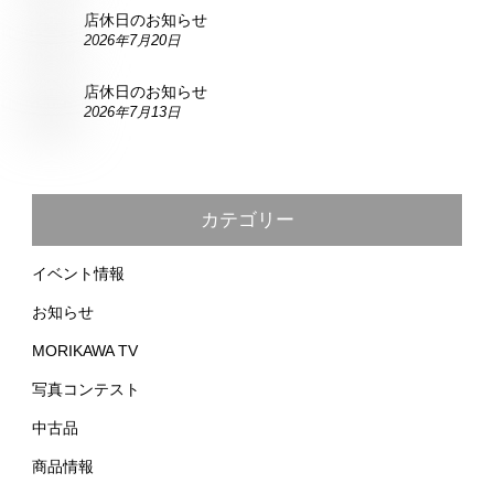
店休日のお知らせ
2026年7月20日
店休日のお知らせ
2026年7月13日
カテゴリー
イベント情報
お知らせ
MORIKAWA TV
写真コンテスト
中古品
商品情報