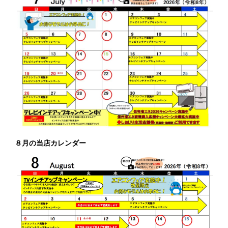
８月の当店カレンダー