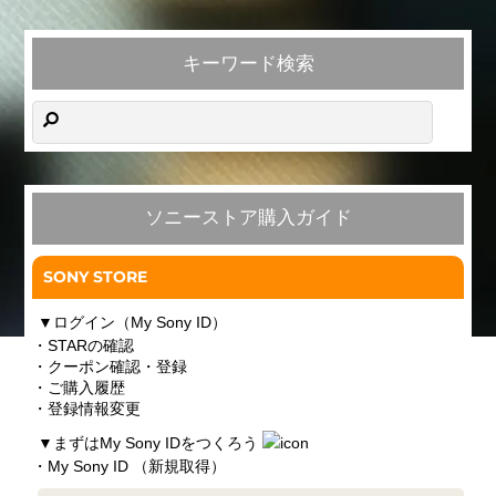
キーワード検索
ソニーストア購入ガイド
SONY STORE
▼
ログイン（My Sony ID）
・STARの確認
・クーポン確認・登録
・ご購入履歴
・登録情報変更
▼
まずはMy Sony IDをつくろう
・My Sony ID （新規取得）