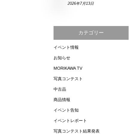
2026年7月13日
カテゴリー
イベント情報
お知らせ
MORIKAWA TV
写真コンテスト
中古品
商品情報
イベント告知
イベントレポート
写真コンテスト結果発表