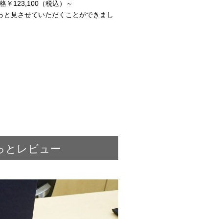
￥123,100（税込）～
っと見させていただくことができまし
こっとレビュー