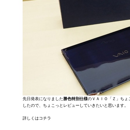
先日発表になりました
勝色特別仕様
のＶＡＩＯ「Ｚ」ちょ
したので、ちょこっとレビューしていきたいと思います。
詳しくはコチラ