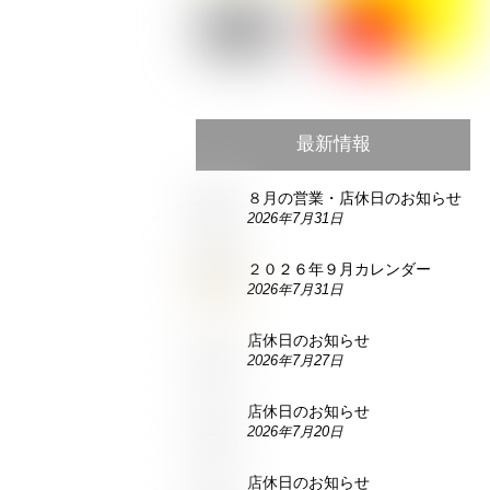
最新情報
８月の営業・店休日のお知らせ
2026年7月31日
２０２６年９月カレンダー
2026年7月31日
店休日のお知らせ
2026年7月27日
店休日のお知らせ
2026年7月20日
店休日のお知らせ