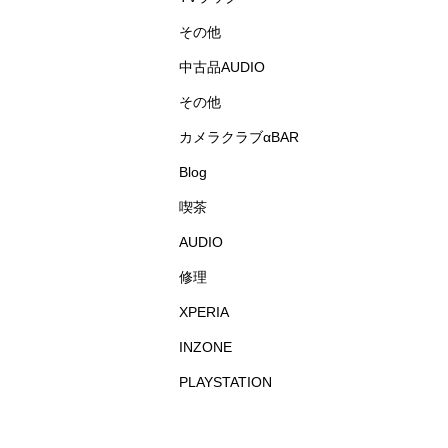
その他
中古品AUDIO
その他
カメラクラブαBAR
Blog
喫茶
AUDIO
修理
XPERIA
INZONE
PLAYSTATION