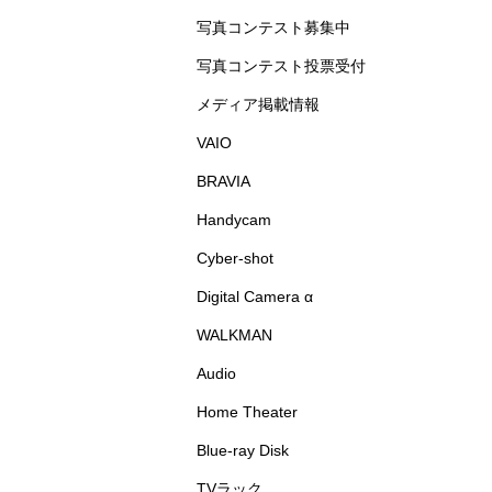
写真コンテスト募集中
写真コンテスト投票受付
メディア掲載情報
VAIO
BRAVIA
Handycam
Cyber-shot
Digital Camera α
WALKMAN
Audio
Home Theater
Blue-ray Disk
TVラック