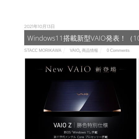
2021年10月13日
Windows11搭載新型VAIO発表！（1
STACC MORIKAWA
VAIO
,
商品情報
0 Comments