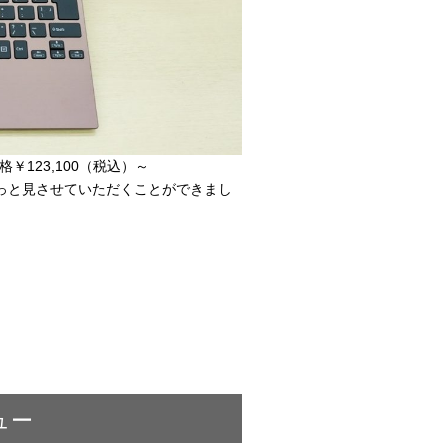
￥123,100（税込）～
っと見させていただくことができまし
ュー