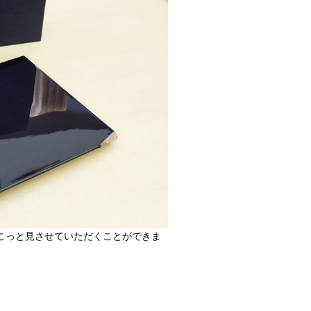
こっと見させていただくことができま