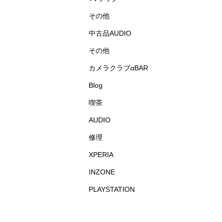
その他
中古品AUDIO
その他
カメラクラブαBAR
Blog
喫茶
AUDIO
修理
XPERIA
INZONE
PLAYSTATION