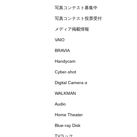
写真コンテスト募集中
写真コンテスト投票受付
メディア掲載情報
VAIO
BRAVIA
Handycam
Cyber-shot
Digital Camera α
WALKMAN
Audio
Home Theater
Blue-ray Disk
TVラック