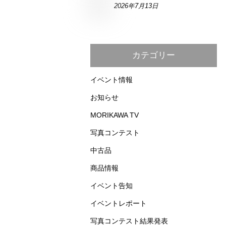
2026年7月13日
カテゴリー
イベント情報
お知らせ
MORIKAWA TV
写真コンテスト
中古品
商品情報
イベント告知
イベントレポート
写真コンテスト結果発表