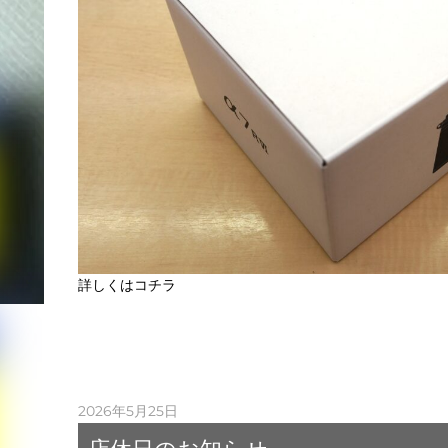
詳しくはコチラ
2026年5月25日