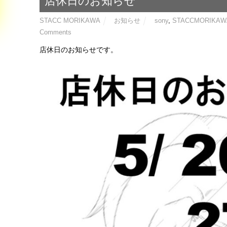
店休日のお知らせ
STACC MORIKAWA
お知らせ
sony
,
STACCMORIKAW
Comments
店休日のお知らせです。