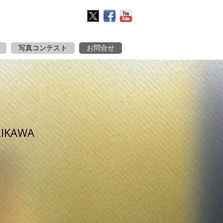
Twitter
Facebook
YouTube
写真コンテスト
お問合せ
RIKAWA