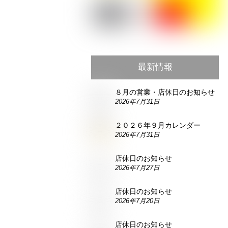
最新情報
８月の営業・店休日のお知らせ
2026年7月31日
２０２６年９月カレンダー
2026年7月31日
店休日のお知らせ
2026年7月27日
店休日のお知らせ
2026年7月20日
店休日のお知らせ