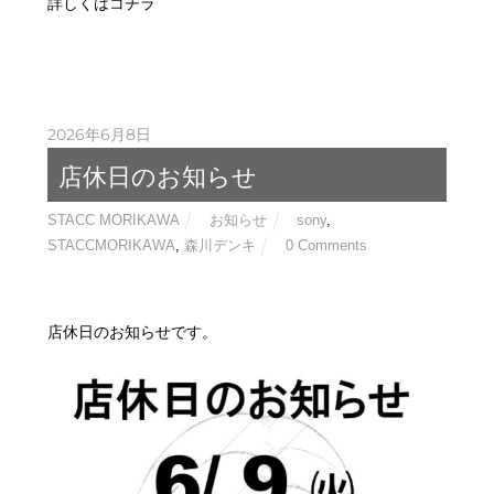
詳しくはコチラ
2026年6月8日
店休日のお知らせ
STACC MORIKAWA
お知らせ
sony
,
STACCMORIKAWA
,
森川デンキ
0 Comments
店休日のお知らせです。