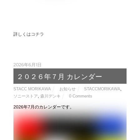
詳しくはコチラ
2026年6月1日
２０２６年７月 カレンダー
STACC MORIKAWA
お知らせ
STACCMORIKAWA
,
ソニーストア
,
森川デンキ
0 Comments
2026年7月のカレンダーです。