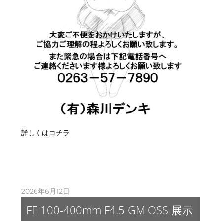
詳しくはコチラ
2026年6月12日
FE 100-400mm F4.5 GM OSS 展示