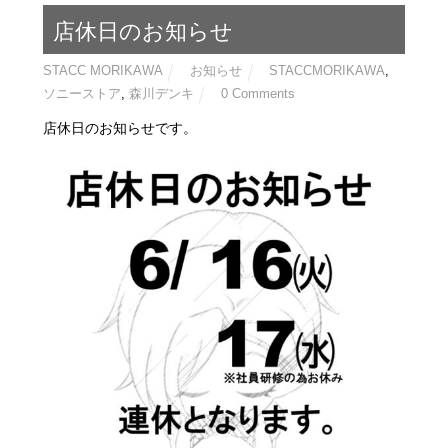
店休日のお知らせ
STACC MORIKAWA
お知らせ
STACCMORIKAWA
,
ソニーストア
,
森川デンキ
0 Comments
店休日のお知らせです。