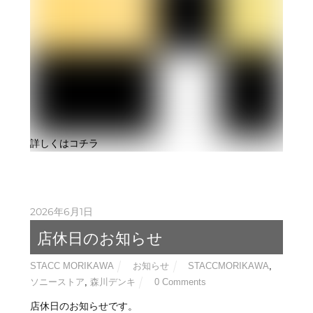
詳しくはコチラ
2026年6月1日
店休日のお知らせ
STACC MORIKAWA
お知らせ
STACCMORIKAWA
,
ソニーストア
,
森川デンキ
0 Comments
店休日のお知らせです。