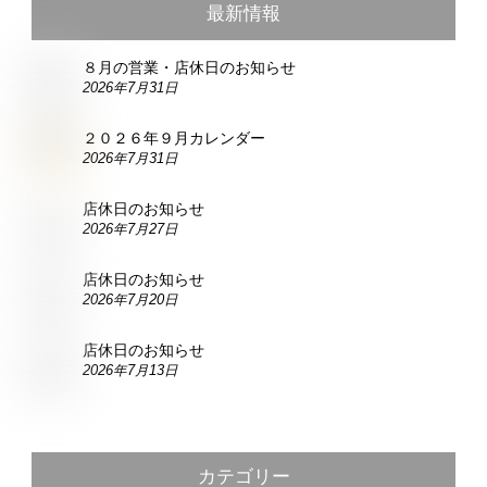
最新情報
８月の営業・店休日のお知らせ
2026年7月31日
２０２６年９月カレンダー
2026年7月31日
店休日のお知らせ
2026年7月27日
店休日のお知らせ
2026年7月20日
店休日のお知らせ
2026年7月13日
カテゴリー