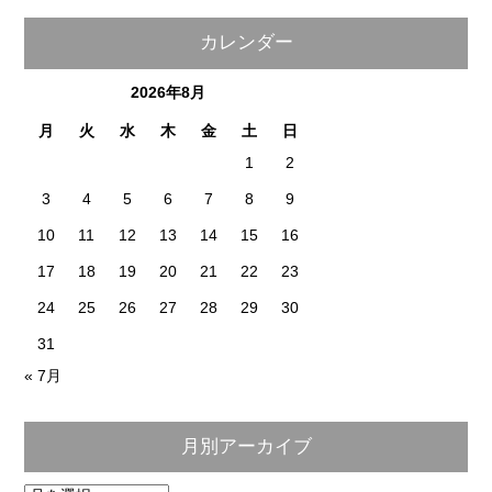
カレンダー
2026年8月
月
火
水
木
金
土
日
1
2
3
4
5
6
7
8
9
10
11
12
13
14
15
16
17
18
19
20
21
22
23
24
25
26
27
28
29
30
31
« 7月
月別アーカイブ