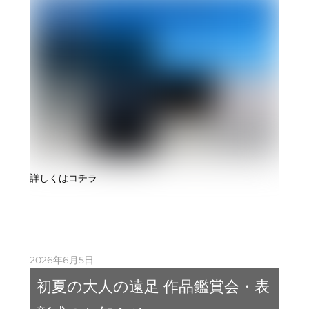
詳しくはコチラ
2026年6月5日
初夏の大人の遠足 作品鑑賞会・表