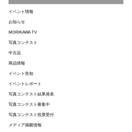
イベント情報
お知らせ
MORIKAWA TV
写真コンテスト
中古品
商品情報
イベント告知
イベントレポート
写真コンテスト結果発表
写真コンテスト募集中
写真コンテスト投票受付
メディア掲載情報