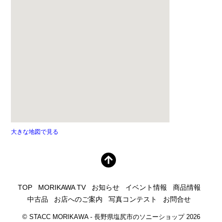
大きな地図で見る
TOP
MORIKAWA TV
お知らせ
イベント情報
商品情報
中古品
お店へのご案内
写真コンテスト
お問合せ
©
STACC MORIKAWA - 長野県塩尻市のソニーショップ
2026