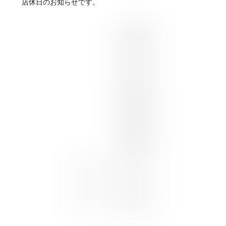
店休日のお知らせです。