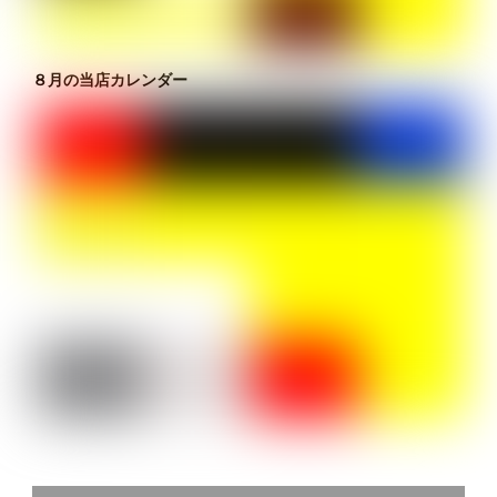
８月の当店カレンダー