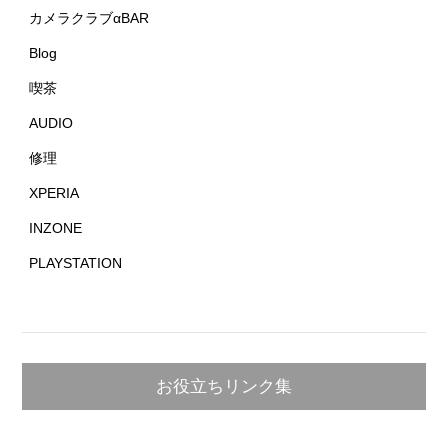
カメラクラブαBAR
Blog
喫茶
AUDIO
修理
XPERIA
INZONE
PLAYSTATION
お役立ちリンク集