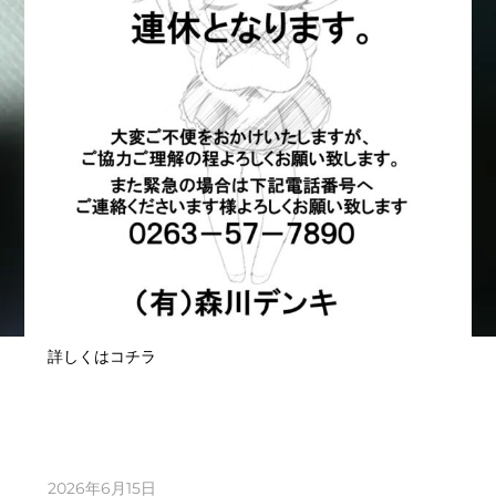
詳しくはコチラ
2026年6月15日