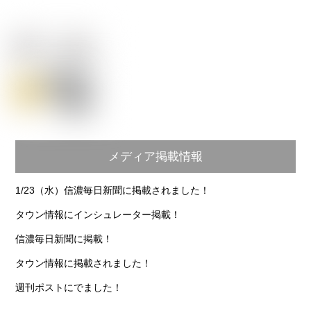
メディア掲載情報
1/23（水）信濃毎日新聞に掲載されました！
タウン情報にインシュレーター掲載！
信濃毎日新聞に掲載！
タウン情報に掲載されました！
週刊ポストにでました！