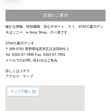
店舗のご案内
確かな情報、特別価格、安心サポート…そう、STACC森川デン
キはソニー「e-Sony Shop」の一員です。
STACC森川デンキ
〒399-0701 長野県塩尻市広丘吉田891-1
Tel. 0263-57-7890 Fax. 0263-57-7891
メールでのお問い合わせは
こちら
詳しくはコチラ
アクセス・マップ