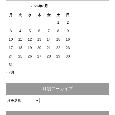
2026年8月
月
火
水
木
金
土
日
1
2
3
4
5
6
7
8
9
10
11
12
13
14
15
16
17
18
19
20
21
22
23
24
25
26
27
28
29
30
31
« 7月
月別アーカイブ
月
別
ア