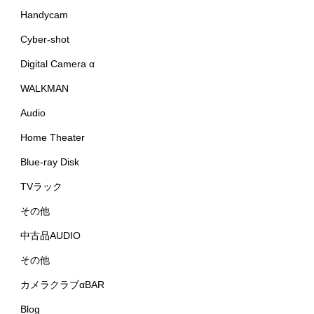
Handycam
Cyber-shot
Digital Camera α
WALKMAN
Audio
Home Theater
Blue-ray Disk
TVラック
その他
中古品AUDIO
その他
カメラクラブαBAR
Blog