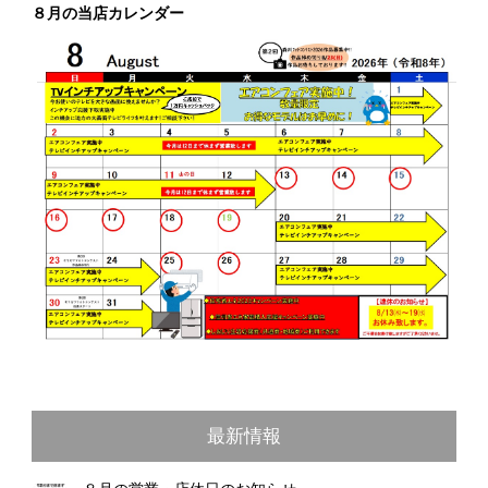
８月の当店カレンダー
最新情報