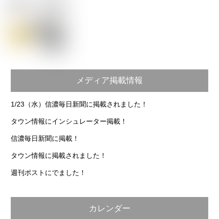
メディア掲載情報
1/23（水）信濃毎日新聞に掲載されました！
タウン情報にインシュレーター掲載！
信濃毎日新聞に掲載！
タウン情報に掲載されました！
週刊ポストにでました！
カレンダー