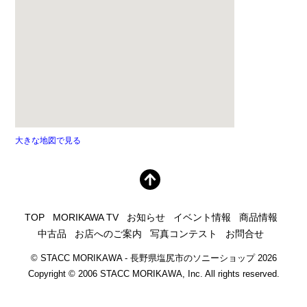
大きな地図で見る
TOP
MORIKAWA TV
お知らせ
イベント情報
商品情報
中古品
お店へのご案内
写真コンテスト
お問合せ
©
STACC MORIKAWA - 長野県塩尻市のソニーショップ
2026
Copyright © 2006 STACC MORIKAWA, Inc. All rights reserved.