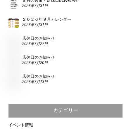
８月の営業・店休日のお知らせ
2026年7月31日
２０２６年９月カレンダー
2026年7月31日
店休日のお知らせ
2026年7月27日
店休日のお知らせ
2026年7月20日
店休日のお知らせ
2026年7月13日
カテゴリー
イベント情報