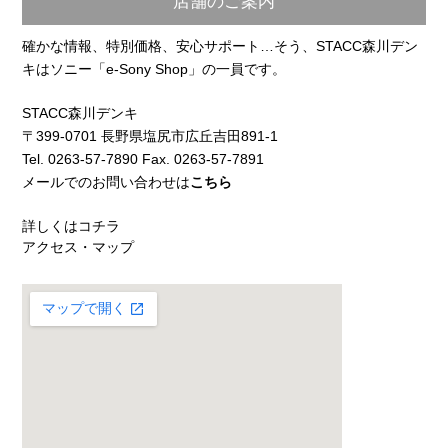
店舗のご案内
確かな情報、特別価格、安心サポート…そう、STACC森川デン
キはソニー「e-Sony Shop」の一員です。
STACC森川デンキ
〒399-0701 長野県塩尻市広丘吉田891-1
Tel. 0263-57-7890 Fax. 0263-57-7891
メールでのお問い合わせは
こちら
詳しくはコチラ
アクセス・マップ