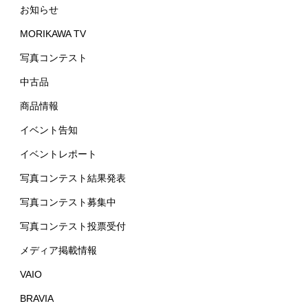
お知らせ
MORIKAWA TV
写真コンテスト
中古品
商品情報
イベント告知
イベントレポート
写真コンテスト結果発表
写真コンテスト募集中
写真コンテスト投票受付
メディア掲載情報
VAIO
BRAVIA