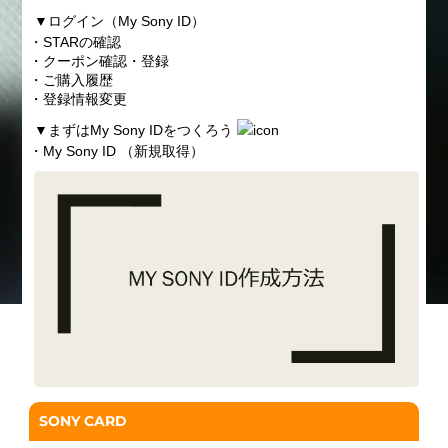
▼
ログイン（My Sony ID）
・STARの確認
・クーポン確認・登録
・ご購入履歴
・登録情報変更
▼
まずはMy Sony IDをつくろう
・My Sony ID （新規取得）
SONY CARD