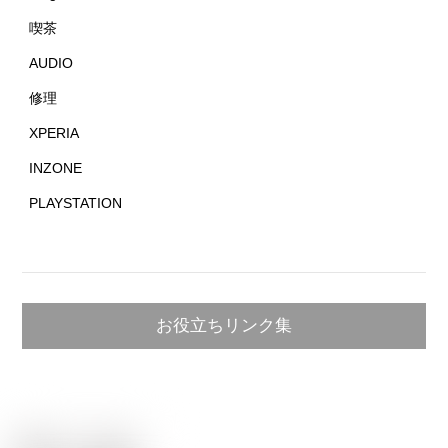
喫茶
AUDIO
修理
XPERIA
INZONE
PLAYSTATION
お役立ちリンク集