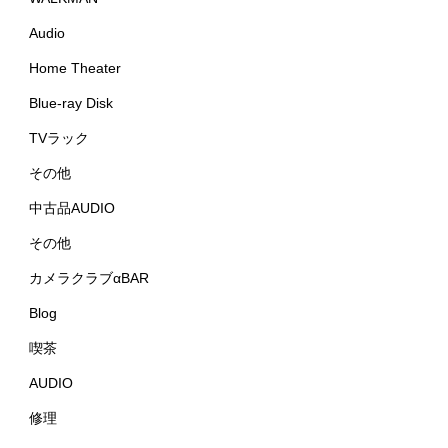
Audio
Home Theater
Blue-ray Disk
TVラック
その他
中古品AUDIO
その他
カメラクラブαBAR
Blog
喫茶
AUDIO
修理