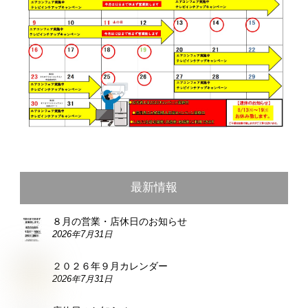
最新情報
８月の営業・店休日のお知らせ
2026年7月31日
２０２６年９月カレンダー
2026年7月31日