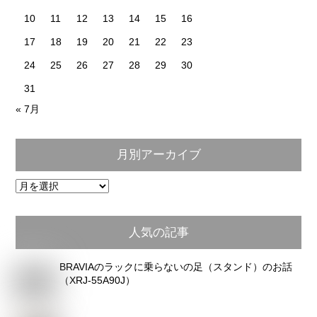
10
11
12
13
14
15
16
17
18
19
20
21
22
23
24
25
26
27
28
29
30
31
« 7月
月別アーカイブ
月
別
ア
人気の記事
ー
カ
BRAVIAのラックに乗らないの足（スタンド）のお話
イ
（XRJ-55A90J）
ブ