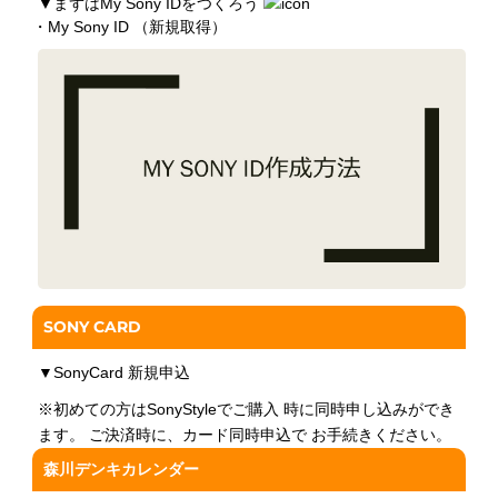
▼
まずはMy Sony IDをつくろう
・My Sony ID （新規取得）
SONY CARD
▼
SonyCard 新規申込
※初めての方はSonyStyleでご購入 時に同時申し込みができ
ます。 ご決済時に、カード同時申込で お手続きください。
森川デンキカレンダー