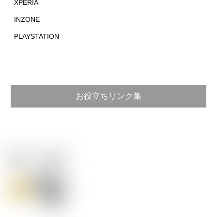
XPERIA
INZONE
PLAYSTATION
お役立ちリンク集