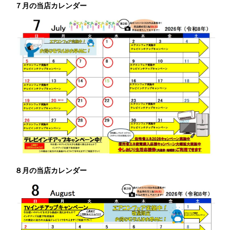
７月の当店カレンダー
８月の当店カレンダー