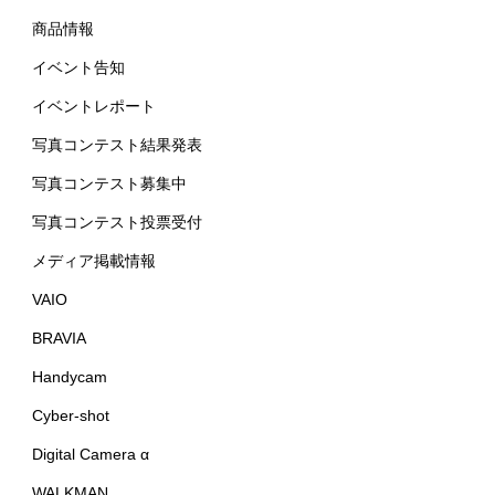
商品情報
イベント告知
イベントレポート
写真コンテスト結果発表
写真コンテスト募集中
写真コンテスト投票受付
メディア掲載情報
VAIO
BRAVIA
Handycam
Cyber-shot
Digital Camera α
WALKMAN