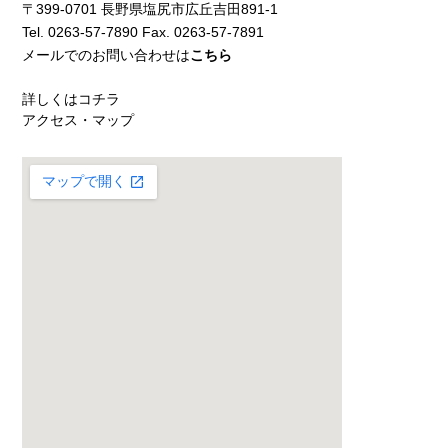
〒399-0701 長野県塩尻市広丘吉田891-1
Tel. 0263-57-7890 Fax. 0263-57-7891
メールでのお問い合わせは
こちら
詳しくはコチラ
アクセス・マップ