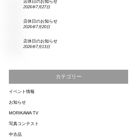
店休日のお知らせ
2026年7月27日
店休日のお知らせ
2026年7月20日
店休日のお知らせ
2026年7月13日
カテゴリー
イベント情報
お知らせ
MORIKAWA TV
写真コンテスト
中古品