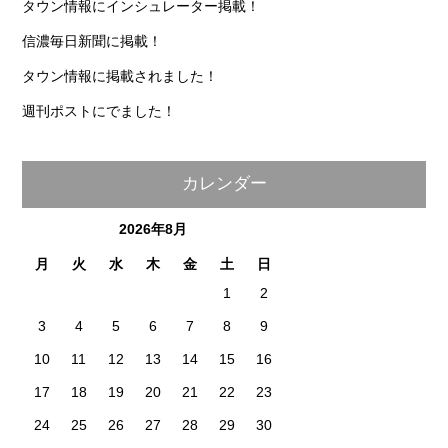
タウン情報にインシュレーター掲載！
信濃毎日新聞に掲載！
タウン情報に掲載されました！
週刊ポストにでました！
カレンダー
2026年8月
月
火
水
木
金
土
日
1
2
3
4
5
6
7
8
9
10
11
12
13
14
15
16
17
18
19
20
21
22
23
24
25
26
27
28
29
30