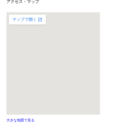
アクセス・マップ
大きな地図で見る