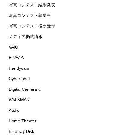
写真コンテスト結果発表
写真コンテスト募集中
写真コンテスト投票受付
メディア掲載情報
VAIO
BRAVIA
Handycam
Cyber-shot
Digital Camera α
WALKMAN
Audio
Home Theater
Blue-ray Disk