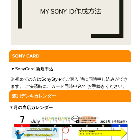
SONY CARD
▼
SonyCard 新規申込
※初めての方はSonyStyleでご購入 時に同時申し込みができ
ます。 ご決済時に、カード同時申込で お手続きください。
森川デンキカレンダー
７月の当店カレンダー