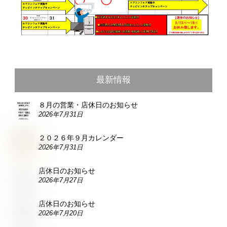
最新情報
８月の営業・店休日のお知らせ
2026年7月31日
２０２６年９月カレンダー
2026年7月31日
店休日のお知らせ
2026年7月27日
店休日のお知らせ
2026年7月20日