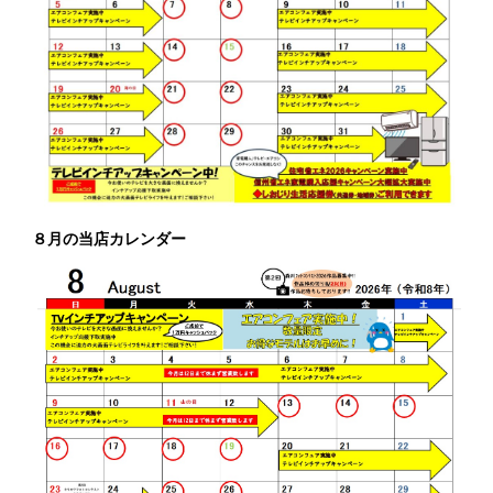
８月の当店カレンダー