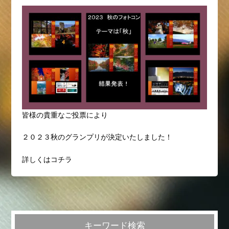
皆様の貴重なご投票により
２０２３秋のグランプリが決定いたしました！
詳しくはコチラ
キーワード検索