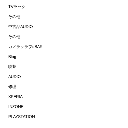
TVラック
その他
中古品AUDIO
その他
カメラクラブαBAR
Blog
喫茶
AUDIO
修理
XPERIA
INZONE
PLAYSTATION