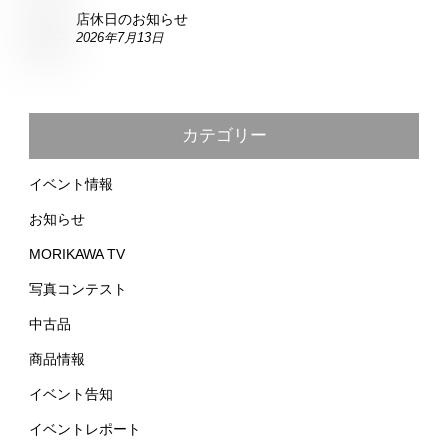
店休日のお知らせ
2026年7月13日
カテゴリー
イベント情報
お知らせ
MORIKAWA TV
写真コンテスト
中古品
商品情報
イベント告知
イベントレポート