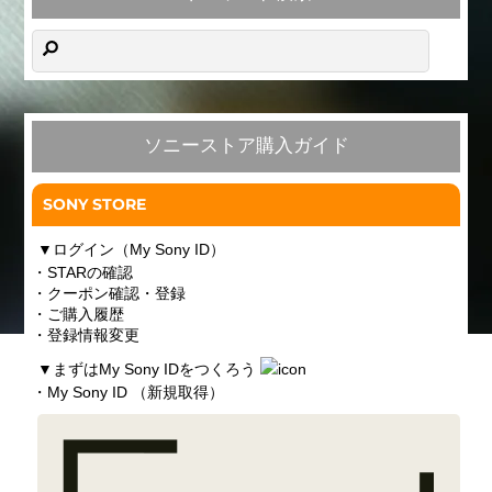
ソニーストア購入ガイド
SONY STORE
▼
ログイン（My Sony ID）
・STARの確認
・クーポン確認・登録
・ご購入履歴
・登録情報変更
▼
まずはMy Sony IDをつくろう
・My Sony ID （新規取得）