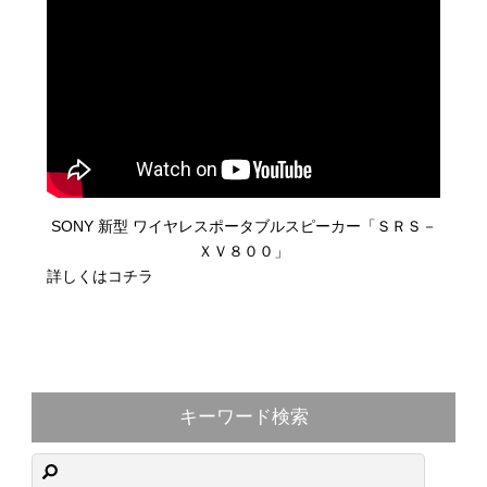
SONY 新型
ワイヤレスポータブルスピーカー「ＳＲＳ－
ＸＶ８００」
詳しくはコチラ
キーワード検索