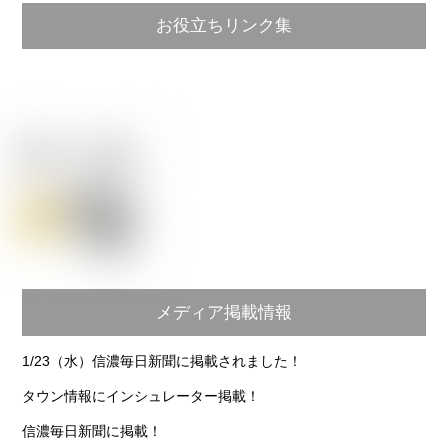
お役立ちリンク集
メディア掲載情報
1/23（水）信濃毎日新聞に掲載されました！
タウン情報にインシュレーター掲載！
信濃毎日新聞に掲載！