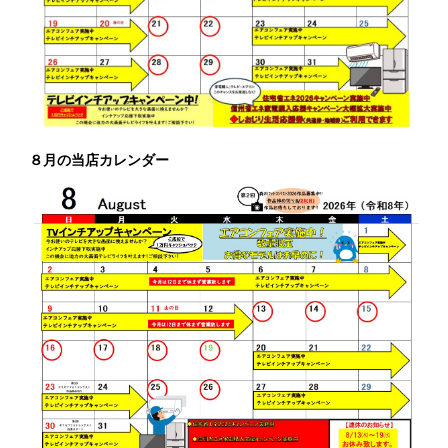
８月の当店カレンダー