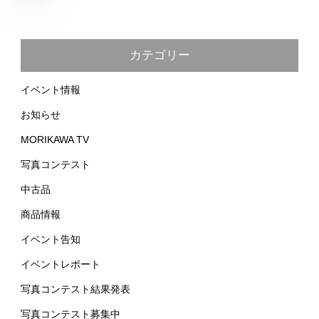
カテゴリー
イベント情報
お知らせ
MORIKAWA TV
写真コンテスト
中古品
商品情報
イベント告知
イベントレポート
写真コンテスト結果発表
写真コンテスト募集中