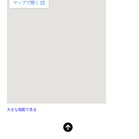
大きな地図で見る