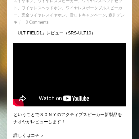
スイヤホン、ワイヤレススピーカー、ワイヤレスヘッドセッ
ト、ワイヤレスヘッドホン、ワイヤレスポータブルスピーカ
ー、完全ワイヤレスイヤホン、音ロトキャンペーン
,
森川デン
キ
0 Comments
「ULT FIELD1」レビュー（SRS-ULT10）
ということでＳＯＮＹのアクティブスピーカー新製品を
ナオヤがレビューします！
詳しくはコチラ