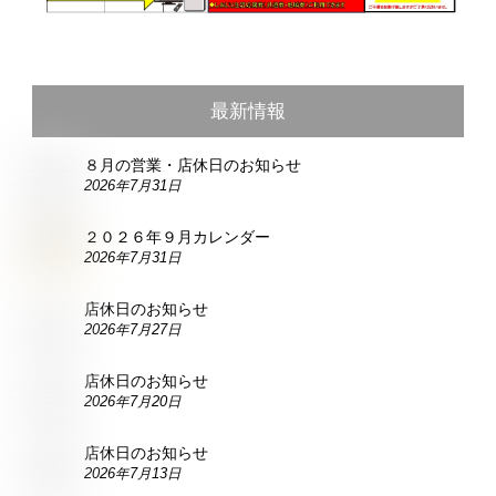
最新情報
８月の営業・店休日のお知らせ
2026年7月31日
２０２６年９月カレンダー
2026年7月31日
店休日のお知らせ
2026年7月27日
店休日のお知らせ
2026年7月20日
店休日のお知らせ
2026年7月13日