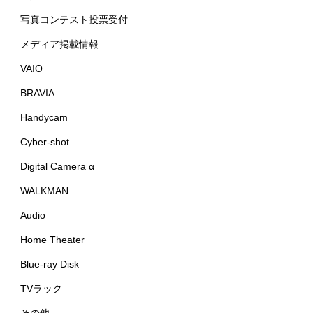
写真コンテスト投票受付
メディア掲載情報
VAIO
BRAVIA
Handycam
Cyber-shot
Digital Camera α
WALKMAN
Audio
Home Theater
Blue-ray Disk
TVラック