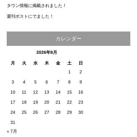
タウン情報に掲載されました！
週刊ポストにでました！
カレンダー
2026年8月
月
火
水
木
金
土
日
1
2
3
4
5
6
7
8
9
10
11
12
13
14
15
16
17
18
19
20
21
22
23
24
25
26
27
28
29
30
31
« 7月