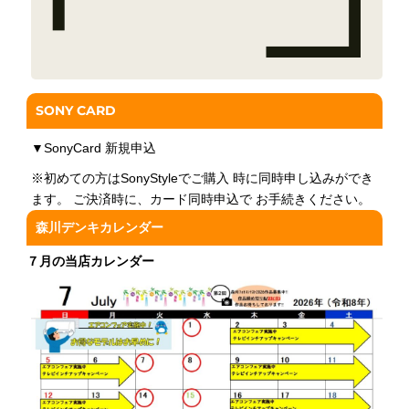
SONY CARD
▼
SonyCard 新規申込
※初めての方はSonyStyleでご購入 時に同時申し込みができ
ます。 ご決済時に、カード同時申込で お手続きください。
森川デンキカレンダー
７月の当店カレンダー