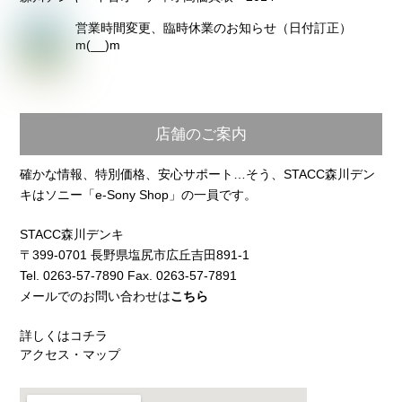
営業時間変更、臨時休業のお知らせ（日付訂正）
m(__)m
店舗のご案内
確かな情報、特別価格、安心サポート…そう、STACC森川デン
キはソニー「e-Sony Shop」の一員です。
STACC森川デンキ
〒399-0701 長野県塩尻市広丘吉田891-1
Tel. 0263-57-7890 Fax. 0263-57-7891
メールでのお問い合わせは
こちら
詳しくはコチラ
アクセス・マップ