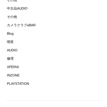
その他
中古品AUDIO
その他
カメラクラブαBAR
Blog
喫茶
AUDIO
修理
XPERIA
INZONE
PLAYSTATION