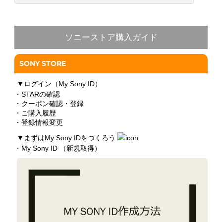
ソニーストア購入ガイド
SONY STORE
▼
ログイン（My Sony ID）
・STARの確認
・クーポン確認・登録
・ご購入履歴
・登録情報変更
▼
まずはMy Sony IDをつくろう
・My Sony ID （新規取得）