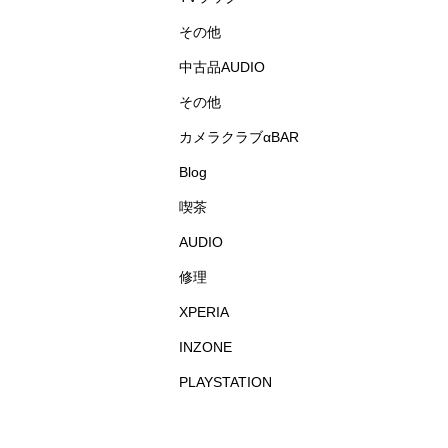
その他
中古品AUDIO
その他
カメラクラブαBAR
Blog
喫茶
AUDIO
修理
XPERIA
INZONE
PLAYSTATION