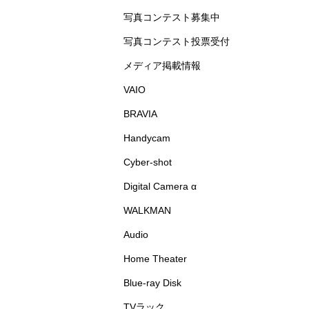
写真コンテスト募集中
写真コンテスト投票受付
メディア掲載情報
VAIO
BRAVIA
Handycam
Cyber-shot
Digital Camera α
WALKMAN
Audio
Home Theater
Blue-ray Disk
TVラック