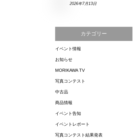
2026年7月13日
カテゴリー
イベント情報
お知らせ
MORIKAWA TV
写真コンテスト
中古品
商品情報
イベント告知
イベントレポート
写真コンテスト結果発表