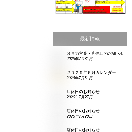
最新情報
８月の営業・店休日のお知らせ
2026年7月31日
２０２６年９月カレンダー
2026年7月31日
店休日のお知らせ
2026年7月27日
店休日のお知らせ
2026年7月20日
店休日のお知らせ