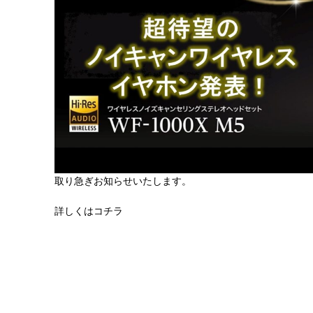
取り急ぎお知らせいたします。
詳しくはコチラ