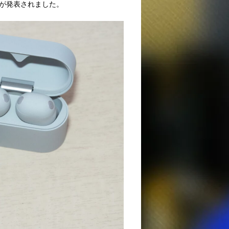
6が発表されました。