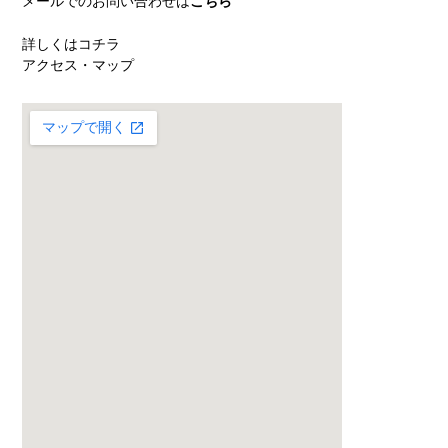
メールでのお問い合わせは
こちら
詳しくはコチラ
アクセス・マップ