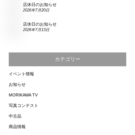
店休日のお知らせ
2026年7月20日
店休日のお知らせ
2026年7月13日
カテゴリー
イベント情報
お知らせ
MORIKAWA TV
写真コンテスト
中古品
商品情報