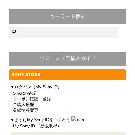
キーワード検索
ソニーストア購入ガイド
SONY STORE
▼
ログイン（My Sony ID）
・STARの確認
・クーポン確認・登録
・ご購入履歴
・登録情報変更
▼
まずはMy Sony IDをつくろう
・My Sony ID （新規取得）