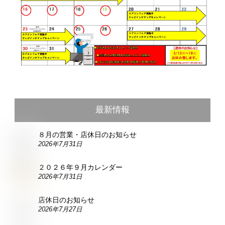
最新情報
８月の営業・店休日のお知らせ
2026年7月31日
２０２６年９月カレンダー
2026年7月31日
店休日のお知らせ
2026年7月27日