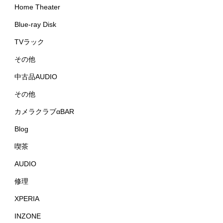
Home Theater
Blue-ray Disk
TVラック
その他
中古品AUDIO
その他
カメラクラブαBAR
Blog
喫茶
AUDIO
修理
XPERIA
INZONE