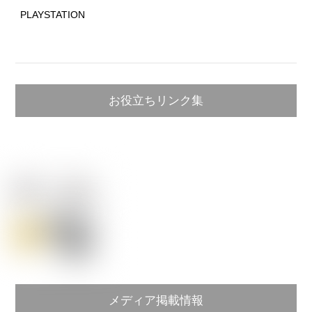
PLAYSTATION
お役立ちリンク集
メディア掲載情報