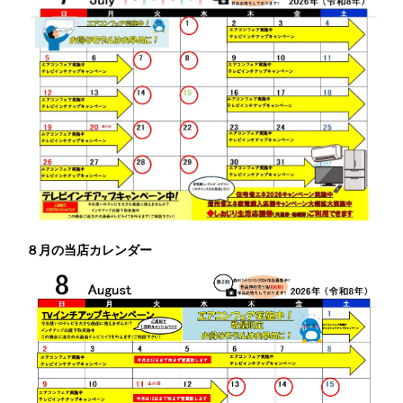
８月の当店カレンダー