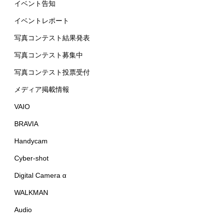
イベント告知
イベントレポート
写真コンテスト結果発表
写真コンテスト募集中
写真コンテスト投票受付
メディア掲載情報
VAIO
BRAVIA
Handycam
Cyber-shot
Digital Camera α
WALKMAN
Audio