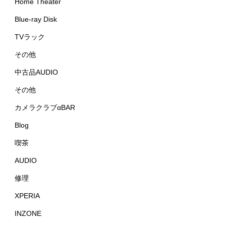
Home Theater
Blue-ray Disk
TVラック
その他
中古品AUDIO
その他
カメラクラブαBAR
Blog
喫茶
AUDIO
修理
XPERIA
INZONE