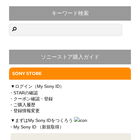
キーワード検索
ソニーストア購入ガイド
SONY STORE
▼
ログイン（My Sony ID）
・STARの確認
・クーポン確認・登録
・ご購入履歴
・登録情報変更
▼
まずはMy Sony IDをつくろう
・My Sony ID （新規取得）