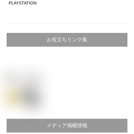
PLAYSTATION
お役立ちリンク集
メディア掲載情報