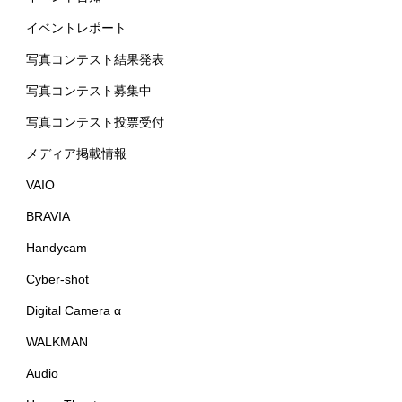
イベントレポート
写真コンテスト結果発表
写真コンテスト募集中
写真コンテスト投票受付
メディア掲載情報
VAIO
BRAVIA
Handycam
Cyber-shot
Digital Camera α
WALKMAN
Audio