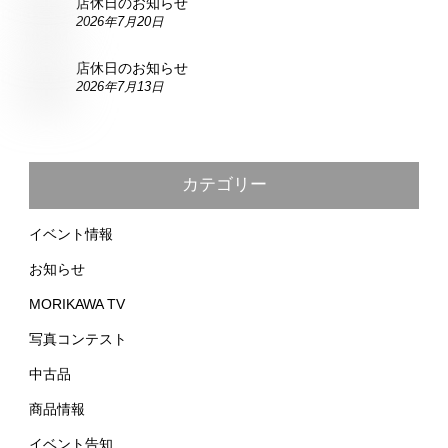
店休日のお知らせ
2026年7月20日
店休日のお知らせ
2026年7月13日
カテゴリー
イベント情報
お知らせ
MORIKAWA TV
写真コンテスト
中古品
商品情報
イベント告知