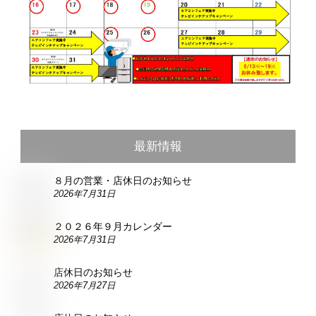
最新情報
８月の営業・店休日のお知らせ
2026年7月31日
２０２６年９月カレンダー
2026年7月31日
店休日のお知らせ
2026年7月27日