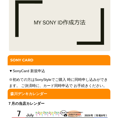
SONY CARD
▼
SonyCard 新規申込
※初めての方はSonyStyleでご購入 時に同時申し込みができ
ます。 ご決済時に、カード同時申込で お手続きください。
森川デンキカレンダー
７月の当店カレンダー