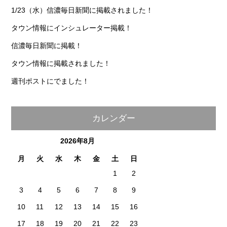
1/23（水）信濃毎日新聞に掲載されました！
タウン情報にインシュレーター掲載！
信濃毎日新聞に掲載！
タウン情報に掲載されました！
週刊ポストにでました！
カレンダー
2026年8月
月
火
水
木
金
土
日
1
2
3
4
5
6
7
8
9
10
11
12
13
14
15
16
17
18
19
20
21
22
23