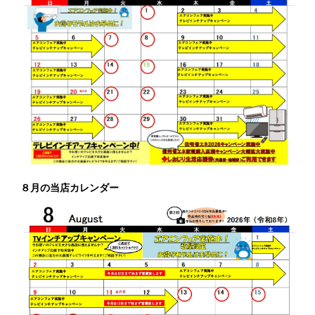
８月の当店カレンダー