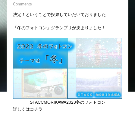
Comments
決定！ということで投票していたいておりました、
「冬のフォトコン」グランプリが決まりました！
STACCMORIKAWA2023冬のフォトコン
詳しくはコチラ