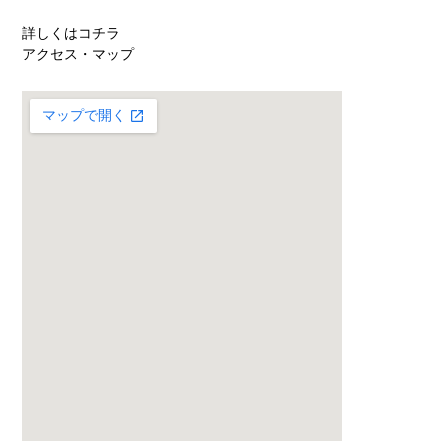
詳しくはコチラ
アクセス・マップ