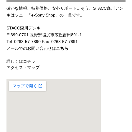
確かな情報、特別価格、安心サポート…そう、STACC森川デン
キはソニー「e-Sony Shop」の一員です。
STACC森川デンキ
〒399-0701 長野県塩尻市広丘吉田891-1
Tel. 0263-57-7890 Fax. 0263-57-7891
メールでのお問い合わせは
こちら
詳しくはコチラ
アクセス・マップ