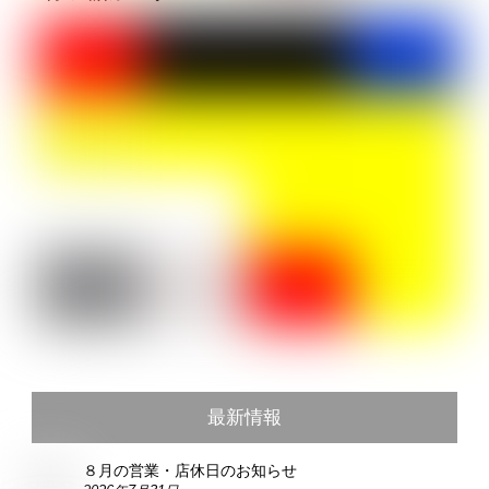
最新情報
８月の営業・店休日のお知らせ