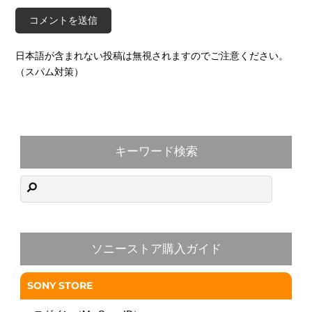
日本語が含まれない投稿は無視されますのでご注意ください。
（スパム対策）
キーワード検索
ソニーストア購入ガイド
SONY STORE