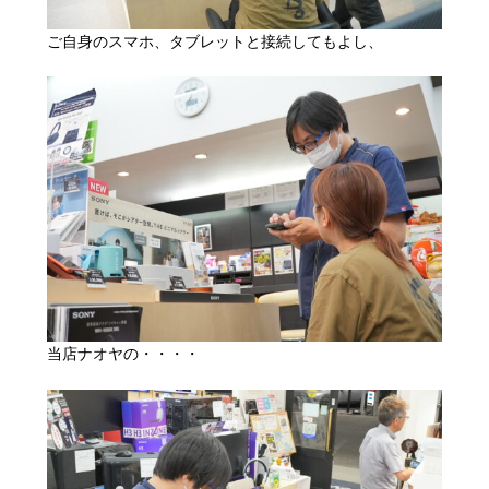
ご自身のスマホ、タブレットと接続してもよし、
当店ナオヤの・・・・