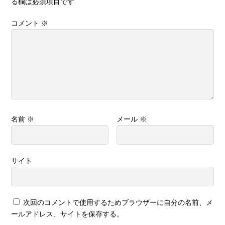
る欄は必須項目です
コメント
※
名前
※
メール
※
サイト
次回のコメントで使用するためブラウザーに自分の名前、メ
ールアドレス、サイトを保存する。