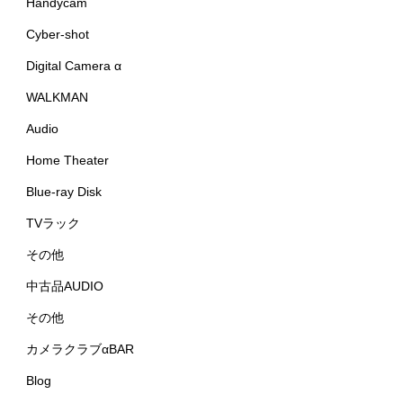
Handycam
Cyber-shot
Digital Camera α
WALKMAN
Audio
Home Theater
Blue-ray Disk
TVラック
その他
中古品AUDIO
その他
カメラクラブαBAR
Blog