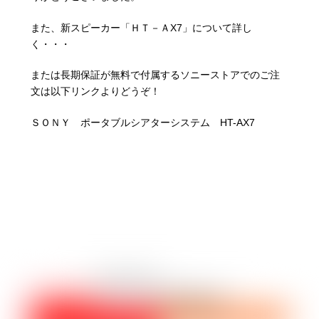
また、新スピーカー「ＨＴ－ＡX7」について詳し
く・・・
または長期保証が無料で付属するソニーストアでのご注
文は以下リンクよりどうぞ！
ＳＯＮＹ ポータブルシアターシステム HT-AX7