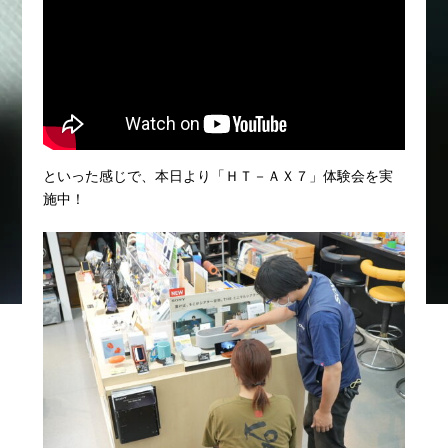
といった感じで、本日より「ＨＴ－ＡＸ７」体験会を実
施中！