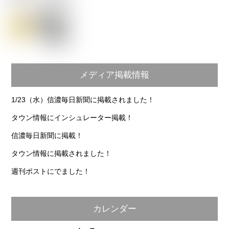
メディア掲載情報
1/23（水）信濃毎日新聞に掲載されました！
タウン情報にインシュレーター掲載！
信濃毎日新聞に掲載！
タウン情報に掲載されました！
週刊ポストにでました！
カレンダー