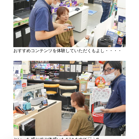
おすすめコンテンツを体験していただくもよし・・・・