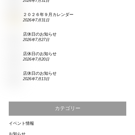
2026年7月31日
２０２６年９月カレンダー
2026年7月31日
店休日のお知らせ
2026年7月27日
店休日のお知らせ
2026年7月20日
店休日のお知らせ
2026年7月13日
カテゴリー
イベント情報
お知らせ