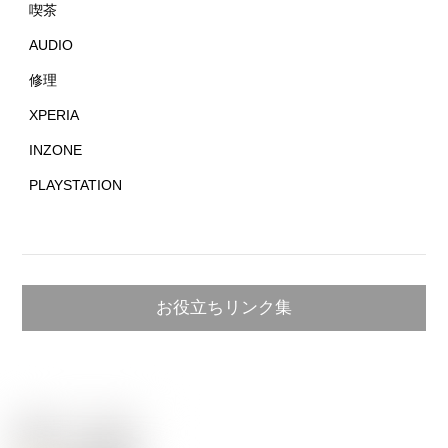
喫茶
AUDIO
修理
XPERIA
INZONE
PLAYSTATION
お役立ちリンク集