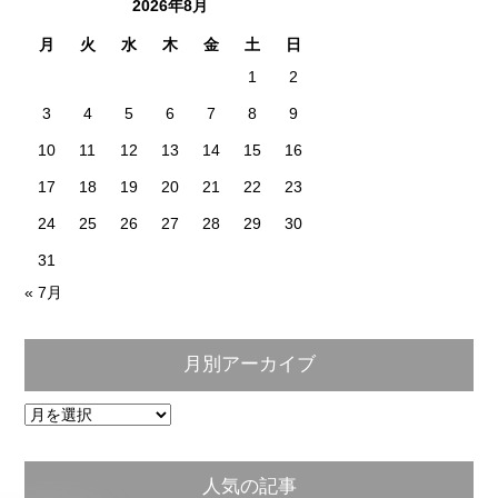
2026年8月
月
火
水
木
金
土
日
1
2
3
4
5
6
7
8
9
10
11
12
13
14
15
16
17
18
19
20
21
22
23
24
25
26
27
28
29
30
31
« 7月
月別アーカイブ
月
別
ア
人気の記事
ー