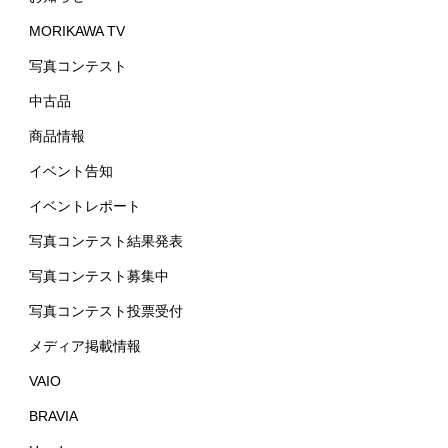
MORIKAWA TV
写真コンテスト
中古品
商品情報
イベント告知
イベントレポート
写真コンテスト結果発表
写真コンテスト募集中
写真コンテスト投票受付
メディア掲載情報
VAIO
BRAVIA