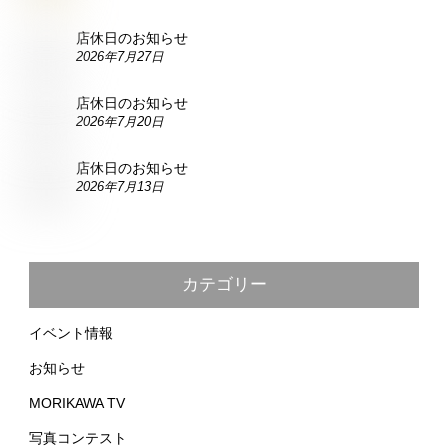
店休日のお知らせ
2026年7月27日
店休日のお知らせ
2026年7月20日
店休日のお知らせ
2026年7月13日
カテゴリー
イベント情報
お知らせ
MORIKAWA TV
写真コンテスト