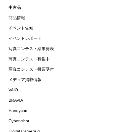
中古品
商品情報
イベント告知
イベントレポート
写真コンテスト結果発表
写真コンテスト募集中
写真コンテスト投票受付
メディア掲載情報
VAIO
BRAVIA
Handycam
Cyber-shot
Digital Camera α