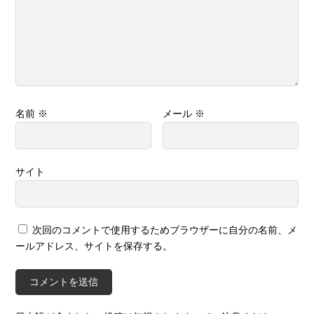
名前
※
メール
※
サイト
次回のコメントで使用するためブラウザーに自分の名前、メ
ールアドレス、サイトを保存する。