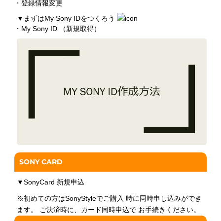
・登録情報変更
▼
まずはMy Sony IDをつくろう
・My Sony ID （新規取得）
SONY CARD
▼
SonyCard 新規申込
※初めての方はSonyStyleでご購入 時に同時申し込みができ
ます。 ご決済時に、カード同時申込で お手続きください。