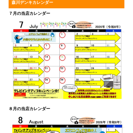
森川デンキカレンダー
７月の当店カレンダー
８月の当店カレンダー