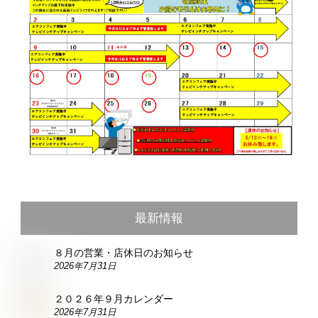
最新情報
８月の営業・店休日のお知らせ
2026年7月31日
２０２６年９月カレンダー
2026年7月31日