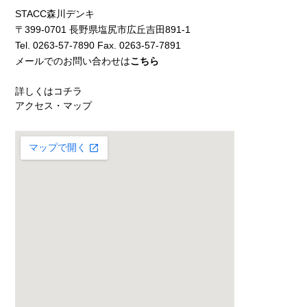
STACC森川デンキ
〒399-0701 長野県塩尻市広丘吉田891-1
Tel. 0263-57-7890 Fax. 0263-57-7891
メールでのお問い合わせは
こちら
詳しくはコチラ
アクセス・マップ