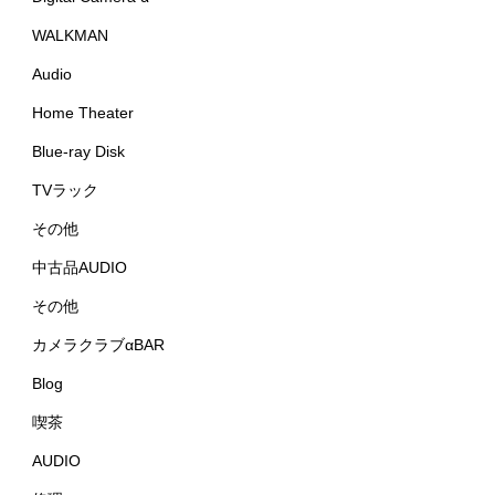
WALKMAN
Audio
Home Theater
Blue-ray Disk
TVラック
その他
中古品AUDIO
その他
カメラクラブαBAR
Blog
喫茶
AUDIO