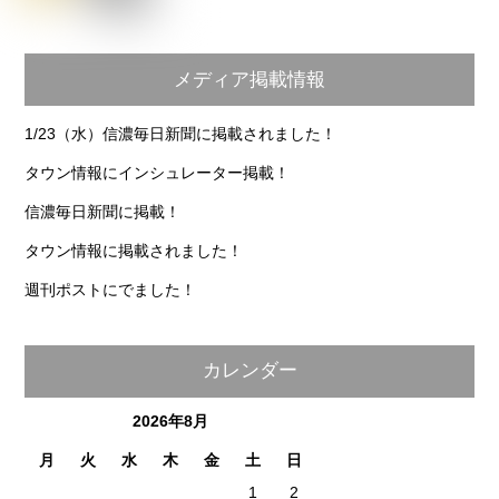
メディア掲載情報
1/23（水）信濃毎日新聞に掲載されました！
タウン情報にインシュレーター掲載！
信濃毎日新聞に掲載！
タウン情報に掲載されました！
週刊ポストにでました！
カレンダー
2026年8月
月
火
水
木
金
土
日
1
2