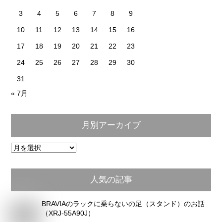
3
4
5
6
7
8
9
10
11
12
13
14
15
16
17
18
19
20
21
22
23
24
25
26
27
28
29
30
31
« 7月
月別アーカイブ
月
別
ア
人気の記事
ー
カ
BRAVIAのラックに乗らないの足（スタンド）のお話
イ
（XRJ-55A90J）
ブ