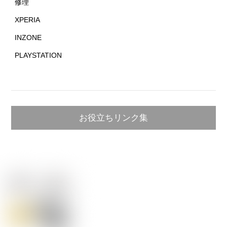
修理
XPERIA
INZONE
PLAYSTATION
お役立ちリンク集