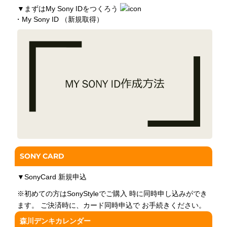
▼
まずはMy Sony IDをつくろう
・My Sony ID （新規取得）
SONY CARD
▼
SonyCard 新規申込
※初めての方はSonyStyleでご購入 時に同時申し込みができ
ます。 ご決済時に、カード同時申込で お手続きください。
森川デンキカレンダー