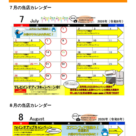
７月の当店カレンダー
８月の当店カレンダー