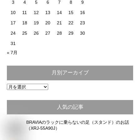
3
4
5
6
7
8
9
10
11
12
13
14
15
16
17
18
19
20
21
22
23
24
25
26
27
28
29
30
31
« 7月
月別アーカイブ
月
別
ア
人気の記事
ー
カ
BRAVIAのラックに乗らないの足（スタンド）のお話
イ
（XRJ-55A90J）
ブ