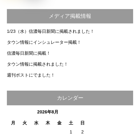
メディア掲載情報
1/23（水）信濃毎日新聞に掲載されました！
タウン情報にインシュレーター掲載！
信濃毎日新聞に掲載！
タウン情報に掲載されました！
週刊ポストにでました！
カレンダー
2026年8月
月
火
水
木
金
土
日
1
2