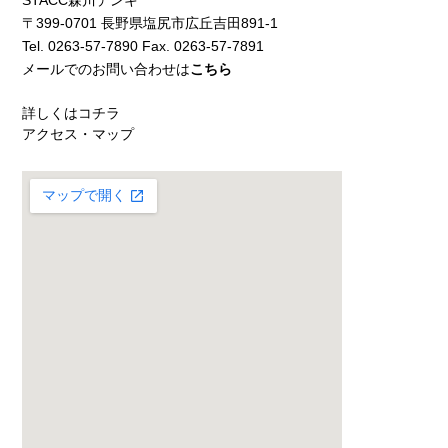
STACC森川デンキ
〒399-0701 長野県塩尻市広丘吉田891-1
Tel. 0263-57-7890 Fax. 0263-57-7891
メールでのお問い合わせは
こちら
詳しくはコチラ
アクセス・マップ