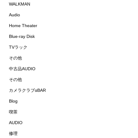
WALKMAN
Audio
Home Theater
Blue-ray Disk
TVラック
その他
中古品AUDIO
その他
カメラクラブαBAR
Blog
喫茶
AUDIO
修理