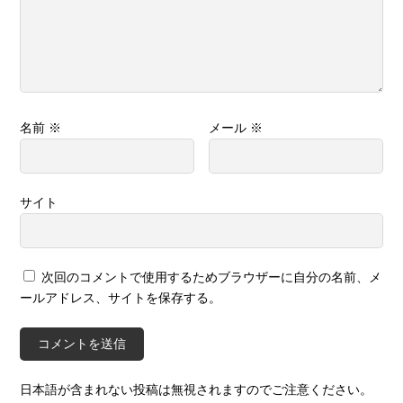
名前
※
メール
※
サイト
次回のコメントで使用するためブラウザーに自分の名前、メ
ールアドレス、サイトを保存する。
日本語が含まれない投稿は無視されますのでご注意ください。