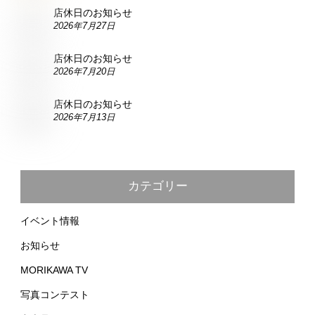
店休日のお知らせ
2026年7月27日
店休日のお知らせ
2026年7月20日
店休日のお知らせ
2026年7月13日
カテゴリー
イベント情報
お知らせ
MORIKAWA TV
写真コンテスト