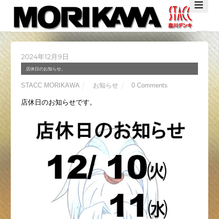
Twitter
Facebook
YouTube
2024年12月9日
店休日のお知らせ。
STACC MORIKAWA
お知らせ
0 Comments
店休日のお知らせです。