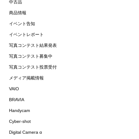
中古品
商品情報
イベント告知
イベントレポート
写真コンテスト結果発表
写真コンテスト募集中
写真コンテスト投票受付
メディア掲載情報
VAIO
BRAVIA
Handycam
Cyber-shot
Digital Camera α