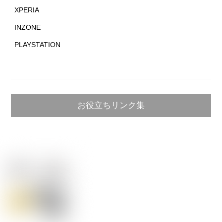
XPERIA
INZONE
PLAYSTATION
お役立ちリンク集