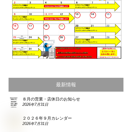
最新情報
８月の営業・店休日のお知らせ
2026年7月31日
２０２６年９月カレンダー
2026年7月31日