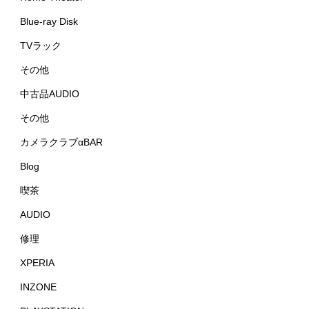
Blue-ray Disk
TVラック
その他
中古品AUDIO
その他
カメラクラブαBAR
Blog
喫茶
AUDIO
修理
XPERIA
INZONE