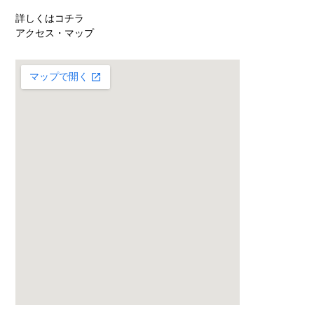
詳しくはコチラ
アクセス・マップ