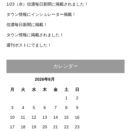
1/23（水）信濃毎日新聞に掲載されました！
タウン情報にインシュレーター掲載！
信濃毎日新聞に掲載！
タウン情報に掲載されました！
週刊ポストにでました！
カレンダー
2026年8月
月
火
水
木
金
土
日
1
2
3
4
5
6
7
8
9
10
11
12
13
14
15
16
17
18
19
20
21
22
23