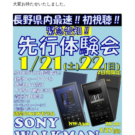
大変お待たせいたしました。