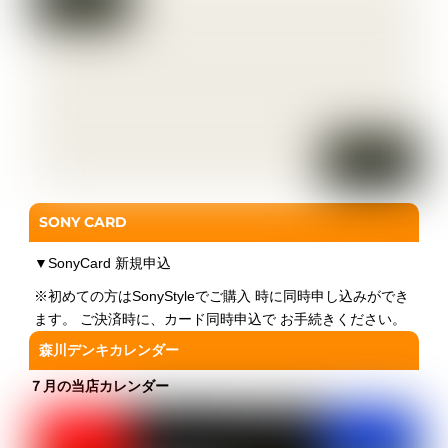
SONY CARD
▼
SonyCard 新規申込
※初めての方はSonyStyleでご購入 時に同時申し込みができ
ます。 ご決済時に、カード同時申込で お手続きください。
森川デンキカレンダー
７月の当店カレンダー