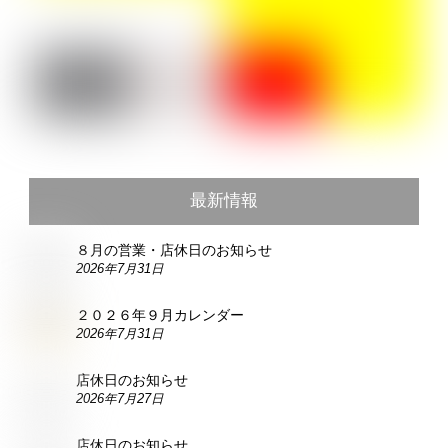
最新情報
８月の営業・店休日のお知らせ
2026年7月31日
２０２６年９月カレンダー
2026年7月31日
店休日のお知らせ
2026年7月27日
店休日のお知らせ