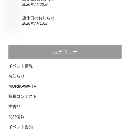
2026年7月20日
店休日のお知らせ
2026年7月13日
カテゴリー
イベント情報
お知らせ
MORIKAWA TV
写真コンテスト
中古品
商品情報
イベント告知