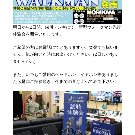
明日から2日間、森川デンキにて、新型ウォークマン先行
体験会を開催いたします。
ご希望の方はお電話にてとありますが、突発でも構いま
せん。気が向いた時にお出かけください。(2日しかあり
ませんが…)
また、いつもご愛用のヘッドホン、イヤホン等ありまし
たら是非ご持参頂き、今までの音と比べてみて下さい。