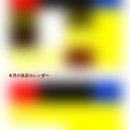
８月の当店カレンダー