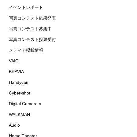
イベントレポート
写真コンテスト結果発表
写真コンテスト募集中
写真コンテスト投票受付
メディア掲載情報
VAIO
BRAVIA
Handycam
Cyber-shot
Digital Camera α
WALKMAN
Audio
Home Theater