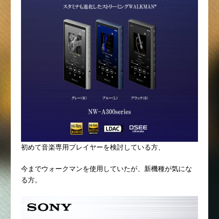
初めて音楽専用プレイヤーを検討している方、
今までウォークマンを使用していたが、新機種が気にな
る方。