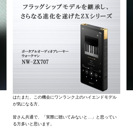
はたまた、この機会にワンランク上のハイエンドモデル
が気になる方、
皆さん共通で、「実際に聴いてみないと…」と思ってい
る方多いと思います。