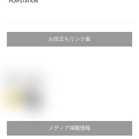
PLAYSTATION
お役立ちリンク集
メディア掲載情報