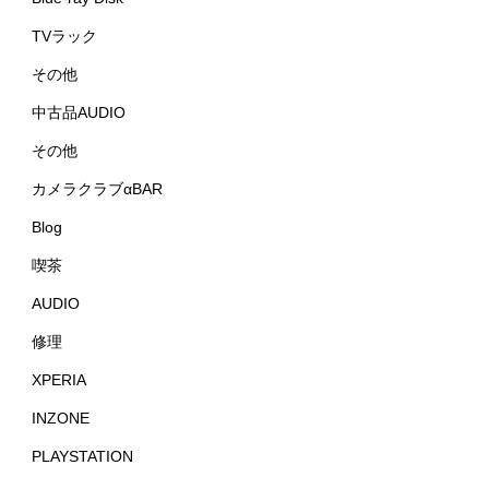
TVラック
その他
中古品AUDIO
その他
カメラクラブαBAR
Blog
喫茶
AUDIO
修理
XPERIA
INZONE
PLAYSTATION