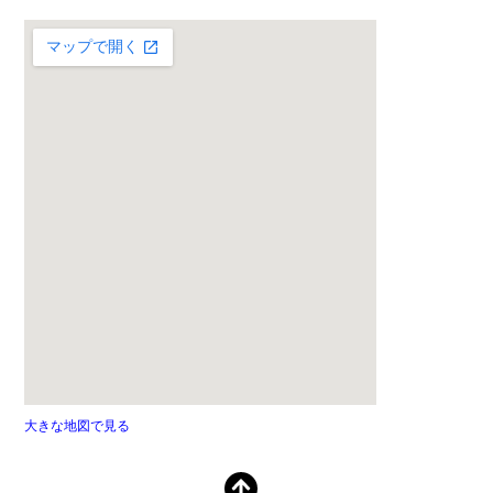
大きな地図で見る