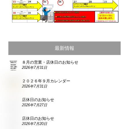
最新情報
８月の営業・店休日のお知らせ
2026年7月31日
２０２６年９月カレンダー
2026年7月31日
店休日のお知らせ
2026年7月27日
店休日のお知らせ
2026年7月20日