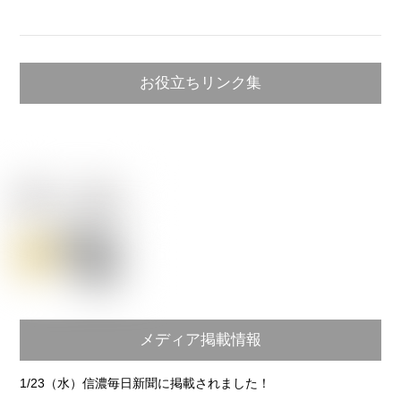
お役立ちリンク集
メディア掲載情報
1/23（水）信濃毎日新聞に掲載されました！