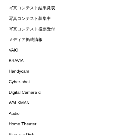
写真コンテスト結果発表
写真コンテスト募集中
写真コンテスト投票受付
メディア掲載情報
VAIO
BRAVIA
Handycam
Cyber-shot
Digital Camera α
WALKMAN
Audio
Home Theater
Blue-ray Disk