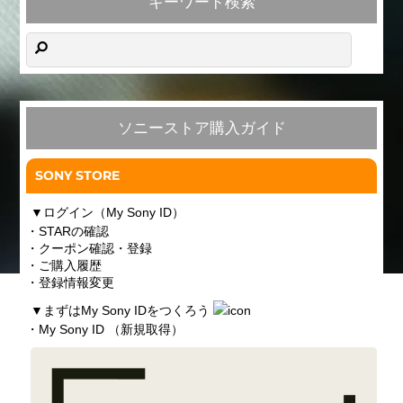
キーワード検索
ソニーストア購入ガイド
SONY STORE
▼
ログイン（My Sony ID）
・STARの確認
・クーポン確認・登録
・ご購入履歴
・登録情報変更
▼
まずはMy Sony IDをつくろう
・My Sony ID （新規取得）