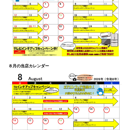
８月の当店カレンダー