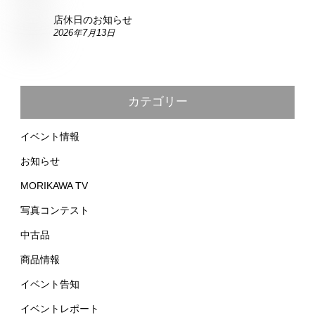
店休日のお知らせ
2026年7月13日
カテゴリー
イベント情報
お知らせ
MORIKAWA TV
写真コンテスト
中古品
商品情報
イベント告知
イベントレポート