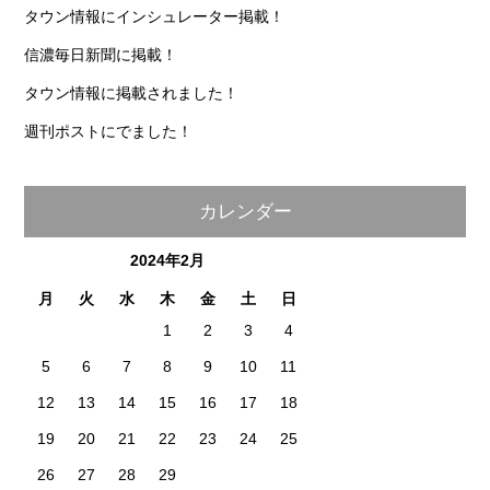
タウン情報にインシュレーター掲載！
信濃毎日新聞に掲載！
タウン情報に掲載されました！
週刊ポストにでました！
カレンダー
2024年2月
月
火
水
木
金
土
日
1
2
3
4
5
6
7
8
9
10
11
12
13
14
15
16
17
18
19
20
21
22
23
24
25
26
27
28
29