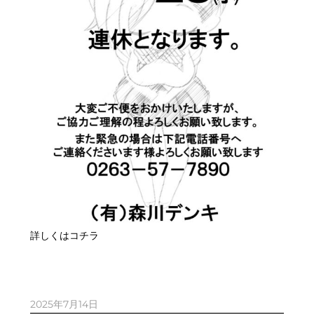
詳しくはコチラ
2025年7月14日