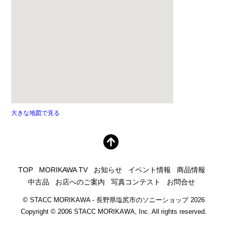
大きな地図で見る
TOP
MORIKAWA TV
お知らせ
イベント情報
商品情報
中古品
お店へのご案内
写真コンテスト
お問合せ
©
STACC MORIKAWA - 長野県塩尻市のソニーショップ
2026
Copyright © 2006 STACC MORIKAWA, Inc. All rights reserved.