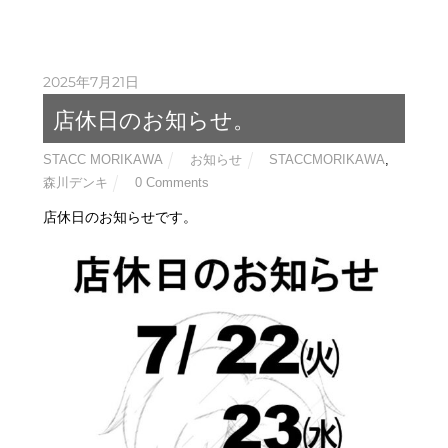
2025年7月21日
店休日のお知らせ。
STACC MORIKAWA
お知らせ
STACCMORIKAWA
,
森川デンキ
0 Comments
店休日のお知らせです。