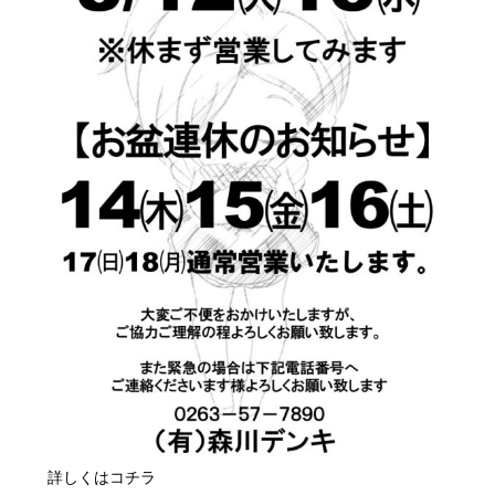
詳しくはコチラ