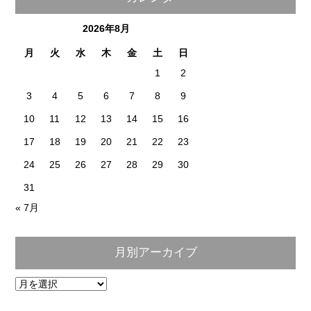
2026年8月
月
火
水
木
金
土
日
1
2
3
4
5
6
7
8
9
10
11
12
13
14
15
16
17
18
19
20
21
22
23
24
25
26
27
28
29
30
31
« 7月
月別アーカイブ
月
別