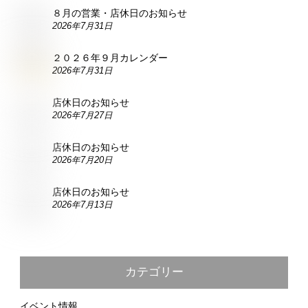
８月の営業・店休日のお知らせ
2026年7月31日
２０２６年９月カレンダー
2026年7月31日
店休日のお知らせ
2026年7月27日
店休日のお知らせ
2026年7月20日
店休日のお知らせ
2026年7月13日
カテゴリー
イベント情報