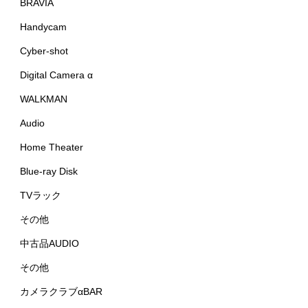
BRAVIA
Handycam
Cyber-shot
Digital Camera α
WALKMAN
Audio
Home Theater
Blue-ray Disk
TVラック
その他
中古品AUDIO
その他
カメラクラブαBAR