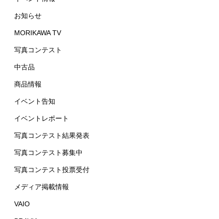
お知らせ
MORIKAWA TV
写真コンテスト
中古品
商品情報
イベント告知
イベントレポート
写真コンテスト結果発表
写真コンテスト募集中
写真コンテスト投票受付
メディア掲載情報
VAIO