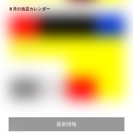
８月の当店カレンダー
最新情報