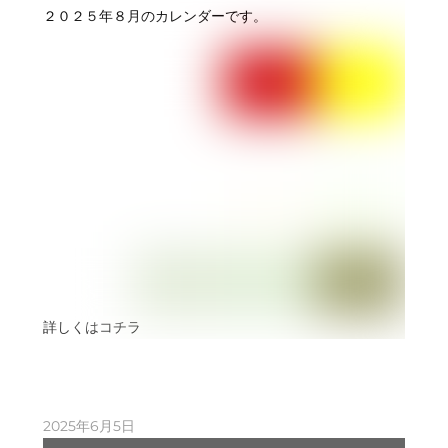
２０２５年８月のカレンダーです。
詳しくはコチラ
2025年6月5日