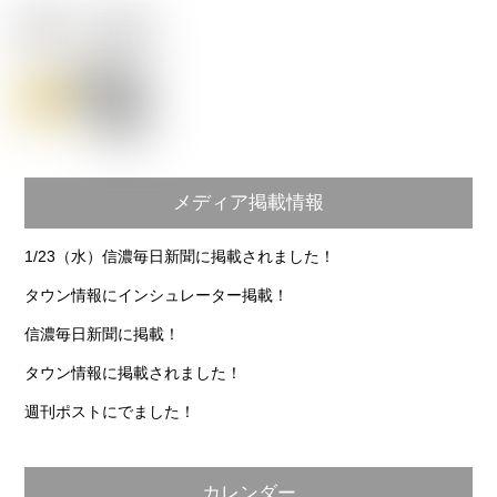
メディア掲載情報
1/23（水）信濃毎日新聞に掲載されました！
タウン情報にインシュレーター掲載！
信濃毎日新聞に掲載！
タウン情報に掲載されました！
週刊ポストにでました！
カレンダー