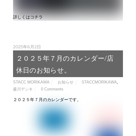
詳しくはコチラ
2025年6月2日
２０２５年７月のカレンダー/店
休日のお知らせ。
STACC MORIKAWA
お知らせ
STACCMORIKAWA
,
森川デンキ
0 Comments
２０２５年７月のカレンダーです。