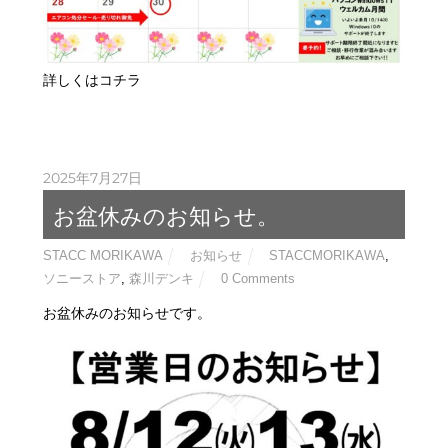
詳しくはコチラ
2025年7月27日
お盆休みのお知らせ。
STACC MORIKAWA
お知らせ
STACCMORIKAWA
,
ソニーストア
,
森川デンキ
0 Comments
お盆休みのお知らせです。