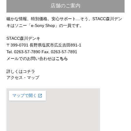
店舗のご案内
確かな情報、特別価格、安心サポート…そう、STACC森川デン
キはソニー「e-Sony Shop」の一員です。
STACC森川デンキ
〒399-0701 長野県塩尻市広丘吉田891-1
Tel. 0263-57-7890 Fax. 0263-57-7891
メールでのお問い合わせは
こちら
詳しくはコチラ
アクセス・マップ