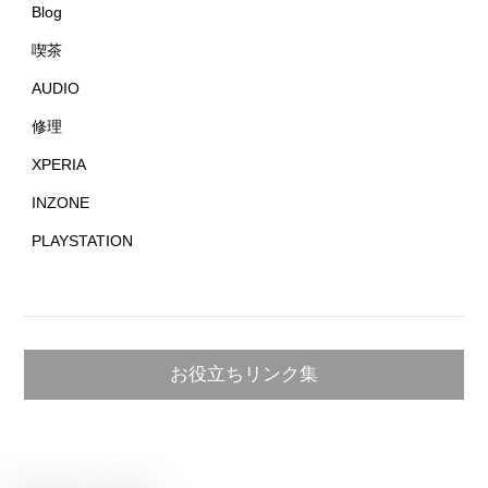
Blog
喫茶
AUDIO
修理
XPERIA
INZONE
PLAYSTATION
お役立ちリンク集