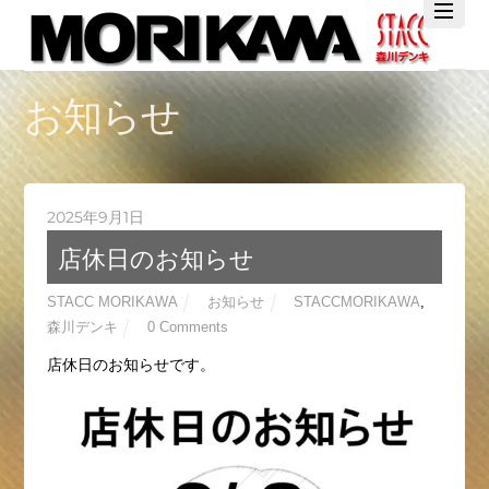
Twitter
Facebook
YouTube
お知らせ
2025年9月1日
店休日のお知らせ
STACC MORIKAWA
お知らせ
STACCMORIKAWA
,
森川デンキ
0 Comments
店休日のお知らせです。