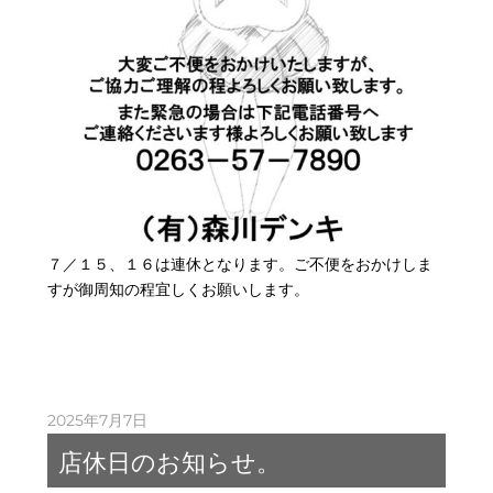
７／１５、１６は連休となります。ご不便をおかけしま
すが御周知の程宜しくお願いします。
2025年7月7日
店休日のお知らせ。