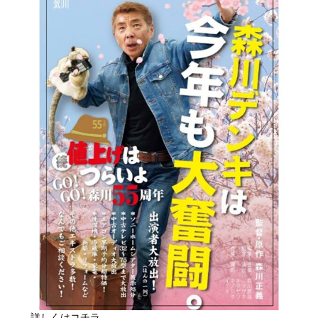
詳しくはコチラ