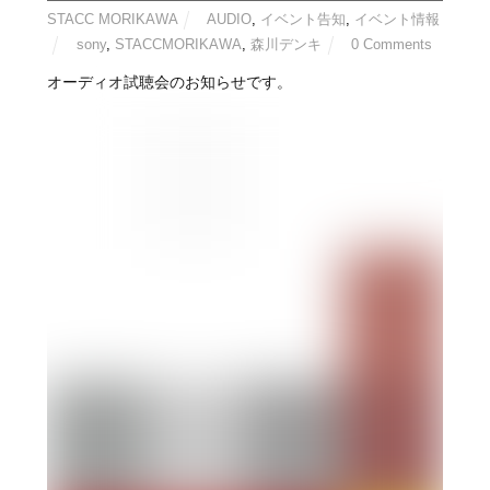
STACC MORIKAWA
AUDIO
,
イベント告知
,
イベント情報
sony
,
STACCMORIKAWA
,
森川デンキ
0 Comments
オーディオ試聴会のお知らせです。