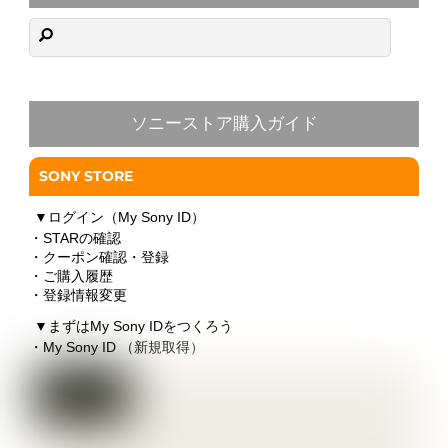
ソニーストア購入ガイド
SONY STORE
▼
ログイン（My Sony ID）
・STARの確認
・クーポン確認・登録
・ご購入履歴
・登録情報変更
▼
まずはMy Sony IDをつくろう
・My Sony ID （新規取得）