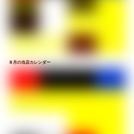
８月の当店カレンダー