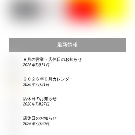
最新情報
８月の営業・店休日のお知らせ
2026年7月31日
２０２６年９月カレンダー
2026年7月31日
店休日のお知らせ
2026年7月27日
店休日のお知らせ
2026年7月20日