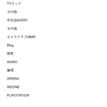
TVラック
その他
中古品AUDIO
その他
カメラクラブαBAR
Blog
喫茶
AUDIO
修理
XPERIA
INZONE
PLAYSTATION