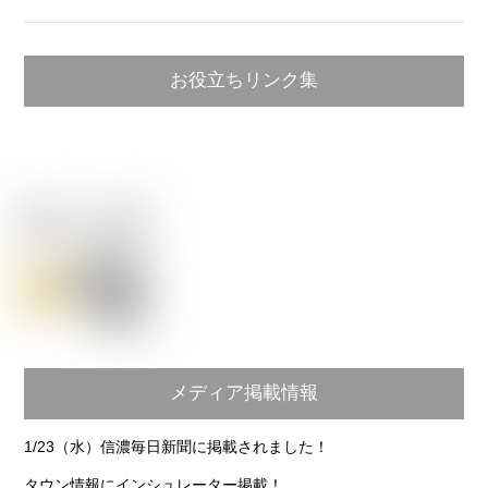
お役立ちリンク集
メディア掲載情報
1/23（水）信濃毎日新聞に掲載されました！
タウン情報にインシュレーター掲載！