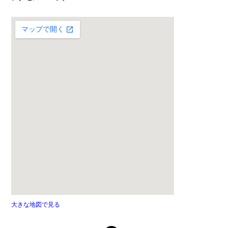
大きな地図で見る