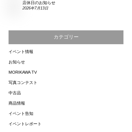
店休日のお知らせ
2026年7月13日
カテゴリー
イベント情報
お知らせ
MORIKAWA TV
写真コンテスト
中古品
商品情報
イベント告知
イベントレポート