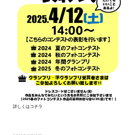
詳しくはコチラ