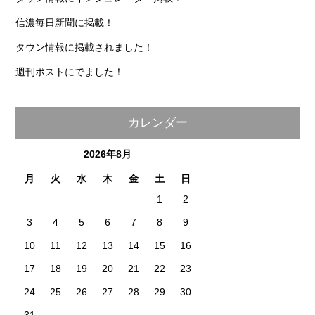
信濃毎日新聞に掲載！
タウン情報に掲載されました！
週刊ポストにでました！
カレンダー
2026年8月
月
火
水
木
金
土
日
1
2
3
4
5
6
7
8
9
10
11
12
13
14
15
16
17
18
19
20
21
22
23
24
25
26
27
28
29
30