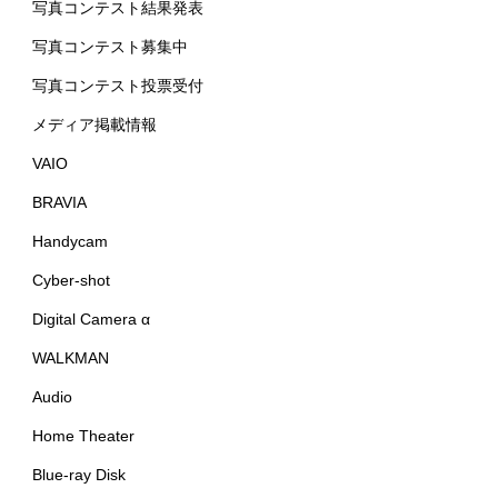
写真コンテスト結果発表
写真コンテスト募集中
写真コンテスト投票受付
メディア掲載情報
VAIO
BRAVIA
Handycam
Cyber-shot
Digital Camera α
WALKMAN
Audio
Home Theater
Blue-ray Disk