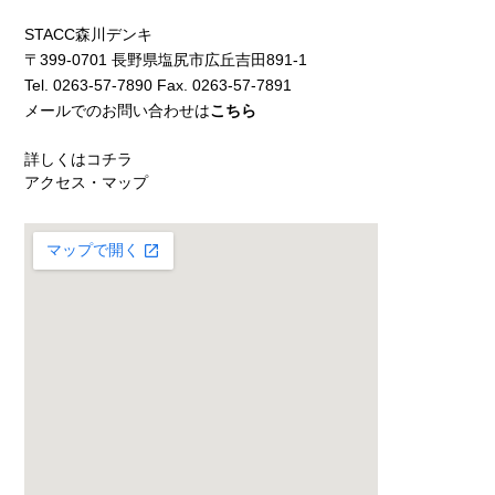
STACC森川デンキ
〒399-0701 長野県塩尻市広丘吉田891-1
Tel. 0263-57-7890 Fax. 0263-57-7891
メールでのお問い合わせは
こちら
詳しくはコチラ
アクセス・マップ