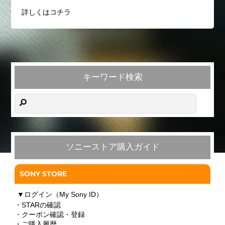
詳しくはコチラ
キーワード検索
ソニーストア購入ガイド
SONY STORE
▼
ログイン（My Sony ID）
・STARの確認
・クーポン確認・登録
・ご購入履歴