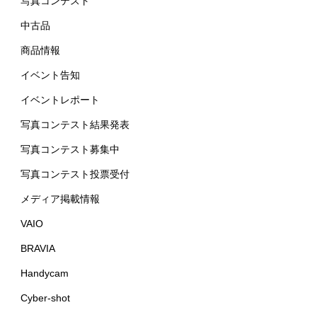
写真コンテスト
中古品
商品情報
イベント告知
イベントレポート
写真コンテスト結果発表
写真コンテスト募集中
写真コンテスト投票受付
メディア掲載情報
VAIO
BRAVIA
Handycam
Cyber-shot