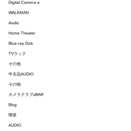
Digital Camera α
WALKMAN
Audio
Home Theater
Blue-ray Disk
TVラック
その他
中古品AUDIO
その他
カメラクラブαBAR
Blog
喫茶
AUDIO