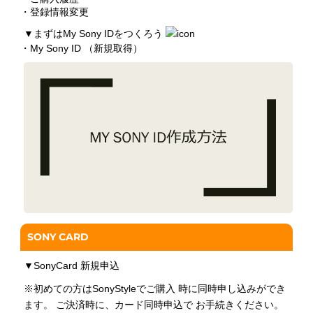
・登録情報変更
▼
まずはMy Sony IDをつくろう
・My Sony ID （新規取得）
SONY CARD
▼
SonyCard 新規申込
※初めての方はSonyStyleでご購入 時に同時申し込みができ
ます。 ご決済時に、カード同時申込で お手続きください。