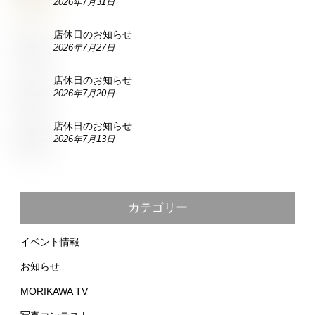
2026年7月31日
店休日のお知らせ
2026年7月27日
店休日のお知らせ
2026年7月20日
店休日のお知らせ
2026年7月13日
カテゴリー
イベント情報
お知らせ
MORIKAWA TV