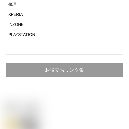
修理
XPERIA
INZONE
PLAYSTATION
お役立ちリンク集