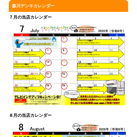
森川デンキカレンダー
７月の当店カレンダー
８月の当店カレンダー