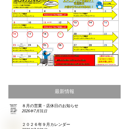
最新情報
８月の営業・店休日のお知らせ
2026年7月31日
２０２６年９月カレンダー