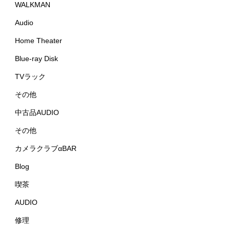
WALKMAN
Audio
Home Theater
Blue-ray Disk
TVラック
その他
中古品AUDIO
その他
カメラクラブαBAR
Blog
喫茶
AUDIO
修理