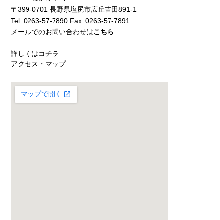
〒399-0701 長野県塩尻市広丘吉田891-1
Tel. 0263-57-7890 Fax. 0263-57-7891
メールでのお問い合わせは
こちら
詳しくはコチラ
アクセス・マップ