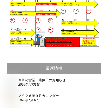
最新情報
８月の営業・店休日のお知らせ
2026年7月31日
２０２６年９月カレンダー
2026年7月31日