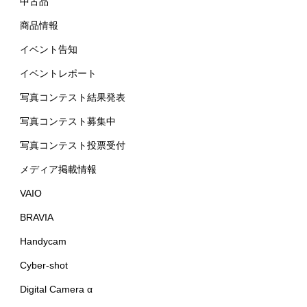
中古品
商品情報
イベント告知
イベントレポート
写真コンテスト結果発表
写真コンテスト募集中
写真コンテスト投票受付
メディア掲載情報
VAIO
BRAVIA
Handycam
Cyber-shot
Digital Camera α