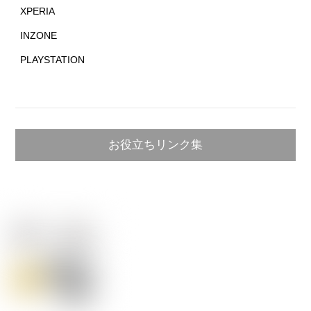
XPERIA
INZONE
PLAYSTATION
お役立ちリンク集