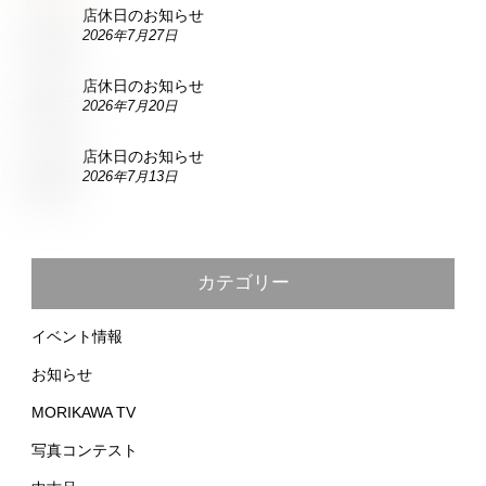
店休日のお知らせ
2026年7月27日
店休日のお知らせ
2026年7月20日
店休日のお知らせ
2026年7月13日
カテゴリー
イベント情報
お知らせ
MORIKAWA TV
写真コンテスト