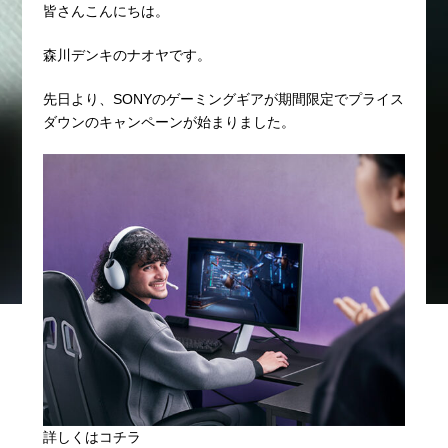
皆さんこんにちは。
森川デンキのナオヤです。
先日より、SONYのゲーミングギアが期間限定でプライス
ダウンのキャンペーンが始まりました。
詳しくはコチラ