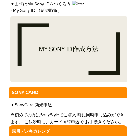
▼
まずはMy Sony IDをつくろう
・My Sony ID （新規取得）
SONY CARD
▼
SonyCard 新規申込
※初めての方はSonyStyleでご購入 時に同時申し込みができ
ます。 ご決済時に、カード同時申込で お手続きください。
森川デンキカレンダー