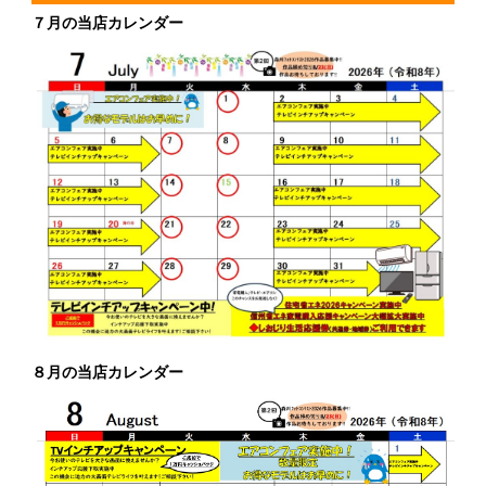
７月の当店カレンダー
８月の当店カレンダー