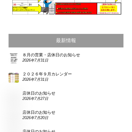
最新情報
８月の営業・店休日のお知らせ
2026年7月31日
２０２６年９月カレンダー
2026年7月31日
店休日のお知らせ
2026年7月27日
店休日のお知らせ
2026年7月20日
店休日のお知らせ