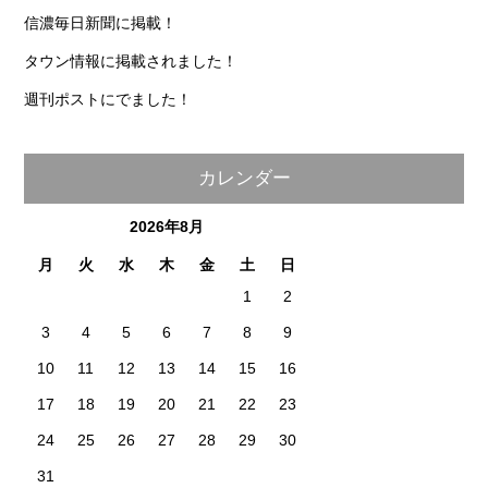
信濃毎日新聞に掲載！
タウン情報に掲載されました！
週刊ポストにでました！
カレンダー
2026年8月
月
火
水
木
金
土
日
1
2
3
4
5
6
7
8
9
10
11
12
13
14
15
16
17
18
19
20
21
22
23
24
25
26
27
28
29
30
31