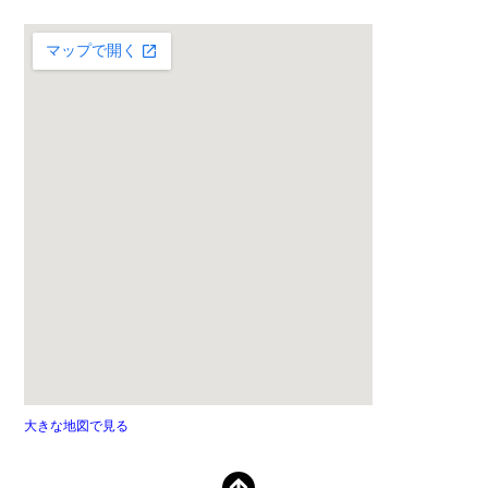
大きな地図で見る