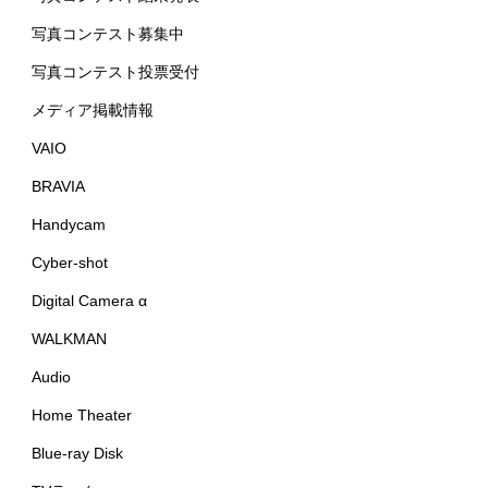
写真コンテスト募集中
写真コンテスト投票受付
メディア掲載情報
VAIO
BRAVIA
Handycam
Cyber-shot
Digital Camera α
WALKMAN
Audio
Home Theater
Blue-ray Disk