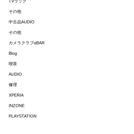
TVラック
その他
中古品AUDIO
その他
カメラクラブαBAR
Blog
喫茶
AUDIO
修理
XPERIA
INZONE
PLAYSTATION