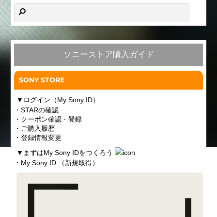
ソニーストア購入ガイド
SONY STORE
▼
ログイン（My Sony ID）
・STARの確認
・クーポン確認・登録
・ご購入履歴
・登録情報変更
▼
まずはMy Sony IDをつくろう
・My Sony ID （新規取得）