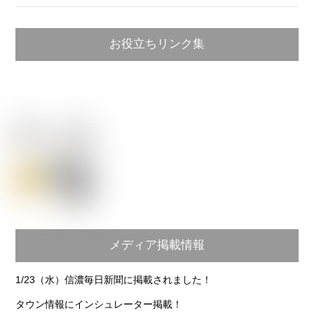
お役立ちリンク集
メディア掲載情報
1/23（水）信濃毎日新聞に掲載されました！
タウン情報にインシュレーター掲載！