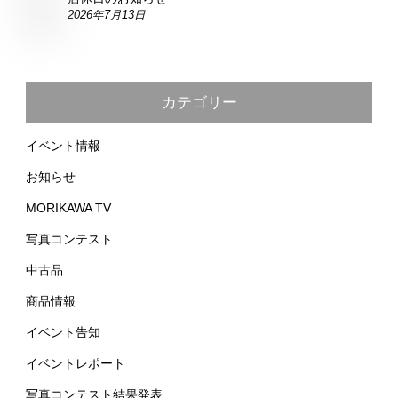
2026年7月13日
カテゴリー
イベント情報
お知らせ
MORIKAWA TV
写真コンテスト
中古品
商品情報
イベント告知
イベントレポート
写真コンテスト結果発表