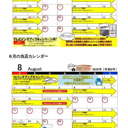
８月の当店カレンダー