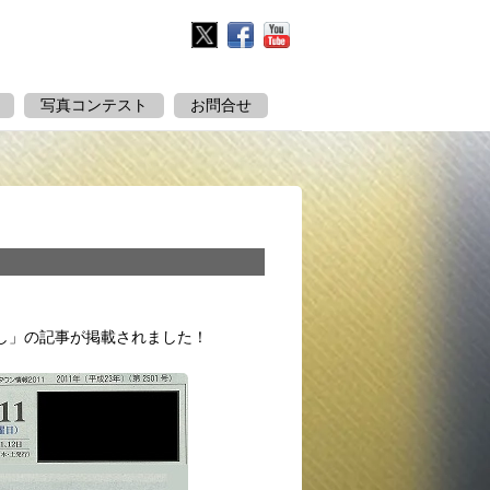
Twitter
Facebook
YouTube
写真コンテスト
お問合せ
し」の記事が掲載されました！