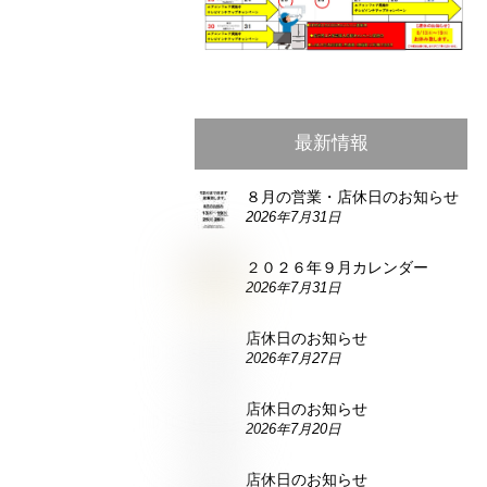
最新情報
８月の営業・店休日のお知らせ
2026年7月31日
２０２６年９月カレンダー
2026年7月31日
店休日のお知らせ
2026年7月27日
店休日のお知らせ
2026年7月20日
店休日のお知らせ