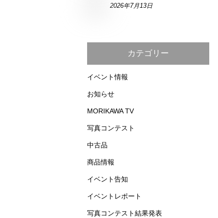
2026年7月13日
カテゴリー
イベント情報
お知らせ
MORIKAWA TV
写真コンテスト
中古品
商品情報
イベント告知
イベントレポート
写真コンテスト結果発表