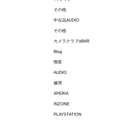
その他
中古品AUDIO
その他
カメラクラブαBAR
Blog
喫茶
AUDIO
修理
XPERIA
INZONE
PLAYSTATION