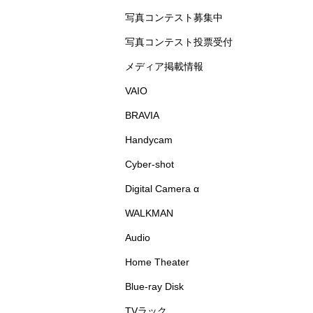
写真コンテスト募集中
写真コンテスト投票受付
メディア掲載情報
VAIO
BRAVIA
Handycam
Cyber-shot
Digital Camera α
WALKMAN
Audio
Home Theater
Blue-ray Disk
TVラック