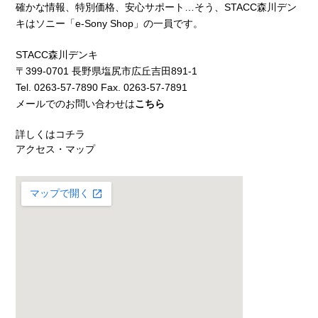
確かな情報、特別価格、安心サポート…そう、STACC森川デン
キはソニー「e-Sony Shop」の一員です。
STACC森川デンキ
〒399-0701 長野県塩尻市広丘吉田891-1
Tel. 0263-57-7890 Fax. 0263-57-7891
メールでのお問い合わせは
こちら
詳しくはコチラ
アクセス・マップ