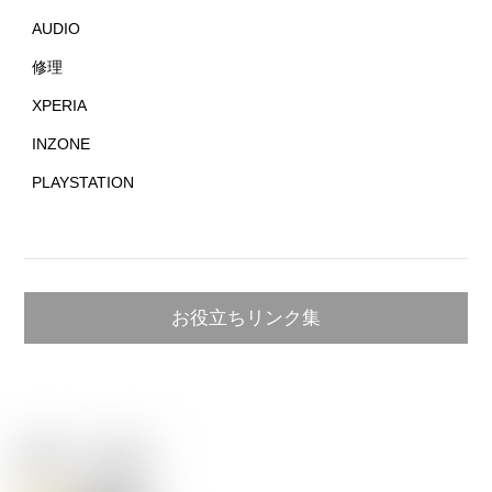
AUDIO
修理
XPERIA
INZONE
PLAYSTATION
お役立ちリンク集