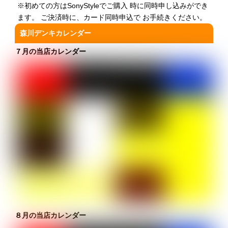
※初めての方はSonyStyleでご購入 時に同時申し込みができ
ます。 ご決済時に、カード同時申込で お手続きください。
森川デンキカレンダー
７月の当店カレンダー
８月の当店カレンダー