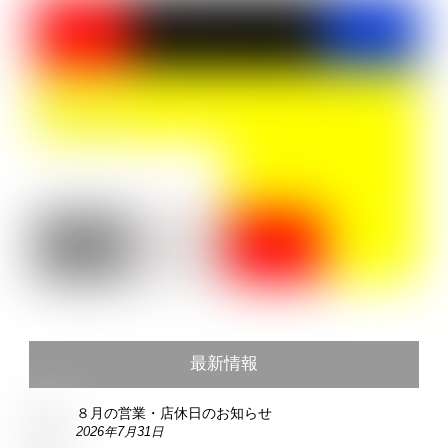
最新情報
８月の営業・店休日のお知らせ
2026年7月31日