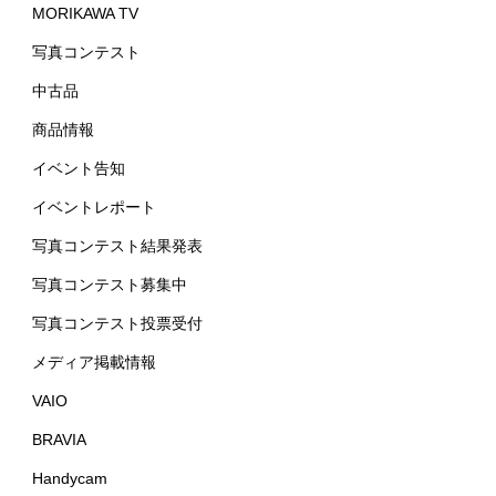
MORIKAWA TV
写真コンテスト
中古品
商品情報
イベント告知
イベントレポート
写真コンテスト結果発表
写真コンテスト募集中
写真コンテスト投票受付
メディア掲載情報
VAIO
BRAVIA
Handycam