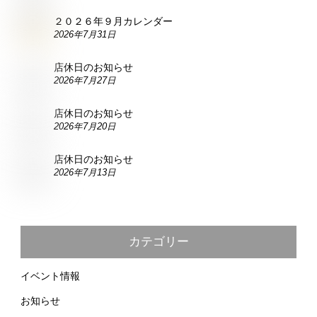
２０２６年９月カレンダー
2026年7月31日
店休日のお知らせ
2026年7月27日
店休日のお知らせ
2026年7月20日
店休日のお知らせ
2026年7月13日
カテゴリー
イベント情報
お知らせ