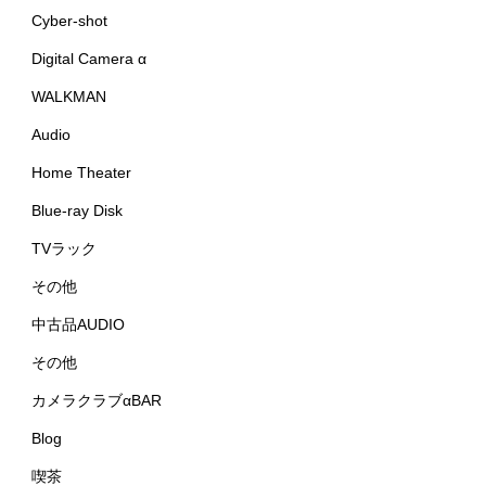
Cyber-shot
Digital Camera α
WALKMAN
Audio
Home Theater
Blue-ray Disk
TVラック
その他
中古品AUDIO
その他
カメラクラブαBAR
Blog
喫茶