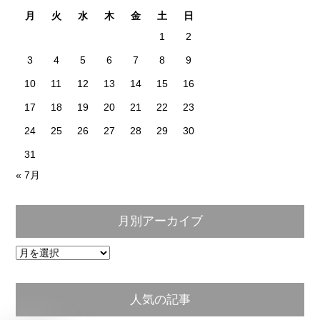
月
火
水
木
金
土
日
1
2
3
4
5
6
7
8
9
10
11
12
13
14
15
16
17
18
19
20
21
22
23
24
25
26
27
28
29
30
31
« 7月
月別アーカイブ
月
別
ア
人気の記事
ー
カ